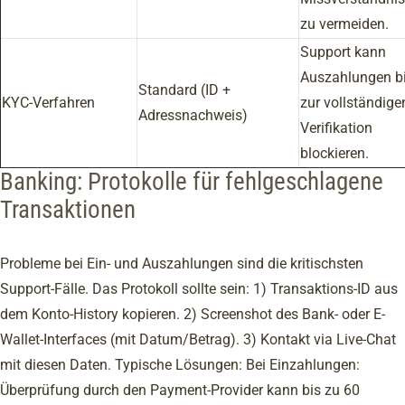
zu vermeiden.
Support kann
Auszahlungen b
Standard (ID +
KYC-Verfahren
zur vollständige
Adressnachweis)
Verifikation
blockieren.
Banking: Protokolle für fehlgeschlagene
Transaktionen
Probleme bei Ein- und Auszahlungen sind die kritischsten
Support-Fälle. Das Protokoll sollte sein: 1) Transaktions-ID aus
dem Konto-History kopieren. 2) Screenshot des Bank- oder E-
Wallet-Interfaces (mit Datum/Betrag). 3) Kontakt via Live-Chat
mit diesen Daten. Typische Lösungen: Bei Einzahlungen:
Überprüfung durch den Payment-Provider kann bis zu 60