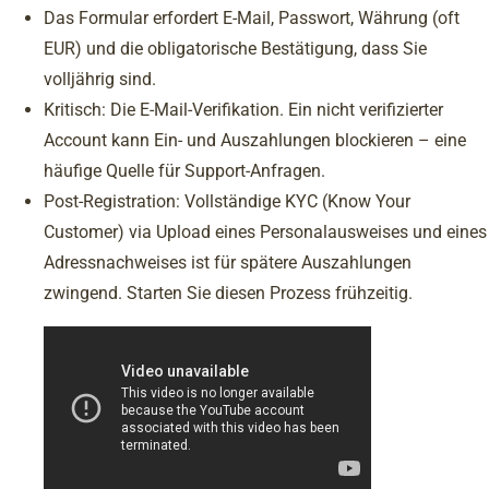
Das Formular erfordert E-Mail, Passwort, Währung (oft
EUR) und die obligatorische Bestätigung, dass Sie
volljährig sind.
Kritisch: Die E-Mail-Verifikation. Ein nicht verifizierter
Account kann Ein- und Auszahlungen blockieren – eine
häufige Quelle für Support-Anfragen.
Post-Registration: Vollständige KYC (Know Your
Customer) via Upload eines Personalausweises und eines
Adressnachweises ist für spätere Auszahlungen
zwingend. Starten Sie diesen Prozess frühzeitig.