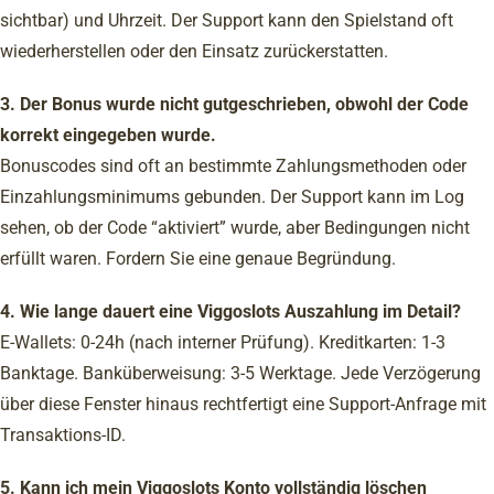
sichtbar) und Uhrzeit. Der Support kann den Spielstand oft
wiederherstellen oder den Einsatz zurückerstatten.
3. Der Bonus wurde nicht gutgeschrieben, obwohl der Code
korrekt eingegeben wurde.
Bonuscodes sind oft an bestimmte Zahlungsmethoden oder
Einzahlungsminimums gebunden. Der Support kann im Log
sehen, ob der Code “aktiviert” wurde, aber Bedingungen nicht
erfüllt waren. Fordern Sie eine genaue Begründung.
4. Wie lange dauert eine Viggoslots Auszahlung im Detail?
E-Wallets: 0-24h (nach interner Prüfung). Kreditkarten: 1-3
Banktage. Banküberweisung: 3-5 Werktage. Jede Verzögerung
über diese Fenster hinaus rechtfertigt eine Support-Anfrage mit
Transaktions-ID.
5. Kann ich mein Viggoslots Konto vollständig löschen