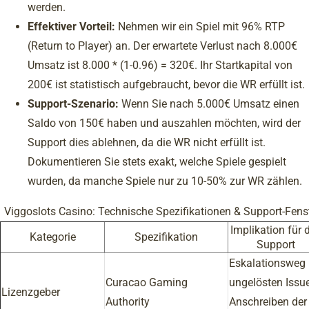
werden.
Effektiver Vorteil:
Nehmen wir ein Spiel mit 96% RTP
(Return to Player) an. Der erwartete Verlust nach 8.000€
Umsatz ist 8.000 * (1-0.96) = 320€. Ihr Startkapital von
200€ ist statistisch aufgebraucht, bevor die WR erfüllt ist.
Support-Szenario:
Wenn Sie nach 5.000€ Umsatz einen
Saldo von 150€ haben und auszahlen möchten, wird der
Support dies ablehnen, da die WR nicht erfüllt ist.
Dokumentieren Sie stets exakt, welche Spiele gespielt
wurden, da manche Spiele nur zu 10-50% zur WR zählen.
Viggoslots Casino: Technische Spezifikationen & Support-Fens
Implikation für 
Kategorie
Spezifikation
Support
Eskalationsweg 
Curacao Gaming
ungelösten Issu
Lizenzgeber
Authority
Anschreiben der