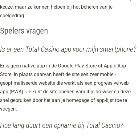
keuze, maar ze kunnen helpen bij het beheren van je
spelgedrag.
Spelers vragen
Is er een Total Casino app voor mijn smartphone?
Er is geen native app in de Google Play Store of Apple App
Store. In plaats daarvan heeft de site een zeer mobiel-
geoptimaliseerde website die werkt als een progressive web
app (PWA). Je kunt de site openen vanuit je browser en deze
snel gebruiken door het aan je homepage of app-lijst toe te
voegen.
Hoe lang duurt een opname bij Total Casino?