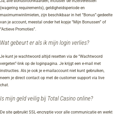
Ja, alle bonusvoorwaarden, inclusief de inzetvereisten
(wagering requirements), geldigheidsperiode en
maximumwinlimieten, zijn beschikbaar in het “Bonus”-gedeelte
van je account, meestal onder het kopje “Mijn Bonussen” of
“Actieve Promoties”.
Wat gebeurt er als ik mijn login verlies?
Je kunt je wachtwoord altijd resetten via de “Wachtwoord
vergeten”-link op de loginpagina. Je krijgt een e-mail met
instructies. Als je ook je e-mailaccount niet kunt gebruiken,
neem je direct contact op met de customer support via live
chat.
Is mijn geld veilig bij Total Casino online?
De site gebruikt SSL-encryptie voor alle communicatie en werkt