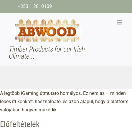
Skip
+353 1 2810109
to
content
Timber Products for our Irish
Climate...
A legtöbb iGaming útmutató homályos. Ez nem az – minden
lépés itt konkrét, használható, és azon alapul, hogy a platform
valójában hogyan működik.
Előfeltételek