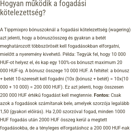
Hogyan működik a fogadási
kötelezettség?
A Tippmixpro bónuszoknál a fogadási kötelezettség (wagering)
azt jelenti, hogy a bónuszösszeg és gyakran a betét
meghatározott többszörösét kell fogadásokban elforgatni,
mielőtt a nyeremény kivehető. Példa: Tegyük fel, hogy 10 000
HUF-ot helyez el, és kap egy 100%-os bónuszt maximum 20
000 HUF-ig. A bónusz összege 10 000 HUF. A feltétel: a bónusz
+ betét 10-szeresét kell fogadni (10x (bónusz + betét) = 10x(10
000 + 10 000) = 200 000 HUF). Ez azt jelenti, hogy összesen
200 000 HUF értékű fogadást kell megtennie.
Fontos:
Csak
azok a fogadások számítanak bele, amelyek szorzója legalább
1,50 (gyakori előírás). Ha 2,00 szorzóval fogad, minden 1000
HUF fogadás után 2000 HUF összeg kerül a megtett
fogadásokba, de a tényleges elforgatáshoz a 200 000 HUF-nak