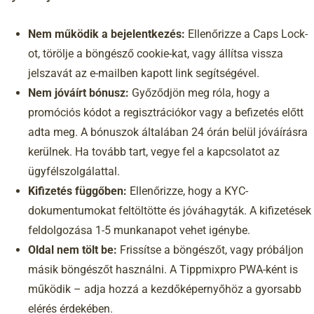
Nem működik a bejelentkezés:
Ellenőrizze a Caps Lock-
ot, törölje a böngésző cookie-kat, vagy állítsa vissza
jelszavát az e-mailben kapott link segítségével.
Nem jóváírt bónusz:
Győződjön meg róla, hogy a
promóciós kódot a regisztrációkor vagy a befizetés előtt
adta meg. A bónuszok általában 24 órán belül jóváírásra
kerülnek. Ha tovább tart, vegye fel a kapcsolatot az
ügyfélszolgálattal.
Kifizetés függőben:
Ellenőrizze, hogy a KYC-
dokumentumokat feltöltötte és jóváhagyták. A kifizetések
feldolgozása 1-5 munkanapot vehet igénybe.
Oldal nem tölt be:
Frissítse a böngészőt, vagy próbáljon
másik böngészőt használni. A Tippmixpro PWA-ként is
működik – adja hozzá a kezdőképernyőhöz a gyorsabb
elérés érdekében.