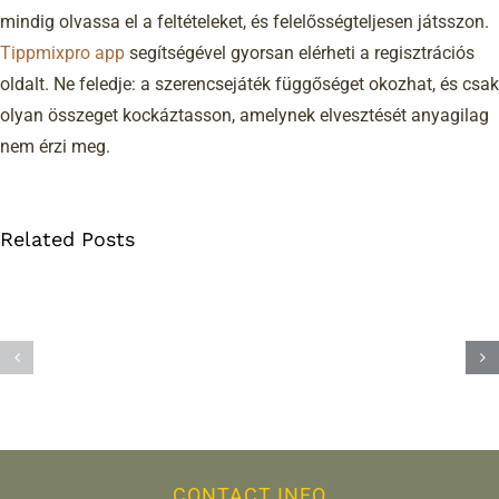
mindig olvassa el a feltételeket, és felelősségteljesen játsszon.
Tippmixpro app
segítségével gyorsan elérheti a regisztrációs
oldalt. Ne feledje: a szerencsejáték függőséget okozhat, és csak
olyan összeget kockáztasson, amelynek elvesztését anyagilag
Un
nem érzi meg.
pomeriggio
lucido
Related Posts
tra
luci
cw-
e
check-
suoni:
https://fdfd.com/
racconto
di
un’esperienza
CONTACT INFO