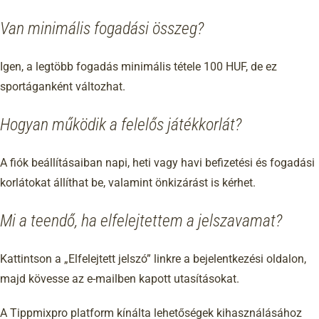
Van minimális fogadási összeg?
Igen, a legtöbb fogadás minimális tétele 100 HUF, de ez
sportáganként változhat.
Hogyan működik a felelős játékkorlát?
A fiók beállításaiban napi, heti vagy havi befizetési és fogadási
korlátokat állíthat be, valamint önkizárást is kérhet.
Mi a teendő, ha elfelejtettem a jelszavamat?
Kattintson a „Elfelejtett jelszó” linkre a bejelentkezési oldalon,
majd kövesse az e-mailben kapott utasításokat.
A Tippmixpro platform kínálta lehetőségek kihasználásához