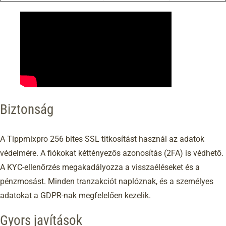
Biztonság
A Tippmixpro 256 bites SSL titkosítást használ az adatok
védelmére. A fiókokat kéttényezős azonosítás (2FA) is védhető.
A KYC-ellenőrzés megakadályozza a visszaéléseket és a
pénzmosást. Minden tranzakciót naplóznak, és a személyes
adatokat a GDPR-nak megfelelően kezelik.
Gyors javítások