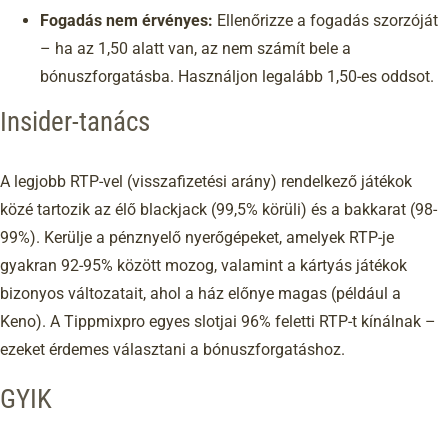
Fogadás nem érvényes:
Ellenőrizze a fogadás szorzóját
– ha az 1,50 alatt van, az nem számít bele a
bónuszforgatásba. Használjon legalább 1,50-es oddsot.
Insider-tanács
A legjobb RTP-vel (visszafizetési arány) rendelkező játékok
közé tartozik az élő blackjack (99,5% körüli) és a bakkarat (98-
99%). Kerülje a pénznyelő nyerőgépeket, amelyek RTP-je
gyakran 92-95% között mozog, valamint a kártyás játékok
bizonyos változatait, ahol a ház előnye magas (például a
Keno). A Tippmixpro egyes slotjai 96% feletti RTP-t kínálnak –
ezeket érdemes választani a bónuszforgatáshoz.
GYIK