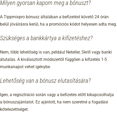
Milyen gyorsan kapom meg a bónuszt?
A Tippmixpro bónusz általában a befizetést követő 24 órán
belül jóváírásra kerül, ha a promóciós kódot helyesen adta meg.
Szükséges a bankkártya a kifizetéshez?
Nem, több lehetőség is van, például Neteller, Skrill vagy banki
átutalás. A kiválasztott módszertől függően a kifizetés 1-5
munkanapot vehet igénybe.
Lehetőség van a bónusz elutasítására?
Igen, a regisztráció során vagy a befizetés előtt kikapcsolhatja
a bónuszajánlatot. Ez ajánlott, ha nem szeretné a fogadási
kötelezettséget.