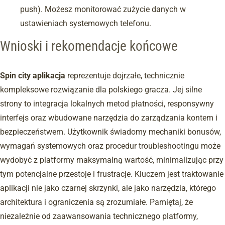
push). Możesz monitorować zużycie danych w
ustawieniach systemowych telefonu.
Wnioski i rekomendacje końcowe
Spin city aplikacja
reprezentuje dojrzałe, technicznie
kompleksowe rozwiązanie dla polskiego gracza. Jej silne
strony to integracja lokalnych metod płatności, responsywny
interfejs oraz wbudowane narzędzia do zarządzania kontem i
bezpieczeństwem. Użytkownik świadomy mechaniki bonusów,
wymagań systemowych oraz procedur troubleshootingu może
wydobyć z platformy maksymalną wartość, minimalizując przy
tym potencjalne przestoje i frustracje. Kluczem jest traktowanie
aplikacji nie jako czarnej skrzynki, ale jako narzędzia, którego
architektura i ograniczenia są zrozumiałe. Pamiętaj, że
niezależnie od zaawansowania technicznego platformy,