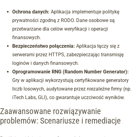
Ochrona danych:
Aplikacja implementuje politykę
prywatności zgodną z RODO. Dane osobowe są
przetwarzane dla celów weryfikacji i operacji
finansowych.
Bezpieczeństwo połączenia:
Aplikacja łączy się z
serwerami przez HTTPS, zabezpieczając transmisję
loginów i danych finansowych.
Oprogramowanie RNG (Random Number Generator):
Gry w aplikacji wykorzystują certyfikowane generatory
liczb losowych, audytowane przez niezależne firmy (np.
iTech Labs, GLI), co gwarantuje uczciwość wyników.
Zaawansowane rozwiązywanie
problemów: Scenariusze i remediacje