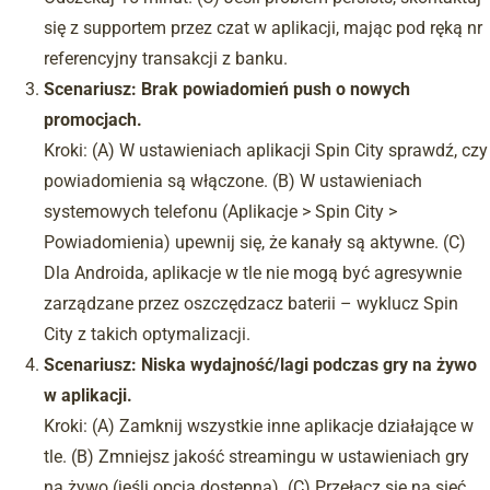
się z supportem przez czat w aplikacji, mając pod ręką nr
referencyjny transakcji z banku.
Scenariusz: Brak powiadomień push o nowych
promocjach.
Kroki: (A) W ustawieniach aplikacji Spin City sprawdź, czy
powiadomienia są włączone. (B) W ustawieniach
systemowych telefonu (Aplikacje > Spin City >
Powiadomienia) upewnij się, że kanały są aktywne. (C)
Dla Androida, aplikacje w tle nie mogą być agresywnie
zarządzane przez oszczędzacz baterii – wyklucz Spin
City z takich optymalizacji.
Scenariusz: Niska wydajność/lagi podczas gry na żywo
w aplikacji.
Kroki: (A) Zamknij wszystkie inne aplikacje działające w
tle. (B) Zmniejsz jakość streamingu w ustawieniach gry
na żywo (jeśli opcja dostępna). (C) Przełącz się na sieć