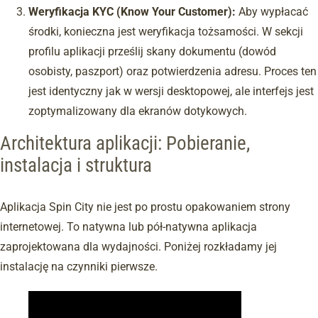
Weryfikacja KYC (Know Your Customer):
Aby wypłacać
środki, konieczna jest weryfikacja tożsamości. W sekcji
profilu aplikacji prześlij skany dokumentu (dowód
osobisty, paszport) oraz potwierdzenia adresu. Proces ten
jest identyczny jak w wersji desktopowej, ale interfejs jest
zoptymalizowany dla ekranów dotykowych.
Architektura aplikacji: Pobieranie,
instalacja i struktura
Aplikacja Spin City nie jest po prostu opakowaniem strony
internetowej. To natywna lub pół-natywna aplikacja
zaprojektowana dla wydajności. Poniżej rozkładamy jej
instalację na czynniki pierwsze.