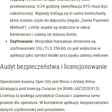
przetwarzania: 0-24 godziny (weryfikacja KYC musi być
zakończona). Wypłaty trafiają na to samo konto/kartę,
które zostało użyte do depozytu (reguła „Same Payment
Method”). Limity wypłat są widoczne w sekcji
bankowości i zależą od statusu konta.
Szyfrowanie:
Wszystkie transakcje chronione są
szyfrowaniem SSL/TLS 256-bit, co jest widoczne w
aplikacji jako symbol kłódki przy pasku adresu webview.
Audyt bezpieczeństwa i licencjonowanie
Operatorem kasyna Spin City jest Brivio Limited, firma
działająca pod licencją Curacao (nr 8048/JAZ2020-013).
Licencja ta podlega jurysdykcji Curacao i zapewnia ramy
prawne dla operatora. W kontekście aplikacji, bezpieczeństwo
danych użytkownika jest priorytetem: