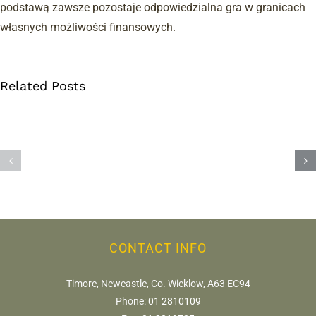
podstawą zawsze pozostaje odpowiedzialna gra w granicach
Un
własnych możliwości finansowych.
pomeriggio
lucido
Related Posts
tra
luci
cw-
e
check-
suoni:
https://fdfd.com/
racconto
di
un’esperienza
CONTACT INFO
negli
online
Timore, Newcastle, Co. Wicklow, A63 EC94
Phone:
01 2810109
casino