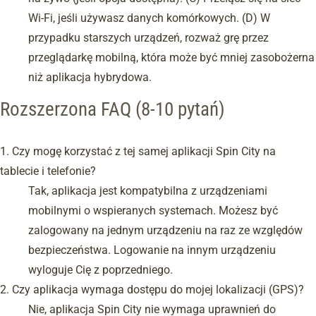
Wi-Fi, jeśli używasz danych komórkowych. (D) W
przypadku starszych urządzeń, rozważ grę przez
przeglądarkę mobilną, która może być mniej zasobożerna
niż aplikacja hybrydowa.
Rozszerzona FAQ (8-10 pytań)
1. Czy mogę korzystać z tej samej aplikacji Spin City na
tablecie i telefonie?
Tak, aplikacja jest kompatybilna z urządzeniami
mobilnymi o wspieranych systemach. Możesz być
zalogowany na jednym urządzeniu na raz ze względów
bezpieczeństwa. Logowanie na innym urządzeniu
wyloguje Cię z poprzedniego.
2. Czy aplikacja wymaga dostępu do mojej lokalizacji (GPS)?
Nie, aplikacja Spin City nie wymaga uprawnień do