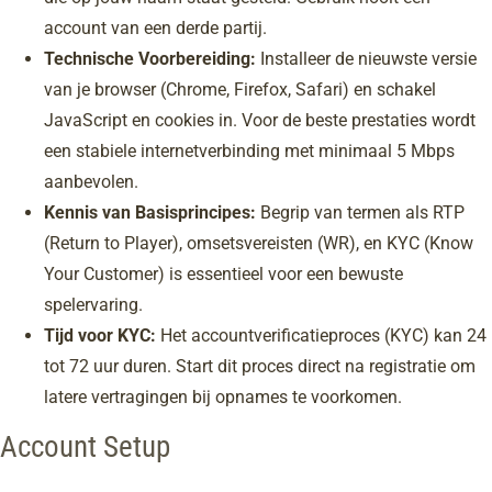
account van een derde partij.
Technische Voorbereiding:
Installeer de nieuwste versie
van je browser (Chrome, Firefox, Safari) en schakel
JavaScript en cookies in. Voor de beste prestaties wordt
een stabiele internetverbinding met minimaal 5 Mbps
aanbevolen.
Kennis van Basisprincipes:
Begrip van termen als RTP
(Return to Player), omsetsvereisten (WR), en KYC (Know
Your Customer) is essentieel voor een bewuste
spelervaring.
Tijd voor KYC:
Het accountverificatieproces (KYC) kan 24
tot 72 uur duren. Start dit proces direct na registratie om
latere vertragingen bij opnames te voorkomen.
Account Setup