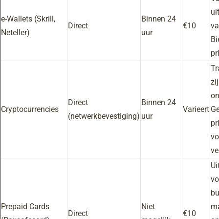
ui
e-Wallets (Skrill,
Binnen 24
Direct
€10
va
Neteller)
uur
Bi
pr
Tr
zi
on
Direct
Binnen 24
Cryptocurrencies
Varieert
Ge
(netwerkbevestiging)
uur
pr
vo
ve
Ui
vo
bu
Prepaid Cards
Niet
m
Direct
€10