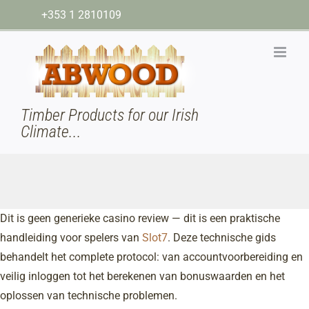
Skip
+353 1 2810109
to
content
Timber Products for our Irish
Climate...
Dit is geen generieke casino review — dit is een praktische
handleiding voor spelers van
Slot7
. Deze technische gids
behandelt het complete protocol: van accountvoorbereiding en
veilig inloggen tot het berekenen van bonuswaarden en het
oplossen van technische problemen.