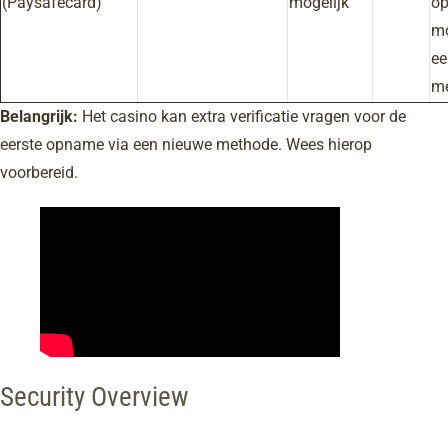
(Paysafecard)
mogelijk
o
mo
ee
me
Belangrijk:
Het casino kan extra verificatie vragen voor de
eerste opname via een nieuwe methode. Wees hierop
voorbereid.
Security Overview