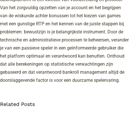
Van het zorgvuldig opzetten van je account en het begrijpen
van de wiskunde achter bonussen tot het kiezen van games
met een gunstige RTP en het kennen van de juiste stappen bij
problemen: bewustzijn is je belangrijkste instrument. Door de
technische en administratieve processen te beheersen, verander
je van een passieve speler in een geïnformeerde gebruiker die
het platform optimaal en verantwoord kan benutten. Onthoud
dat alle berekeningen op statistische verwachtingen zijn
gebaseerd en dat verantwoord bankroll management altijd de
Un
doorslaggevende factor is voor een duurzame spelervaring.
pomeriggio
lucido
Related Posts
tra
luci
cw-
e