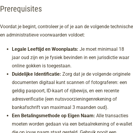
Prerequisites
Voordat je begint, controleer je of je aan de volgende technische
en administratieve voorwaarden voldoet:
Legale Leeftijd en Woonplaats:
Je moet minimaal 18
jaar oud zijn en je fysiek bevinden in een jurisdictie waar
online gokken is toegestaan.
Duidelijke Identificatie:
Zorg dat je de volgende originele
documenten digitaal kunt scannen of fotograferen: een
geldig paspoort, ID-kaart of rijbewijs, en een recente
adresverificatie (een nutsvoorzieningenrekening of
bankafschrift van maximaal 3 maanden oud).
Een Betalingsmethode op Eigen Naam:
Alle transacties
moeten worden gedaan via een betaalrekening of e-wallet
die op jouw naam staat gesteld. Gebruik nooit een