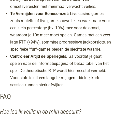
omsetsvereisten met minimaal verwacht verlies.
Te Vermijden voor Bonusomzet:
Live casino games
zoals roulette of live game shows tellen vaak maar voor
een klein percentage (bv. 10%) mee voor de omset,
waardoor je 10x meer moet spelen. Games met een zeer
lage RTP (<94%), sommige progressieve jackpotslots, en
specifieke "fun"-games bieden de slechtste waarde.
Controleer Altijd de Spelregels:
Ga voordat je gaat
spelen naar de informatiepagina of betaaltabel van het
spel. De theoretische RTP wordt hier meestal vermeld.
Voor slots is dit een langetermijngemiddelde; korte
sessies kunnen sterk afwijken.
FAQ
Hoe log ik veilig in op mijn account?