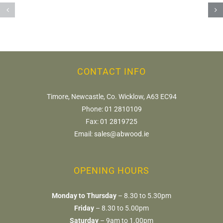
check-
suoni:
https://fdfd.com/
racconto
di
un’esperienza
CONTACT INFO
negli
online
Timore, Newcastle, Co. Wicklow, A63 EC94
Phone:
01 2810109
casino
Fax:
01 2819725
Email:
sales@abwood.ie
OPENING HOURS
Monday to Thursday
– 8.30 to 5.30pm
Friday
– 8.30 to 5.00pm
Saturday
– 9am to 1.00pm