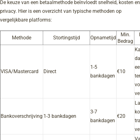
De keuze van een betaalmethode beïnvloedt snelheid, kosten en
privacy. Hier is een overzicht van typische methoden op
vergelijkbare platforms:
Min.
Methode
Stortingstijd
Opnametijd
Bedrag
Ka
da
1-5
ee
VISA/Mastercard
Direct
€10
bankdagen
te
vo
ve
La
3-7
ko
Bankoverschrijving
1-3 bankdagen
€20
bankdagen
tr
ve
V