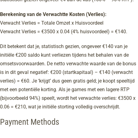
Berekening van de Verwachtte Kosten (Verlies):
Verwacht Verlies = Totale Omzet x Huisvoordeel
Verwacht Verlies = €3500 x 0.04 (4% huisvoordeel) = €140.
Dit betekent dat je, statistisch gezien, ongeveer €140 van je
initiële €200 saldo kunt verliezen tijdens het behalen van de
omsetsvoorwaarden. De netto verwachte waarde van de bonus
is in dit geval negatief: €200 (startkapitaal) – €140 (verwacht
verlies) = €60. Je ‘krijgt’ dus geen gratis geld; je koopt speeltijd
met een potentiële korting. Als je games met een lagere RTP
(bijvoorbeeld 94%) speelt, wordt het verwachte verlies: €3500 x
0.06 = €210, wat je initiële storting volledig overschrijdt.
Payment Methods