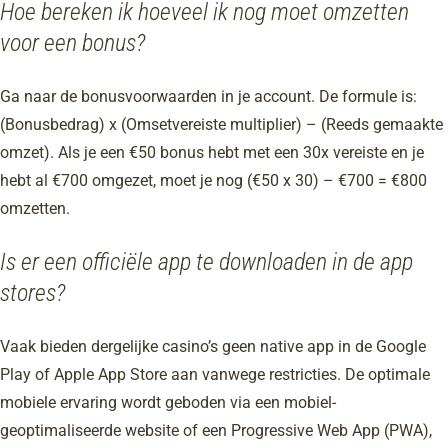
Hoe bereken ik hoeveel ik nog moet omzetten
voor een bonus?
Ga naar de bonusvoorwaarden in je account. De formule is:
(Bonusbedrag) x (Omsetvereiste multiplier) – (Reeds gemaakte
omzet). Als je een €50 bonus hebt met een 30x vereiste en je
hebt al €700 omgezet, moet je nog (€50 x 30) – €700 = €800
omzetten.
Is er een officiële app te downloaden in de app
stores?
Vaak bieden dergelijke casino’s geen native app in de Google
Play of Apple App Store aan vanwege restricties. De optimale
mobiele ervaring wordt geboden via een mobiel-
geoptimaliseerde website of een Progressive Web App (PWA),