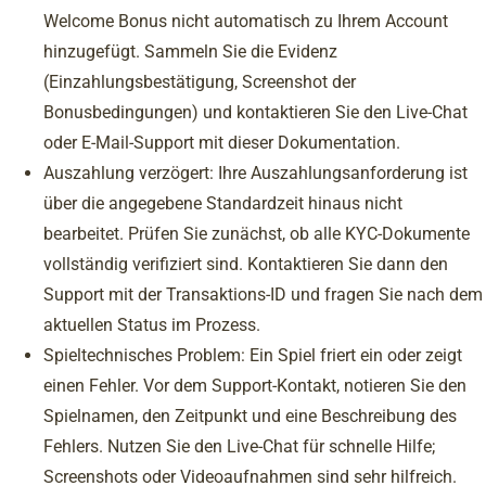
Welcome Bonus nicht automatisch zu Ihrem Account
hinzugefügt. Sammeln Sie die Evidenz
(Einzahlungsbestätigung, Screenshot der
Bonusbedingungen) und kontaktieren Sie den Live-Chat
oder E-Mail-Support mit dieser Dokumentation.
Auszahlung verzögert: Ihre Auszahlungsanforderung ist
über die angegebene Standardzeit hinaus nicht
bearbeitet. Prüfen Sie zunächst, ob alle KYC-Dokumente
vollständig verifiziert sind. Kontaktieren Sie dann den
Support mit der Transaktions-ID und fragen Sie nach dem
aktuellen Status im Prozess.
Spieltechnisches Problem: Ein Spiel friert ein oder zeigt
einen Fehler. Vor dem Support-Kontakt, notieren Sie den
Spielnamen, den Zeitpunkt und eine Beschreibung des
Fehlers. Nutzen Sie den Live-Chat für schnelle Hilfe;
Screenshots oder Videoaufnahmen sind sehr hilfreich.