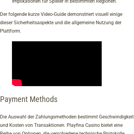
Implikationen für Spieler in bestimmten Regionen.
Der folgende kurze Video-Guide demonstriert visuell einige
dieser Sicherheitsaspekte und die allgemeine Nutzung der
Plattform.
Payment Methods
Die Auswahl der Zahlungsmethoden bestimmt Geschwindigkeit
und Kosten von Transaktionen. Playfina Casino bietet eine
Reihe von Optionen, die verschiedene technische Protokolle