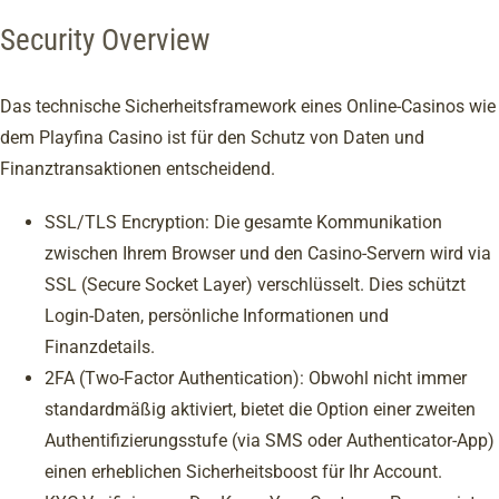
Security Overview
Das technische Sicherheitsframework eines Online-Casinos wie
dem Playfina Casino ist für den Schutz von Daten und
Finanztransaktionen entscheidend.
SSL/TLS Encryption: Die gesamte Kommunikation
zwischen Ihrem Browser und den Casino-Servern wird via
SSL (Secure Socket Layer) verschlüsselt. Dies schützt
Login-Daten, persönliche Informationen und
Finanzdetails.
2FA (Two-Factor Authentication): Obwohl nicht immer
standardmäßig aktiviert, bietet die Option einer zweiten
Authentifizierungsstufe (via SMS oder Authenticator-App)
einen erheblichen Sicherheitsboost für Ihr Account.