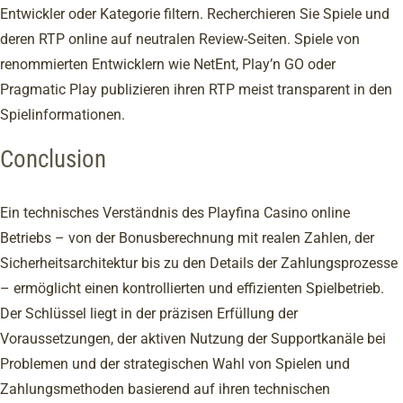
Entwickler oder Kategorie filtern. Recherchieren Sie Spiele und
deren RTP online auf neutralen Review-Seiten. Spiele von
renommierten Entwicklern wie NetEnt, Play’n GO oder
Pragmatic Play publizieren ihren RTP meist transparent in den
Spielinformationen.
Conclusion
Ein technisches Verständnis des Playfina Casino online
Betriebs – von der Bonusberechnung mit realen Zahlen, der
Sicherheitsarchitektur bis zu den Details der Zahlungsprozesse
– ermöglicht einen kontrollierten und effizienten Spielbetrieb.
Der Schlüssel liegt in der präzisen Erfüllung der
Voraussetzungen, der aktiven Nutzung der Supportkanäle bei
Problemen und der strategischen Wahl von Spielen und
Zahlungsmethoden basierend auf ihren technischen