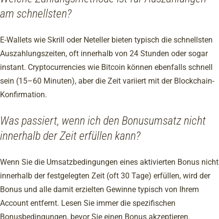
am schnellsten?
E-Wallets wie Skrill oder Neteller bieten typisch die schnellsten
Auszahlungszeiten, oft innerhalb von 24 Stunden oder sogar
instant. Cryptocurrencies wie Bitcoin können ebenfalls schnell
sein (15–60 Minuten), aber die Zeit variiert mit der Blockchain-
Konfirmation.
Was passiert, wenn ich den Bonusumsatz nicht
innerhalb der Zeit erfüllen kann?
Wenn Sie die Umsatzbedingungen eines aktivierten Bonus nicht
innerhalb der festgelegten Zeit (oft 30 Tage) erfüllen, wird der
Bonus und alle damit erzielten Gewinne typisch von Ihrem
Account entfernt. Lesen Sie immer die spezifischen
Bonusbedingungen, bevor Sie einen Bonus akzeptieren.