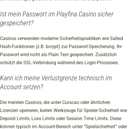
Ist mein Passwort im Playfina Casino sicher
gespeichert?
Casinos verwenden moderne Sicherheitspraktiken wie Salted
Hash-Funktionen (z.B. bcrypt) zur Passwort-Speicherung. Ihr
Passwort wird nicht als Plain Text gespeichert. Zusätzlich
schützt die SSL-Verbindung während des Login-Prozesses.
Kann ich meine Verlustgrenze technisch im
Account setzen?
Die meisten Casinos, die unter Curacao oder ähnlichen
Lizenzen operieren, bieten Werkzeuge für Spieler-Sicherheit wie
Deposit Limits, Loss Limits oder Session Time Limits. Diese
können typisch im Account-Bereich unter “Spielsicherheit” oder