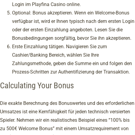
Login im Playfina Casino online.
Optional: Bonus akzeptieren. Wenn ein Welcome-Bonus
verfügbar ist, wird er Ihnen typisch nach dem ersten Login
oder der ersten Einzahlung angeboten. Lesen Sie die
Bonusbedingungen sorgfältig, bevor Sie ihn akzeptieren.
Erste Einzahlung tätigen. Navigieren Sie zum
Cashier/Banking Bereich, wählen Sie Ihre
Zahlungsmethode, geben die Summe ein und folgen den
Prozess-Schritten zur Authentifizierung der Transaktion.
Calculating Your Bonus
Die exakte Berechnung des Bonuswertes und des erforderlichen
Umsatzes ist eine Kernfähigkeit für jeden technisch versierten
Spieler. Nehmen wir ein realistisches Beispiel eines “100% bis
zu 500€ Welcome Bonus” mit einem Umsatzrequirement von