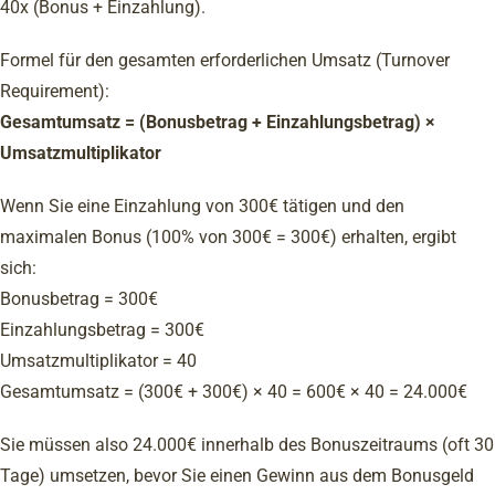
40x (Bonus + Einzahlung).
Formel für den gesamten erforderlichen Umsatz (Turnover
Requirement):
Gesamtumsatz = (Bonusbetrag + Einzahlungsbetrag) ×
Umsatzmultiplikator
Wenn Sie eine Einzahlung von 300€ tätigen und den
maximalen Bonus (100% von 300€ = 300€) erhalten, ergibt
sich:
Bonusbetrag = 300€
Einzahlungsbetrag = 300€
Umsatzmultiplikator = 40
Gesamtumsatz = (300€ + 300€) × 40 = 600€ × 40 = 24.000€
Sie müssen also 24.000€ innerhalb des Bonuszeitraums (oft 30
Tage) umsetzen, bevor Sie einen Gewinn aus dem Bonusgeld