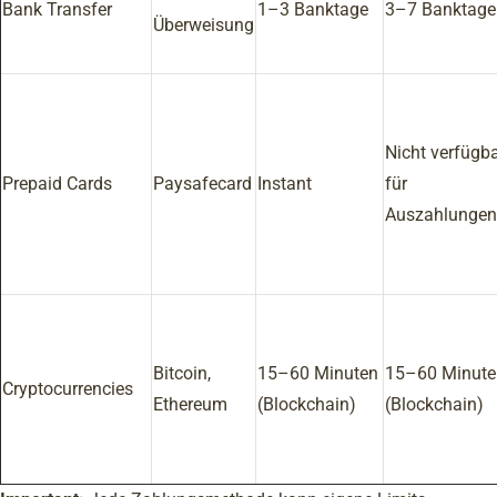
Bank Transfer
1–3 Banktage
3–7 Banktage
Überweisung
Nicht verfügb
Prepaid Cards
Paysafecard
Instant
für
Auszahlungen
Bitcoin,
15–60 Minuten
15–60 Minute
Cryptocurrencies
Ethereum
(Blockchain)
(Blockchain)