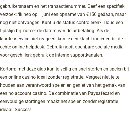
gebruikersnaam en het transactienummer. Geef een specifiek
verzoek: ‘Ik heb op 1 juni een opname van €150 gedaan, maar
nog niet ontvangen. Kunt u de status controleren?’ Houd een
tijdslijn bij: noteer de datum van de uitbetaling. Als de
klantenservice niet reageert, kun je een klacht indienen bij de
echte online helpdesk. Gebruik nooit openbare sociale media
voor geschillen; gebruik de interne supportkanalen.
Kortom: met deze gids kun je veilig en snel storten en spelen bij
een online casino ideal zonder registratie. Vergeet niet je te
houden aan verantwoord spelen en geniet van het gemak van
een no account casino. De combinatie van Paysafecard en
eenvoudige stortingen maakt het spelen zonder registratie
Un
ideaal. Succes!
pomeriggio
lucido