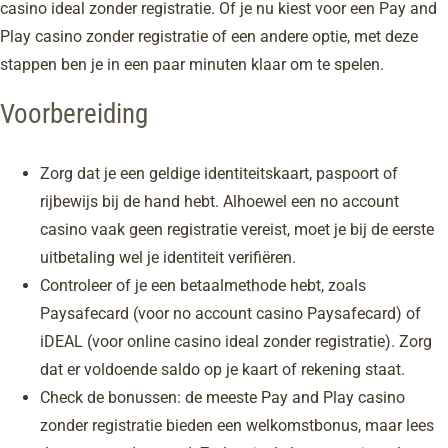
casino ideal zonder registratie. Of je nu kiest voor een Pay and
Play casino zonder registratie of een andere optie, met deze
stappen ben je in een paar minuten klaar om te spelen.
Voorbereiding
Zorg dat je een geldige identiteitskaart, paspoort of
rijbewijs bij de hand hebt. Alhoewel een no account
casino vaak geen registratie vereist, moet je bij de eerste
uitbetaling wel je identiteit verifiëren.
Controleer of je een betaalmethode hebt, zoals
Paysafecard (voor no account casino Paysafecard) of
iDEAL (voor online casino ideal zonder registratie). Zorg
dat er voldoende saldo op je kaart of rekening staat.
Check de bonussen: de meeste Pay and Play casino
zonder registratie bieden een welkomstbonus, maar lees