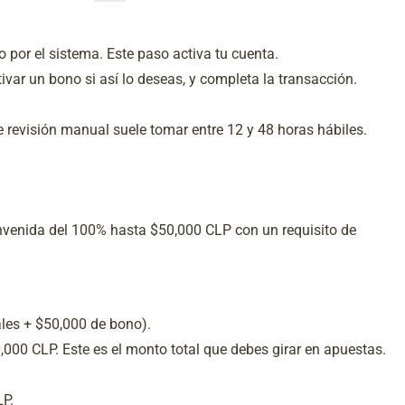
 por el sistema. Este paso activa tu cuenta.
ivar un bono si así lo deseas, y completa la transacción.
e revisión manual suele tomar entre 12 y 48 horas hábiles.
envenida del 100% hasta $50,000 CLP con un requisito de
les + $50,000 de bono).
,000 CLP. Este es el monto total que debes girar en apuestas.
LP.