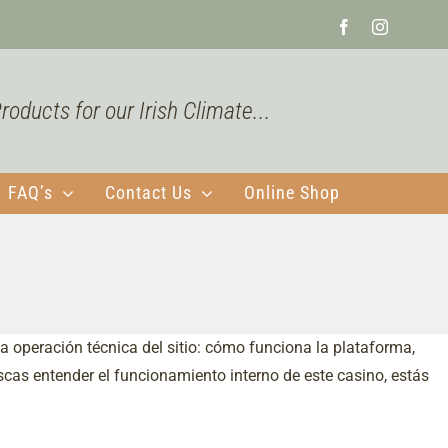
Facebook
Instagra
oducts for our Irish Climate...
FAQ’s
Contact Us
Online Shop
la operación técnica del sitio: cómo funciona la plataforma,
as entender el funcionamiento interno de este casino, estás