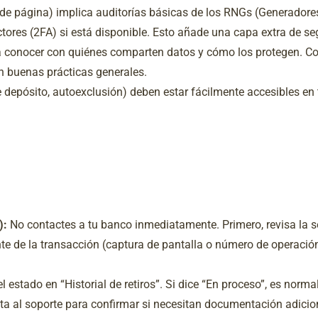
 de página) implica auditorías básicas de los RNGs (Generadore
tores (2FA) si está disponible. Esto añade una capa extra de seg
ra conocer con quiénes comparten datos y cómo los protegen. C
n buenas prácticas generales.
 depósito, autoexclusión) deben estar fácilmente accesibles en
):
No contactes a tu banco inmediatamente. Primero, revisa la s
e de la transacción (captura de pantalla o número de operació
el estado en “Historial de retiros”. Si dice “En proceso”, es norm
ta al soporte para confirmar si necesitan documentación adicio