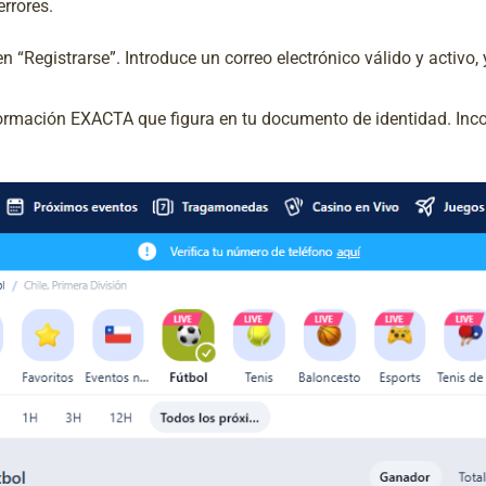
rrores.
en “Registrarse”. Introduce un correo electrónico válido y activo,
rmación EXACTA que figura en tu documento de identidad. Incon