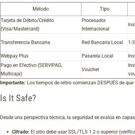
Método
Tipo
Tarjeta de Débito/Crédito
Procesador
Ins
(Visa/Mastercard)
Internacional
Transferencia Bancaria
Red Bancaria Local
1-3
Webpay Plus
Pasarela Local
Ins
Pago en Efectivo (SERVIPAG,
Ins
Voucher
Multicaja)
vo
Importante:
Los tiempos de retiro comienzan DESPUÉS de que la s
Is It Safe?
Desde una perspectiva técnica, la seguridad se evalúa en capas
Cifrado:
El sitio debe usar SSL/TLS 1.2 o superior (verific