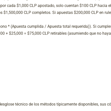
por cada $1,000 CLP apostado, solo cuentan $100 CLP hacia el 
los $1,500,000 CLP completos. Si apuestas $200,000 CLP en rulet
bono * (Apuesta cumplida / Apuesta total requerida)). Si cumple
000 + $25,000 = $75,000 CLP retirables (asumiendo que no hayas
n desglose técnico de los métodos típicamente disponibles, sus 