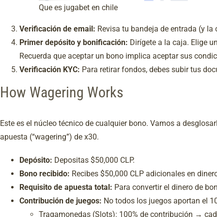
Que es jugabet en chile
Verificación de email:
Revisa tu bandeja de entrada (y la 
Primer depósito y bonificación:
Dirígete a la caja. Elige 
Recuerda que aceptar un bono implica aceptar sus condic
Verificación KYC:
Para retirar fondos, debes subir tus doc
How Wagering Works
Este es el núcleo técnico de cualquier bono. Vamos a desglosa
apuesta (“wagering”) de x30.
Depósito:
Depositas $50,000 CLP.
Bono recibido:
Recibes $50,000 CLP adicionales en dinero
Requisito de apuesta total:
Para convertir el dinero de bo
Contribución de juegos:
No todos los juegos aportan el 10
Tragamonedas (Slots): 100% de contribución → cada 