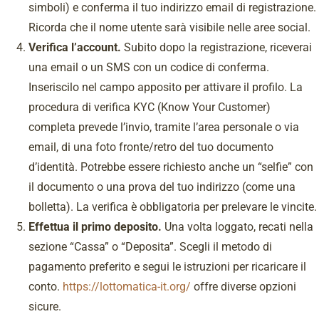
simboli) e conferma il tuo indirizzo email di registrazione.
Ricorda che il nome utente sarà visibile nelle aree social.
Verifica l’account.
Subito dopo la registrazione, riceverai
una email o un SMS con un codice di conferma.
Inseriscilo nel campo apposito per attivare il profilo. La
procedura di verifica KYC (Know Your Customer)
completa prevede l’invio, tramite l’area personale o via
email, di una foto fronte/retro del tuo documento
d’identità. Potrebbe essere richiesto anche un “selfie” con
il documento o una prova del tuo indirizzo (come una
bolletta). La verifica è obbligatoria per prelevare le vincite.
Effettua il primo deposito.
Una volta loggato, recati nella
sezione “Cassa” o “Deposita”. Scegli il metodo di
pagamento preferito e segui le istruzioni per ricaricare il
conto.
https://lottomatica-it.org/
offre diverse opzioni
sicure.