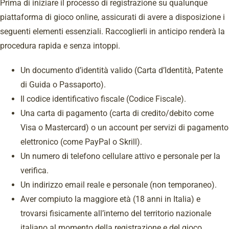
Prima di iniziare il processo di registrazione su qualunque
piattaforma di gioco online, assicurati di avere a disposizione i
seguenti elementi essenziali. Raccoglierli in anticipo renderà la
procedura rapida e senza intoppi.
Un documento d’identità valido (Carta d’Identità, Patente
di Guida o Passaporto).
Il codice identificativo fiscale (Codice Fiscale).
Una carta di pagamento (carta di credito/debito come
Visa o Mastercard) o un account per servizi di pagamento
elettronico (come PayPal o Skrill).
Un numero di telefono cellulare attivo e personale per la
verifica.
Un indirizzo email reale e personale (non temporaneo).
Aver compiuto la maggiore età (18 anni in Italia) e
trovarsi fisicamente all’interno del territorio nazionale
italiano al momento della registrazione e del gioco.