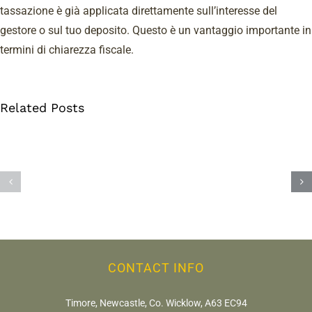
tassazione è già applicata direttamente sull’interesse del
gestore o sul tuo deposito. Questo è un vantaggio importante in
Un
termini di chiarezza fiscale.
pomeriggio
lucido
Related Posts
tra
luci
cw-
e
check-
suoni:
https://fdfd.com/
racconto
di
un’esperienza
CONTACT INFO
negli
online
Timore, Newcastle, Co. Wicklow, A63 EC94