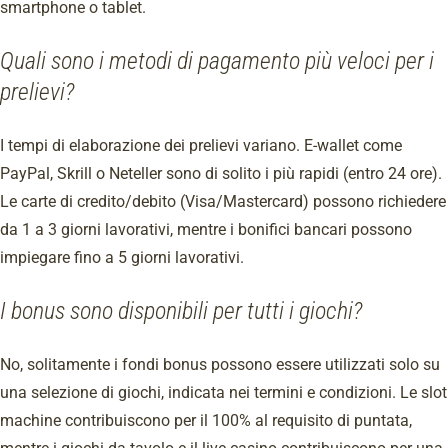
smartphone o tablet.
Quali sono i metodi di pagamento più veloci per i
prelievi?
I tempi di elaborazione dei prelievi variano. E-wallet come
PayPal, Skrill o Neteller sono di solito i più rapidi (entro 24 ore).
Le carte di credito/debito (Visa/Mastercard) possono richiedere
da 1 a 3 giorni lavorativi, mentre i bonifici bancari possono
impiegare fino a 5 giorni lavorativi.
I bonus sono disponibili per tutti i giochi?
No, solitamente i fondi bonus possono essere utilizzati solo su
una selezione di giochi, indicata nei termini e condizioni. Le slot
machine contribuiscono per il 100% al requisito di puntata,