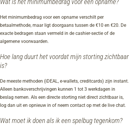
Wat is het minimumbedrag voor een opname?
Het minimumbedrag voor een opname verschilt per
betaalmethode, maar ligt doorgaans tussen de €10 en €20. De
exacte bedragen staan vermeld in de cashier-sectie of de
algemene voorwaarden.
Hoe lang duurt het voordat mijn storting zichtbaar
is?
De meeste methoden (iDEAL, e-wallets, creditcards) zijn instant.
Alleen bankoverschrijvingen kunnen 1 tot 3 werkdagen in
beslag nemen. Als een directe storting niet direct zichtbaar is,
log dan uit en opnieuw in of neem contact op met de live chat.
Wat moet ik doen als ik een spelbug tegenkom?