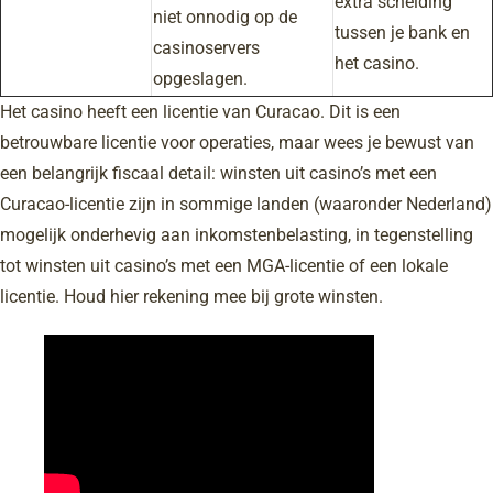
extra scheiding
niet onnodig op de
tussen je bank en
casinoservers
het casino.
opgeslagen.
Het casino heeft een licentie van Curacao. Dit is een
betrouwbare licentie voor operaties, maar wees je bewust van
een belangrijk fiscaal detail: winsten uit casino’s met een
Curacao-licentie zijn in sommige landen (waaronder Nederland)
mogelijk onderhevig aan inkomstenbelasting, in tegenstelling
tot winsten uit casino’s met een MGA-licentie of een lokale
licentie. Houd hier rekening mee bij grote winsten.