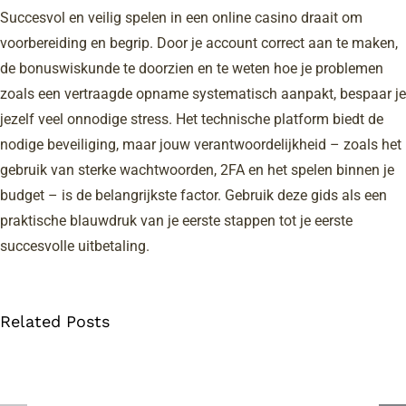
Succesvol en veilig spelen in een online casino draait om
voorbereiding en begrip. Door je account correct aan te maken,
de bonuswiskunde te doorzien en te weten hoe je problemen
zoals een vertraagde opname systematisch aanpakt, bespaar je
jezelf veel onnodige stress. Het technische platform biedt de
nodige beveiliging, maar jouw verantwoordelijkheid – zoals het
gebruik van sterke wachtwoorden, 2FA en het spelen binnen je
budget – is de belangrijkste factor. Gebruik deze gids als een
praktische blauwdruk van je eerste stappen tot je eerste
Un
succesvolle uitbetaling.
pomeriggio
lucido
Related Posts
tra
luci
cw-
e