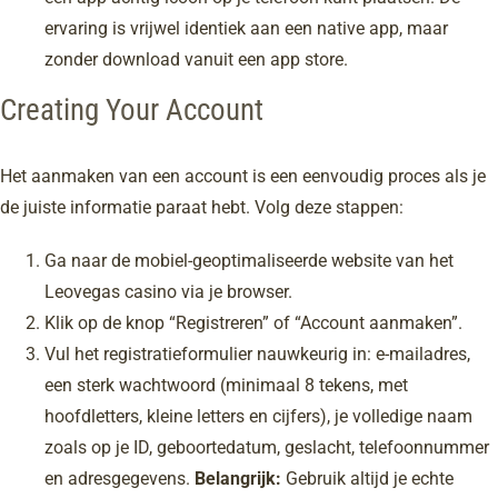
ervaring is vrijwel identiek aan een native app, maar
zonder download vanuit een app store.
Creating Your Account
Het aanmaken van een account is een eenvoudig proces als je
de juiste informatie paraat hebt. Volg deze stappen:
Ga naar de mobiel-geoptimaliseerde website van het
Leovegas casino via je browser.
Klik op de knop “Registreren” of “Account aanmaken”.
Vul het registratieformulier nauwkeurig in: e-mailadres,
een sterk wachtwoord (minimaal 8 tekens, met
hoofdletters, kleine letters en cijfers), je volledige naam
zoals op je ID, geboortedatum, geslacht, telefoonnummer
en adresgegevens.
Belangrijk:
Gebruik altijd je echte