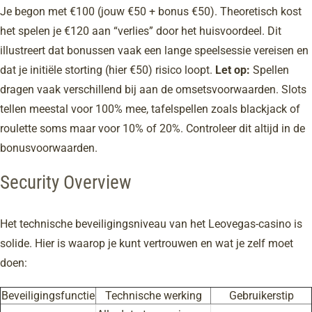
Je begon met €100 (jouw €50 + bonus €50). Theoretisch kost
het spelen je €120 aan “verlies” door het huisvoordeel. Dit
illustreert dat bonussen vaak een lange speelsessie vereisen en
dat je initiële storting (hier €50) risico loopt.
Let op:
Spellen
dragen vaak verschillend bij aan de omsetsvoorwaarden. Slots
tellen meestal voor 100% mee, tafelspellen zoals blackjack of
roulette soms maar voor 10% of 20%. Controleer dit altijd in de
bonusvoorwaarden.
Security Overview
Het technische beveiligingsniveau van het Leovegas-casino is
solide. Hier is waarop je kunt vertrouwen en wat je zelf moet
doen:
Beveiligingsfunctie
Technische werking
Gebruikerstip