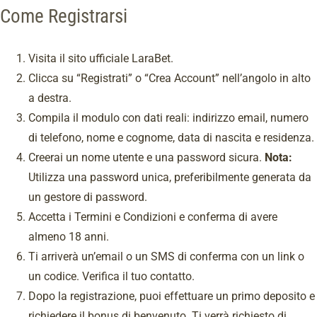
Come Registrarsi
Visita il sito ufficiale LaraBet.
Clicca su “Registrati” o “Crea Account” nell’angolo in alto
a destra.
Compila il modulo con dati reali: indirizzo email, numero
di telefono, nome e cognome, data di nascita e residenza.
Creerai un nome utente e una password sicura.
Nota:
Utilizza una password unica, preferibilmente generata da
un gestore di password.
Accetta i Termini e Condizioni e conferma di avere
almeno 18 anni.
Ti arriverà un’email o un SMS di conferma con un link o
un codice. Verifica il tuo contatto.
Dopo la registrazione, puoi effettuare un primo deposito e
richiedere il bonus di benvenuto. Ti verrà richiesto di