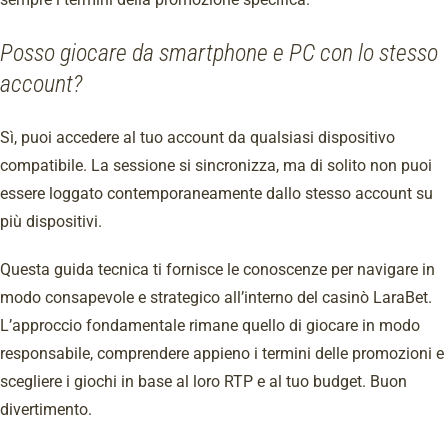
Posso giocare da smartphone e PC con lo stesso
account?
Sì, puoi accedere al tuo account da qualsiasi dispositivo
compatibile. La sessione si sincronizza, ma di solito non puoi
essere loggato contemporaneamente dallo stesso account su
più dispositivi.
Questa guida tecnica ti fornisce le conoscenze per navigare in
modo consapevole e strategico all’interno del casinò LaraBet.
L’approccio fondamentale rimane quello di giocare in modo
responsabile, comprendere appieno i termini delle promozioni e
scegliere i giochi in base al loro RTP e al tuo budget. Buon
Un
divertimento.
pomeriggio