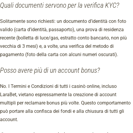
Quali documenti servono per la verifica KYC?
Solitamente sono richiesti: un documento d’identità con foto
valido (carta d’identità, passaporto), una prova di residenza
recente (bolletta di luce/gas, estratto conto bancario, non più
vecchia di 3 mesi) e, a volte, una verifica del metodo di
pagamento (foto della carta con alcuni numeri oscurati).
Posso avere più di un account bonus?
No. I Termini e Condizioni di tutti i casinò online, incluso
LaraBet, vietano espressamente la creazione di account
multipli per reclamare bonus più volte. Questo comportamento
può portare alla confisca dei fondi e alla chiusura di tutti gli
account.