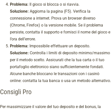
Problema:
Il gioco si blocca o si riavvia.
Soluzione:
Aggiorna la pagina (F5). Verifica la
connessione a internet. Prova un browser diverso
(Chrome, Firefox) o la versione mobile. Se il problema
persiste, contatta il supporto e fornisci il nome del gioco e
l’ora dell’errore.
Problema:
Impossibile effettuare un deposito.
Soluzione:
Controlla i limiti di deposito minimo/massimo
per il metodo scelto. Assicurati che la tua carta o il tuo
portafoglio elettronico siano sufficientemente fondati.
Alcune banche bloccano le transazioni con i casinò
online: contatta la tua banca o usa un metodo alternativo.
Consigli Pro
Per massimizzare il valore del tuo deposito e del bonus, la