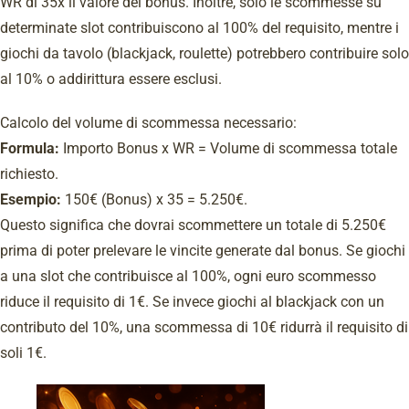
WR di 35x il valore del bonus. Inoltre, solo le scommesse su
determinate slot contribuiscono al 100% del requisito, mentre i
giochi da tavolo (blackjack, roulette) potrebbero contribuire solo
al 10% o addirittura essere esclusi.
Calcolo del volume di scommessa necessario:
Formula:
Importo Bonus x WR = Volume di scommessa totale
richiesto.
Esempio:
150€ (Bonus) x 35 = 5.250€.
Questo significa che dovrai scommettere un totale di 5.250€
prima di poter prelevare le vincite generate dal bonus. Se giochi
a una slot che contribuisce al 100%, ogni euro scommesso
riduce il requisito di 1€. Se invece giochi al blackjack con un
contributo del 10%, una scommessa di 10€ ridurrà il requisito di
soli 1€.