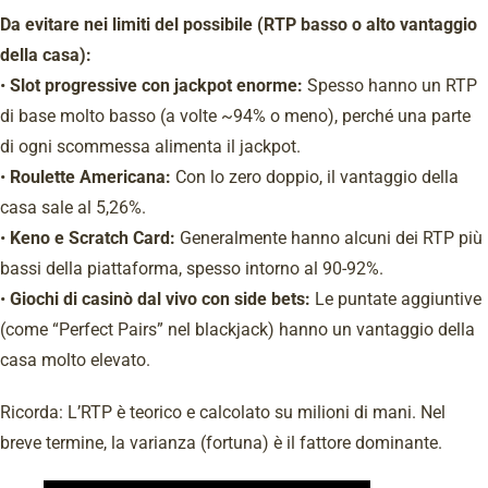
Da evitare nei limiti del possibile (RTP basso o alto vantaggio
della casa):
•
Slot progressive con jackpot enorme:
Spesso hanno un RTP
di base molto basso (a volte ~94% o meno), perché una parte
di ogni scommessa alimenta il jackpot.
•
Roulette Americana:
Con lo zero doppio, il vantaggio della
casa sale al 5,26%.
•
Keno e Scratch Card:
Generalmente hanno alcuni dei RTP più
bassi della piattaforma, spesso intorno al 90-92%.
•
Giochi di casinò dal vivo con side bets:
Le puntate aggiuntive
(come “Perfect Pairs” nel blackjack) hanno un vantaggio della
casa molto elevato.
Ricorda: L’RTP è teorico e calcolato su milioni di mani. Nel
breve termine, la varianza (fortuna) è il fattore dominante.