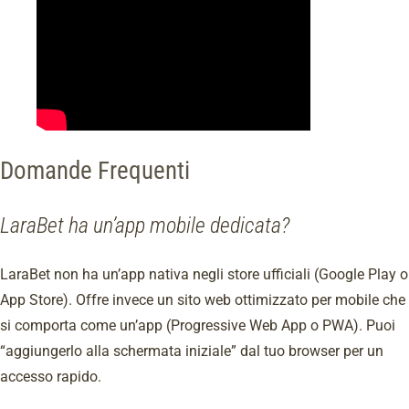
Domande Frequenti
LaraBet ha un’app mobile dedicata?
LaraBet non ha un’app nativa negli store ufficiali (Google Play o
App Store). Offre invece un sito web ottimizzato per mobile che
si comporta come un’app (Progressive Web App o PWA). Puoi
“aggiungerlo alla schermata iniziale” dal tuo browser per un
accesso rapido.