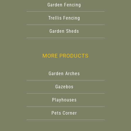
Garden Fencing
Trellis Fencing
Garden Sheds
MORE PRODUCTS
Garden Arches
Gazebos
Playhouses
Pets Corner