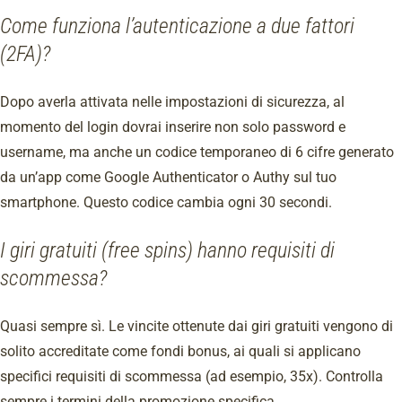
Come funziona l’autenticazione a due fattori
(2FA)?
Dopo averla attivata nelle impostazioni di sicurezza, al
momento del login dovrai inserire non solo password e
username, ma anche un codice temporaneo di 6 cifre generato
da un’app come Google Authenticator o Authy sul tuo
smartphone. Questo codice cambia ogni 30 secondi.
I giri gratuiti (free spins) hanno requisiti di
scommessa?
Quasi sempre sì. Le vincite ottenute dai giri gratuiti vengono di
solito accreditate come fondi bonus, ai quali si applicano
specifici requisiti di scommessa (ad esempio, 35x). Controlla
sempre i termini della promozione specifica.