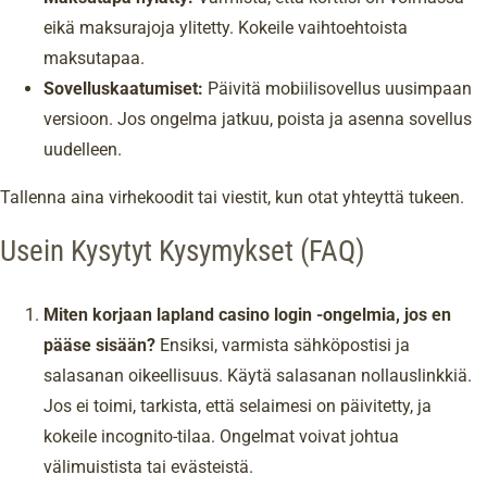
eikä maksurajoja ylitetty. Kokeile vaihtoehtoista
maksutapaa.
Sovelluskaatumiset:
Päivitä mobiilisovellus uusimpaan
versioon. Jos ongelma jatkuu, poista ja asenna sovellus
uudelleen.
Tallenna aina virhekoodit tai viestit, kun otat yhteyttä tukeen.
Usein Kysytyt Kysymykset (FAQ)
Miten korjaan lapland casino login -ongelmia, jos en
pääse sisään?
Ensiksi, varmista sähköpostisi ja
salasanan oikeellisuus. Käytä salasanan nollauslinkkiä.
Jos ei toimi, tarkista, että selaimesi on päivitetty, ja
kokeile incognito-tilaa. Ongelmat voivat johtua
välimuistista tai evästeistä.