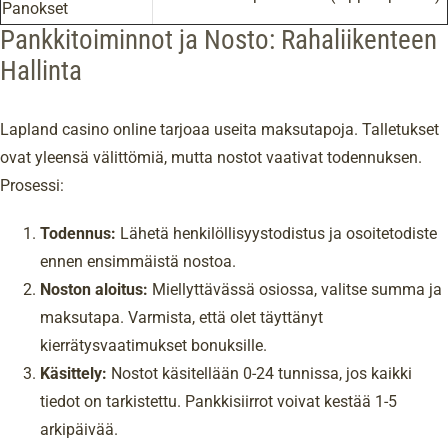
Panokset
Pankkitoiminnot ja Nosto: Rahaliikenteen
Hallinta
Lapland casino online tarjoaa useita maksutapoja. Talletukset
ovat yleensä välittömiä, mutta nostot vaativat todennuksen.
Prosessi:
Todennus:
Lähetä henkilöllisyystodistus ja osoitetodiste
ennen ensimmäistä nostoa.
Noston aloitus:
Miellyttävässä osiossa, valitse summa ja
maksutapa. Varmista, että olet täyttänyt
kierrätysvaatimukset bonuksille.
Käsittely:
Nostot käsitellään 0-24 tunnissa, jos kaikki
tiedot on tarkistettu. Pankkisiirrot voivat kestää 1-5
arkipäivää.