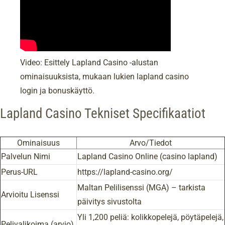
Video: Esittely Lapland Casino -alustan
ominaisuuksista, mukaan lukien lapland casino
login ja bonuskäyttö.
Lapland Casino Tekniset Specifikaatiot
Ominaisuus
Arvo/Tiedot
Palvelun Nimi
Lapland Casino Online (casino lapland)
Perus-URL
https://lapland-casino.org/
Maltan Pelilisenssi (MGA) – tarkista
Arvioitu Lisenssi
päivitys sivustolta
Yli 1,200 peliä: kolikkopelejä, pöytäpelejä,
Pelivalikoima (arvio)