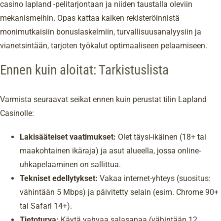
casino lapland -pelitarjontaan ja niiden taustalla oleviin
mekanismeihin. Opas kattaa kaiken rekisteröinnistä
monimutkaisiin bonuslaskelmiin, turvallisuusanalyysiin ja
vianetsintään, tarjoten työkalut optimaaliseen pelaamiseen.
Ennen kuin aloitat: Tarkistuslista
Varmista seuraavat seikat ennen kuin perustat tilin Lapland
Casinolle:
Lakisääteiset vaatimukset:
Olet täysi-ikäinen (18+ tai
maakohtainen ikäraja) ja asut alueella, jossa online-
uhkapelaaminen on sallittua.
Tekniset edellytykset:
Vakaa internet-yhteys (suositus:
vähintään 5 Mbps) ja päivitetty selain (esim. Chrome 90+
tai Safari 14+).
Tietoturva:
Käytä vahvaa salasanaa (vähintään 12