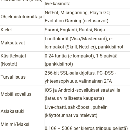
live-kasinota
NetEnt, Microgaming, Play’n GO,
Ohjelmistotoimittajat
Evolution Gaming (oletusarvot)
Kielet
Suomi, Englanti, Ruotsi, Norja
Luottokortit (Visa/Mastercard), e-
Maksutavat
lompakot (Skrill, Neteller), pankkisiirrot
Käsittelyajat
0-24 tuntia (e-lompakot), 1-5 päivää
(Nostot)
(pankkisiirrot)
256-bit SSL-salakirjoitus, PCI-DSS -
Turvallisuus
yhteensopivuus, valinnainen 2FA
iOS ja Android -sovellukset saatavilla
Mobiilisovellus
(lataus virallisesta kaupasta)
Live-chatti, sähköposti, puhelin
Asiakastuki
(käyttötunnat vaihtelevat)
Minimi/Maksi
0.10€ – 500€ per kierros (riippuu pelistä)