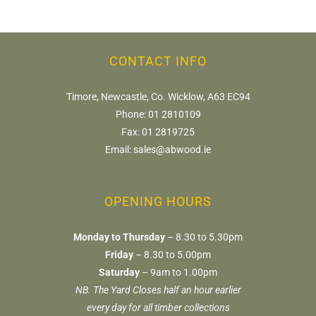
https://fdfd.com/
racconto
di
un’esperienza
CONTACT INFO
negli
online
Timore, Newcastle, Co. Wicklow, A63 EC94
Phone:
01 2810109
casino
Fax:
01 2819725
Email:
sales@abwood.ie
OPENING HOURS
Monday to Thursday
– 8.30 to 5.30pm
Friday
– 8.30 to 5.00pm
Saturday
– 9am to 1.00pm
NB. The Yard Closes half an hour earlier
every day for all timber collections