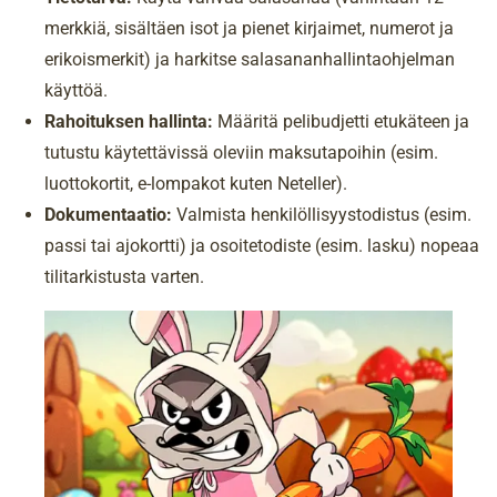
merkkiä, sisältäen isot ja pienet kirjaimet, numerot ja
erikoismerkit) ja harkitse salasananhallintaohjelman
käyttöä.
Rahoituksen hallinta:
Määritä pelibudjetti etukäteen ja
tutustu käytettävissä oleviin maksutapoihin (esim.
luottokortit, e-lompakot kuten Neteller).
Dokumentaatio:
Valmista henkilöllisyystodistus (esim.
passi tai ajokortti) ja osoitetodiste (esim. lasku) nopeaa
tilitarkistusta varten.