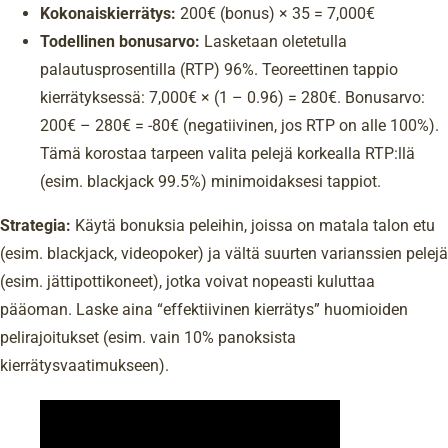
Kokonaiskierrätys:
200€ (bonus) × 35 = 7,000€
Todellinen bonusarvo:
Lasketaan oletetulla
palautusprosentilla (RTP) 96%. Teoreettinen tappio
kierrätyksessä: 7,000€ × (1 – 0.96) = 280€. Bonusarvo:
200€ – 280€ = -80€ (negatiivinen, jos RTP on alle 100%).
Tämä korostaa tarpeen valita pelejä korkealla RTP:llä
(esim. blackjack 99.5%) minimoidaksesi tappiot.
Strategia:
Käytä bonuksia peleihin, joissa on matala talon etu
(esim. blackjack, videopoker) ja vältä suurten varianssien pelejä
(esim. jättipottikoneet), jotka voivat nopeasti kuluttaa
pääoman. Laske aina “effektiivinen kierrätys” huomioiden
pelirajoitukset (esim. vain 10% panoksista
kierrätysvaatimukseen).