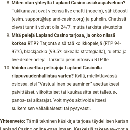
Miten otan yhteyttä Lapland Casino asiakaspalveluun?
Tukikanavat ovat yleensä live-chatti (nopein), sähköposti
(esim. support@lapland-casino.org) ja puhelin. Chatissä
olevat tunnit voivat olla 24/7, mutta tarkista sivustolta.
Mitä pelejä Lapland Casino tarjoaa, ja onko niissä
korkea RTP?
Tarjonta sisältää kolikkopelejä (RTP 94-
97%), blackjackia (99.5% oikealla strategialla), rulettia ja
live-dealer-pelejä. Tarkista pelin infosivu RTP:lle.
Voinko asettaa pelirajoja Lapland Casinolla
riippuvuudenhallintaa varten?
Kyllä, miellyttävässä
osiossa, etsi “Vastuullinen pelaaminen” asettaaksesi
päivittäiset, viikoittaiset tai kuukausittaiset talletus-,
panos- tai aikarajat. Voit myös aktivoida itsesi
sulkemisen väliaikaisesti tai pysyvästi.
Yhteenveto:
Tämä tekninen käsikirja tarjoaa täydellisen kartan
Lapland Casino online -maailmaan. Keskeisiä takeaway-kohtia