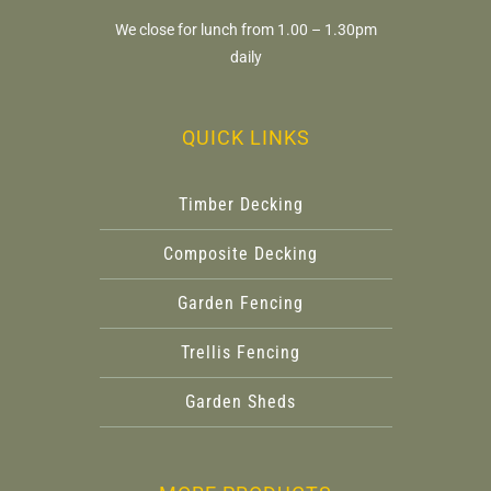
We close for lunch from 1.00 – 1.30pm
daily
QUICK LINKS
Timber Decking
Composite Decking
Garden Fencing
Trellis Fencing
Garden Sheds