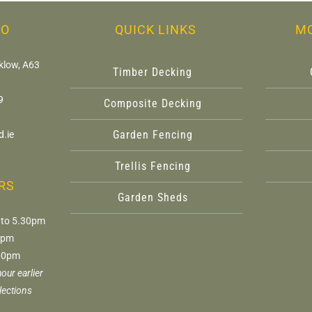
un’esperienza
rozryw
FO
QUICK LINKS
M
negli
online
klow, A63
online
Timber Decking
casino
9
Composite Decking
Garden Fencing
.ie
Trellis Fencing
RS
Garden Sheds
 to 5.30pm
0pm
00pm
our earlier
llections