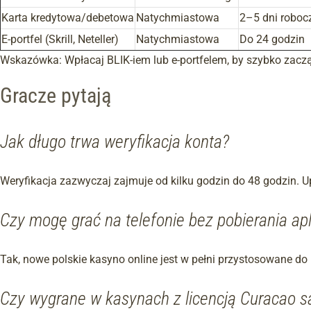
Karta kredytowa/debetowa
Natychmiastowa
2–5 dni roboc
E-portfel (Skrill, Neteller)
Natychmiastowa
Do 24 godzin
Wskazówka: Wpłacaj BLIK-iem lub e-portfelem, by szybko zacząć
Gracze pytają
Jak długo trwa weryfikacja konta?
Weryfikacja zazwyczaj zajmuje od kilku godzin do 48 godzin. Up
Czy mogę grać na telefonie bez pobierania apl
Tak, nowe polskie kasyno online jest w pełni przystosowane d
Czy wygrane w kasynach z licencją Curacao 