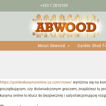
Skip
+353 1 2810109
to
content
About Abwood
Garden Shed Fi
https://polskiekasynoonline.us.com/nowe/
wyróżnia się na konk
początkującym, czy doświadczonym graczem, znajdziesz tu prak
kasyna online to klucz do bezpiecznej i satysfakcjonującej rozg