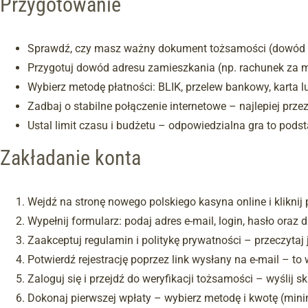
Przygotowanie
Sprawdź, czy masz ważny dokument tożsamości (dowód oso
Przygotuj dowód adresu zamieszkania (np. rachunek za 
Wybierz metodę płatności: BLIK, przelew bankowy, karta lu
Zadbaj o stabilne połączenie internetowe – najlepiej prz
Ustal limit czasu i budżetu – odpowiedzialna gra to pods
Zakładanie konta
Wejdź na stronę nowego polskiego kasyna online i kliknij p
Wypełnij formularz: podaj adres e-mail, login, hasło oraz
Zaakceptuj regulamin i politykę prywatności – przeczytaj 
Potwierdź rejestrację poprzez link wysłany na e-mail – t
Zaloguj się i przejdź do weryfikacji tożsamości – wyślij
Dokonaj pierwszej wpłaty – wybierz metodę i kwotę (min