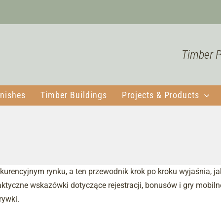
Timber Pr
nishes
Timber Buildings
Projects & Products
urencyjnym rynku, a ten przewodnik krok po kroku wyjaśnia, jak
tyczne wskazówki dotyczące rejestracji, bonusów i gry mobiln
rywki.