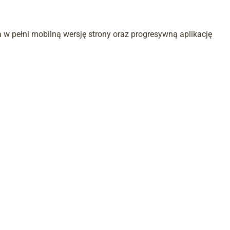
 w pełni mobilną wersję strony oraz progresywną aplikację