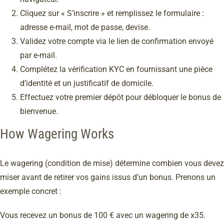
Cliquez sur « S’inscrire » et remplissez le formulaire :
adresse e-mail, mot de passe, devise.
Validez votre compte via le lien de confirmation envoyé
par e-mail.
Complétez la vérification KYC en fournissant une pièce
d’identité et un justificatif de domicile.
Effectuez votre premier dépôt pour débloquer le bonus de
bienvenue.
How Wagering Works
Le wagering (condition de mise) détermine combien vous devez
miser avant de retirer vos gains issus d’un bonus. Prenons un
exemple concret :
Vous recevez un bonus de 100 € avec un wagering de x35.