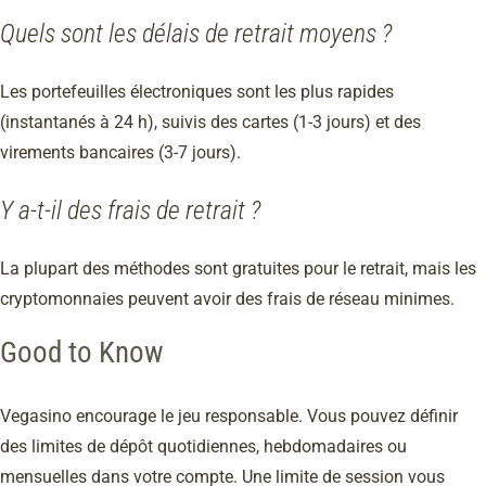
Quels sont les délais de retrait moyens ?
Les portefeuilles électroniques sont les plus rapides
(instantanés à 24 h), suivis des cartes (1-3 jours) et des
virements bancaires (3-7 jours).
Y a-t-il des frais de retrait ?
La plupart des méthodes sont gratuites pour le retrait, mais les
cryptomonnaies peuvent avoir des frais de réseau minimes.
Good to Know
Vegasino encourage le jeu responsable. Vous pouvez définir
des limites de dépôt quotidiennes, hebdomadaires ou
mensuelles dans votre compte. Une limite de session vous