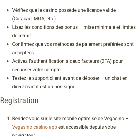
Vérifiez que le casino possède une licence valide
(Curaçao, MGA, etc.).
Lisez les conditions des bonus – mise minimale et limites
de retrait.
Confirmez que vos méthodes de paiement préférées sont
acceptées.
Activez l’authentification à deux facteurs (2FA) pour
sécuriser votre compte.
Testez le support client avant de déposer – un chat en
direct réactif est un bon signe.
Registration
Rendez-vous sur le site mobile optimisé de Vegasino –
Vegasino casino app
est accessible depuis votre
navigateur.