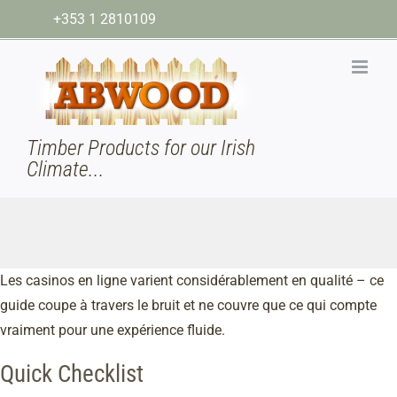
Skip
+353 1 2810109
to
content
Timber Products for our Irish
Climate...
Les casinos en ligne varient considérablement en qualité – ce
guide coupe à travers le bruit et ne couvre que ce qui compte
vraiment pour une expérience fluide.
Quick Checklist