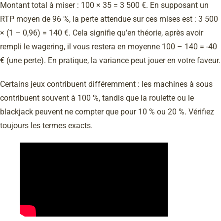
Montant total à miser : 100 × 35 = 3 500 €. En supposant un
RTP moyen de 96 %, la perte attendue sur ces mises est : 3 500
× (1 – 0,96) = 140 €. Cela signifie qu’en théorie, après avoir
rempli le wagering, il vous restera en moyenne 100 – 140 = -40
€ (une perte). En pratique, la variance peut jouer en votre faveur.
Certains jeux contribuent différemment : les machines à sous
contribuent souvent à 100 %, tandis que la roulette ou le
blackjack peuvent ne compter que pour 10 % ou 20 %. Vérifiez
toujours les termes exacts.