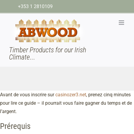
Skip
+353 1 2810109
to
content
Timber Products for our Irish
Climate...
Avant de vous inscrire sur
casinozer3.net
, prenez cinq minutes
pour lire ce guide – il pourrait vous faire gagner du temps et de
l’argent.
Prérequis