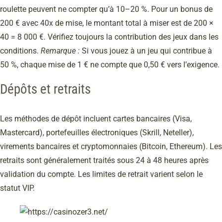
roulette peuvent ne compter qu’à 10–20 %. Pour un bonus de
200 € avec 40x de mise, le montant total à miser est de 200 ×
40 = 8 000 €. Vérifiez toujours la contribution des jeux dans les
conditions.
Remarque :
Si vous jouez à un jeu qui contribue à
50 %, chaque mise de 1 € ne compte que 0,50 € vers l’exigence.
Dépôts et retraits
Les méthodes de dépôt incluent cartes bancaires (Visa,
Mastercard), portefeuilles électroniques (Skrill, Neteller),
virements bancaires et cryptomonnaies (Bitcoin, Ethereum). Les
retraits sont généralement traités sous 24 à 48 heures après
validation du compte. Les limites de retrait varient selon le
statut VIP.