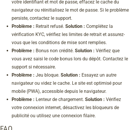
votre identifiant et mot de passe, effacez le cache du
navigateur ou réinitialisez le mot de passe. Si le problème
persiste, contactez le support.
Problème :
Retrait refusé.
Solution :
Complétez la
vérification KYC, vérifiez les limites de retrait et assurez-
vous que les conditions de mise sont remplies.
Problème :
Bonus non crédité.
Solution :
Vérifiez que
vous avez saisi le code bonus lors du dépôt. Contactez le
support si nécessaire.
Problème :
Jeu bloque.
Solution :
Essayez un autre
navigateur ou videz le cache. Le site est optimisé pour
mobile (PWA), accessible depuis le navigateur.
Problème :
Lenteur de chargement.
Solution :
Vérifiez
votre connexion internet, désactivez les bloqueurs de
publicité ou utilisez une connexion filaire.
FAQ