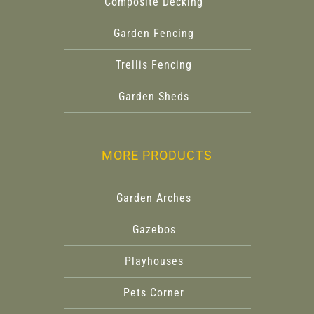
Composite Decking
Garden Fencing
Trellis Fencing
Garden Sheds
MORE PRODUCTS
Garden Arches
Gazebos
Playhouses
Pets Corner