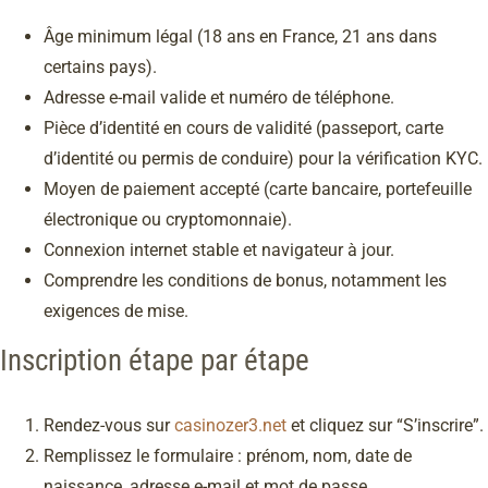
Âge minimum légal (18 ans en France, 21 ans dans
certains pays).
Adresse e-mail valide et numéro de téléphone.
Pièce d’identité en cours de validité (passeport, carte
d’identité ou permis de conduire) pour la vérification KYC.
Moyen de paiement accepté (carte bancaire, portefeuille
électronique ou cryptomonnaie).
Connexion internet stable et navigateur à jour.
Comprendre les conditions de bonus, notamment les
exigences de mise.
Inscription étape par étape
Rendez-vous sur
casinozer3.net
et cliquez sur “S’inscrire”.
Remplissez le formulaire : prénom, nom, date de
naissance, adresse e-mail et mot de passe.