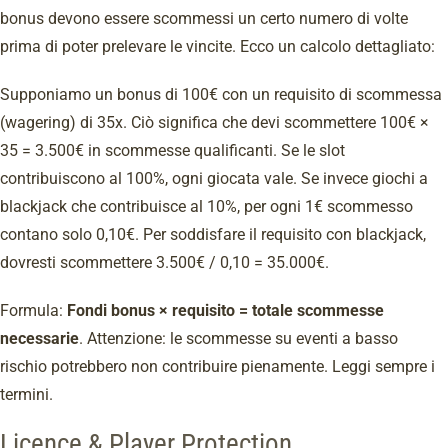
bonus devono essere scommessi un certo numero di volte
prima di poter prelevare le vincite. Ecco un calcolo dettagliato:
Supponiamo un bonus di 100€ con un requisito di scommessa
(wagering) di 35x. Ciò significa che devi scommettere 100€ ×
35 = 3.500€ in scommesse qualificanti. Se le slot
contribuiscono al 100%, ogni giocata vale. Se invece giochi a
blackjack che contribuisce al 10%, per ogni 1€ scommesso
contano solo 0,10€. Per soddisfare il requisito con blackjack,
dovresti scommettere 3.500€ / 0,10 = 35.000€.
Formula:
Fondi bonus × requisito = totale scommesse
necessarie
. Attenzione: le scommesse su eventi a basso
rischio potrebbero non contribuire pienamente. Leggi sempre i
termini.
Licence & Player Protection