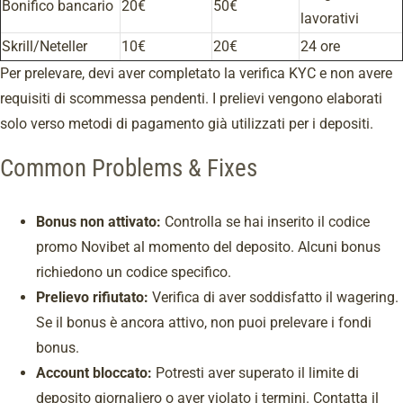
Bonifico bancario
20€
50€
lavorativi
Skrill/Neteller
10€
20€
24 ore
Per prelevare, devi aver completato la verifica KYC e non avere
requisiti di scommessa pendenti. I prelievi vengono elaborati
solo verso metodi di pagamento già utilizzati per i depositi.
Common Problems & Fixes
Bonus non attivato:
Controlla se hai inserito il codice
promo Novibet al momento del deposito. Alcuni bonus
richiedono un codice specifico.
Prelievo rifiutato:
Verifica di aver soddisfatto il wagering.
Se il bonus è ancora attivo, non puoi prelevare i fondi
bonus.
Account bloccato:
Potresti aver superato il limite di
deposito giornaliero o aver violato i termini. Contatta il