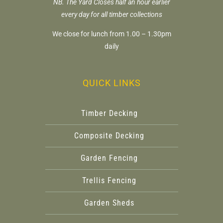
NB. The Yard Closes half an hour earlier
every day for all timber collections
We close for lunch from 1.00 – 1.30pm
daily
QUICK LINKS
Timber Decking
Composite Decking
Garden Fencing
Trellis Fencing
Garden Sheds