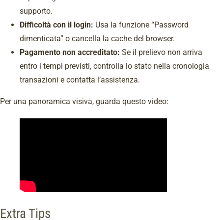
supporto.
Difficoltà con il login:
Usa la funzione “Password
dimenticata” o cancella la cache del browser.
Pagamento non accreditato:
Se il prelievo non arriva
entro i tempi previsti, controlla lo stato nella cronologia
transazioni e contatta l’assistenza.
Per una panoramica visiva, guarda questo video:
Extra Tips