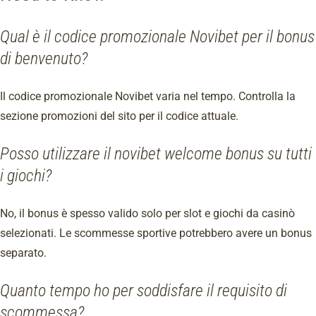
Qual è il codice promozionale Novibet per il bonus
di benvenuto?
Il codice promozionale Novibet varia nel tempo. Controlla la
sezione promozioni del sito per il codice attuale.
Posso utilizzare il novibet welcome bonus su tutti
i giochi?
No, il bonus è spesso valido solo per slot e giochi da casinò
selezionati. Le scommesse sportive potrebbero avere un bonus
separato.
Quanto tempo ho per soddisfare il requisito di
scommessa?