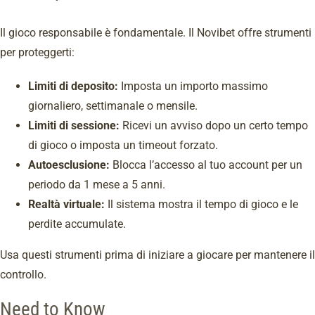
Il gioco responsabile è fondamentale. Il Novibet offre strumenti
per proteggerti:
Limiti di deposito:
Imposta un importo massimo
giornaliero, settimanale o mensile.
Limiti di sessione:
Ricevi un avviso dopo un certo tempo
di gioco o imposta un timeout forzato.
Autoesclusione:
Blocca l’accesso al tuo account per un
periodo da 1 mese a 5 anni.
Realtà virtuale:
Il sistema mostra il tempo di gioco e le
perdite accumulate.
Usa questi strumenti prima di iniziare a giocare per mantenere il
controllo.
Need to Know