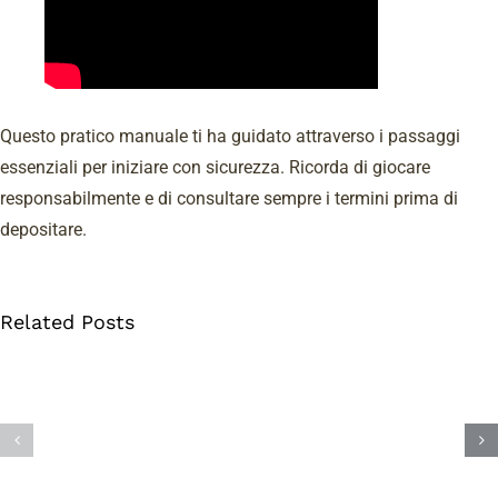
Questo pratico manuale ti ha guidato attraverso i passaggi
essenziali per iniziare con sicurezza. Ricorda di giocare
responsabilmente e di consultare sempre i termini prima di
Un
depositare.
pomeriggio
lucido
Related Posts
tra
luci
cw-
e
check-
suoni:
https://fdfd.com/
racconto