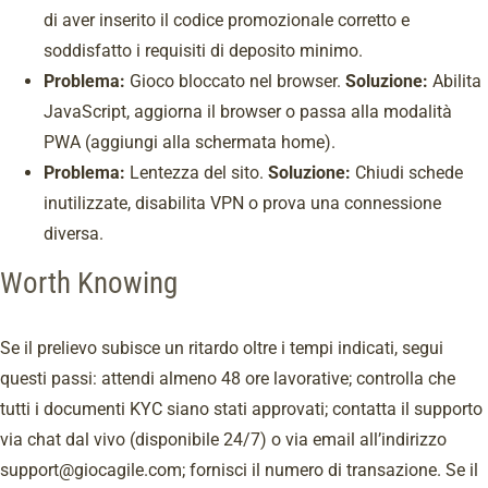
di aver inserito il codice promozionale corretto e
soddisfatto i requisiti di deposito minimo.
Problema:
Gioco bloccato nel browser.
Soluzione:
Abilita
JavaScript, aggiorna il browser o passa alla modalità
PWA (aggiungi alla schermata home).
Problema:
Lentezza del sito.
Soluzione:
Chiudi schede
inutilizzate, disabilita VPN o prova una connessione
diversa.
Worth Knowing
Se il prelievo subisce un ritardo oltre i tempi indicati, segui
questi passi: attendi almeno 48 ore lavorative; controlla che
tutti i documenti KYC siano stati approvati; contatta il supporto
via chat dal vivo (disponibile 24/7) o via email all’indirizzo
support@giocagile.com; fornisci il numero di transazione. Se il