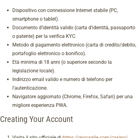
Dispositivo con connessione Internet stabile (PC,
smartphone o tablet).
Documento d’identità valido (carta d’identità, passaporto
o patente) per la verifica KYC.
Metodo di pagamento elettronico (carta di credito/debito,
portafoglio elettronico o bonifico).
Età minima di 18 anni (o superiore secondo la
legislazione locale).
Indirizzo email valido e numero di telefono per
l’autenticazione.
Navigatore aggiornato (Chrome, Firefox, Safari) per una
migliore esperienza PWA.
Creating Your Account
Visita il sito ufficiale di
https://giocagile.com/casino/