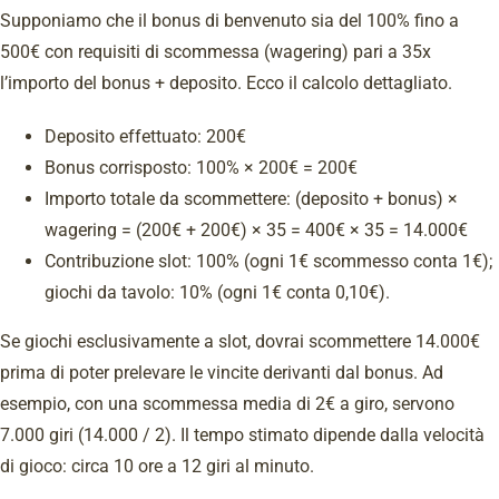
Supponiamo che il bonus di benvenuto sia del 100% fino a
500€ con requisiti di scommessa (wagering) pari a 35x
l’importo del bonus + deposito. Ecco il calcolo dettagliato.
Deposito effettuato: 200€
Bonus corrisposto: 100% × 200€ = 200€
Importo totale da scommettere: (deposito + bonus) ×
wagering = (200€ + 200€) × 35 = 400€ × 35 = 14.000€
Contribuzione slot: 100% (ogni 1€ scommesso conta 1€);
giochi da tavolo: 10% (ogni 1€ conta 0,10€).
Se giochi esclusivamente a slot, dovrai scommettere 14.000€
prima di poter prelevare le vincite derivanti dal bonus. Ad
esempio, con una scommessa media di 2€ a giro, servono
7.000 giri (14.000 / 2). Il tempo stimato dipende dalla velocità
di gioco: circa 10 ore a 12 giri al minuto.