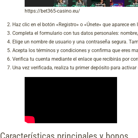
https://bet365-casino.eu/
Haz clic en el botón «Registro» o «Únete» que aparece en 
Completa el formulario con tus datos personales: nombre, 
Elige un nombre de usuario y una contraseña segura. Tamb
Acepta los términos y condiciones y confirma que eres m
Verifica tu cuenta mediante el enlace que recibirás por co
Una vez verificada, realiza tu primer depósito para activar
Características principales y bonos