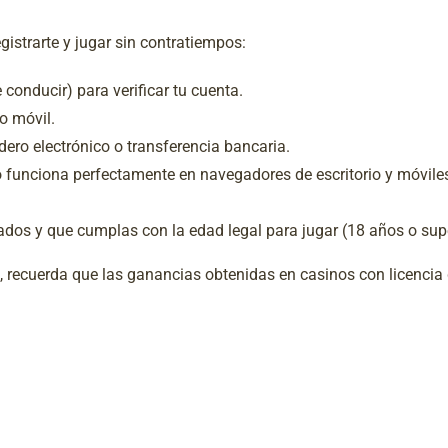
gistrarte y jugar sin contratiempos:
conducir) para verificar tu cuenta.
o móvil.
dero electrónico o transferencia bancaria.
no funciona perfectamente en navegadores de escritorio y móvil
tados y que cumplas con la edad legal para jugar (18 años o supe
os, recuerda que las ganancias obtenidas en casinos con licenci