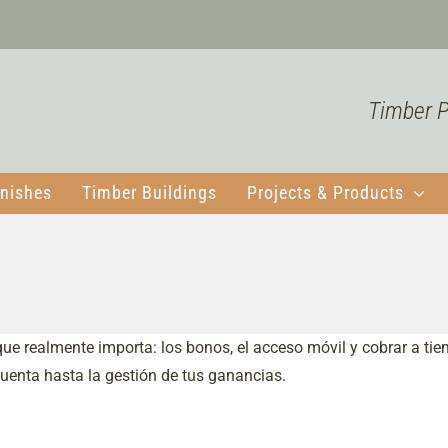
Timber Pr
nishes
Timber Buildings
Projects & Products
que realmente importa: los bonos, el acceso móvil y cobrar a ti
uenta hasta la gestión de tus ganancias.