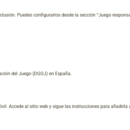
exclusión. Puedes configurarlos desde la sección “Juego respons
enación del Juego (DGOJ) en España.
. Accede al sitio web y sigue las instrucciones para añadirla a 