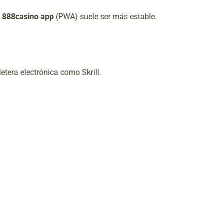
a
888casino app
(PWA) suele ser más estable.
tera electrónica como Skrill.