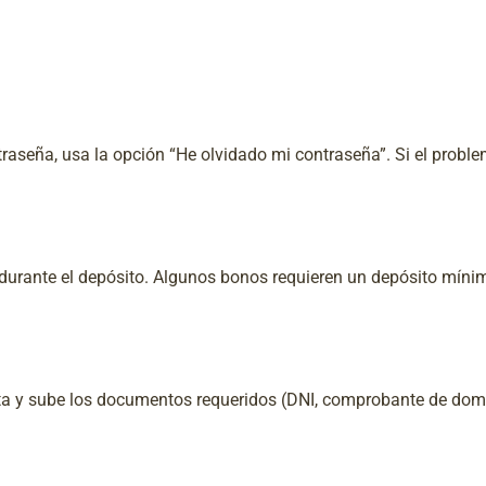
ntraseña, usa la opción “He olvidado mi contraseña”. Si el proble
durante el depósito. Algunos bonos requieren un depósito mínim
 y sube los documentos requeridos (DNI, comprobante de domic