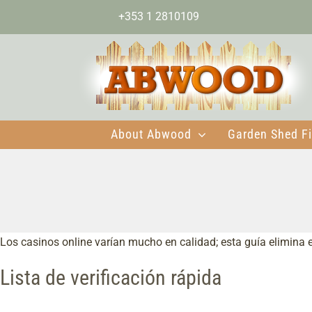
Skip
+353 1 2810109
to
content
About Abwood
Garden Shed Fi
Los casinos online varían mucho en calidad; esta guía elimina e
Lista de verificación rápida