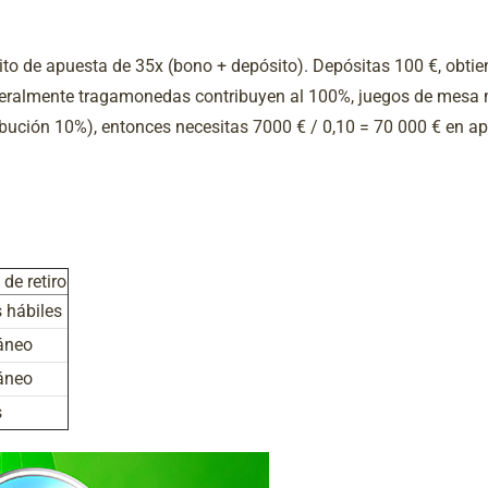
o de apuesta de 35x (bono + depósito). Depósitas 100 €, obtiene
neralmente tragamonedas contribuyen al 100%, juegos de mesa me
ución 10%), entonces necesitas 7000 € / 0,10 = 70 000 € en apues
de retiro
s hábiles
áneo
áneo
s