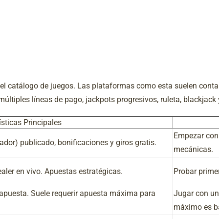
 el catálogo de juegos. Las plataformas como esta suelen contar
iples líneas de pago, jackpots progresivos, ruleta, blackjack y
ísticas Principales
Empezar con s
dor) publicado, bonificaciones y giros gratis.
mecánicas.
ler en vivo. Apuestas estratégicas.
Probar primer
apuesta. Suele requerir apuesta máxima para
Jugar con un
máximo es b