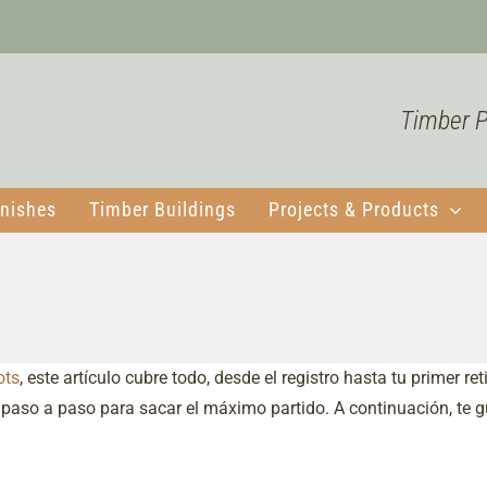
Timber Pr
nishes
Timber Buildings
Projects & Products
ots
, este artículo cubre todo, desde el registro hasta tu primer r
o paso a paso para sacar el máximo partido. A continuación, te 