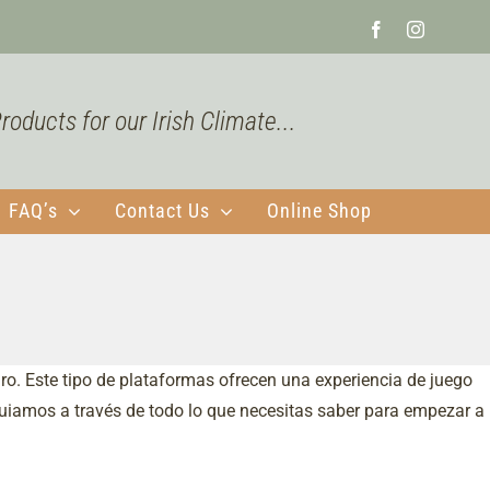
Facebook
Instagra
oducts for our Irish Climate...
FAQ’s
Contact Us
Online Shop
etiro. Este tipo de plataformas ofrecen una experiencia de juego
guiamos a través de todo lo que necesitas saber para empezar a