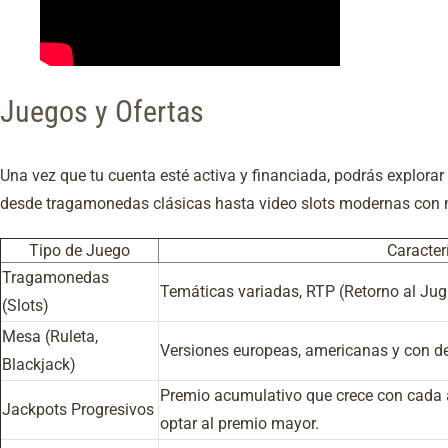
Juegos y Ofertas
Una vez que tu cuenta esté activa y financiada, podrás explorar
desde tragamonedas clásicas hasta video slots modernas con múlt
Tipo de Juego
Caracter
Tragamonedas
Temáticas variadas, RTP (Retorno al Juga
(Slots)
Mesa (Ruleta,
Versiones europeas, americanas y con dea
Blackjack)
Premio acumulativo que crece con cada 
Jackpots Progresivos
optar al premio mayor.