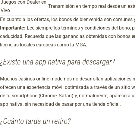
Juegos con Dealer en
Transmisión en tiempo real desde un estud
Vivo
En cuanto a las ofertas, los bonos de bienvenida son comunes y 
Importante:
Lee siempre los términos y condiciones del bono, pr
caducidad. Recuerda que las ganancias obtenidas con bonos en c
licencias locales europeas como la MGA.
¿Existe una app nativa para descargar?
Muchos casinos online modernos no desarrollan aplicaciones nati
ofrecen una experiencia móvil optimizada a través de un sitio 
de tu smartphone (Chrome, Safari) y, normalmente, aparecerá una
app nativa, sin necesidad de pasar por una tienda oficial.
¿Cuánto tarda un retiro?