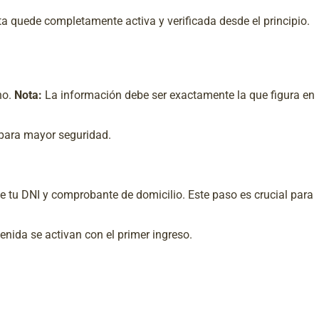
nta quede completamente activa y verificada desde el principio.
no.
Nota:
La información debe ser exactamente la que figura en
 para mayor seguridad.
 de tu DNI y comprobante de domicilio. Este paso es crucial para
nida se activan con el primer ingreso.