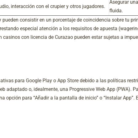
Asegurar una 
io, interacción con el crupier y otros jugadores.
fluida.
pueden consistir en un porcentaje de coincidencia sobre tu prim
estando especial atención a los requisitos de apuesta (wagering
asinos con licencia de Curazao pueden estar sujetas a impuestos
vas para Google Play o App Store debido a las políticas restric
web adaptado o, idealmente, una Progressive Web App (PWA). Para
 opción para “Añadir a la pantalla de inicio” o “Instalar App”.