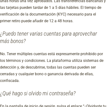
unas horas una vez aprobados. Las transferencias bancarias y
las tarjetas pueden tardar de 1 a 5 días hábiles. El tiempo de
verificación de la documentación (KYC) necesario para el
primer retiro puede añadir de 12 a 48 horas.
¿Puedo tener varias cuentas para aprovechar
más bonos?
No. Tener múltiples cuentas está expresamente prohibido por
los términos y condiciones. La plataforma utiliza sistemas de
detección y, de descubrirse, todas las cuentas pueden ser
cerradas y cualquier bono o ganancia derivada de ellas,
confiscada.
¿Qué hago si olvido mi contraseña?
En la pantalla de inicio de sesión, pulsa el enlace “¿Olvidaste tu