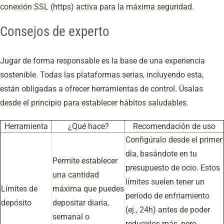
conexión SSL (https) activa para la máxima seguridad.
Consejos de experto
Jugar de forma responsable es la base de una experiencia
sostenible. Todas las plataformas serias, incluyendo esta,
están obligadas a ofrecer herramientas de control. Úsalas
desde el principio para establecer hábitos saludables.
Herramienta
¿Qué hace?
Recomendación de uso
Configúralo desde el primer
día, basándote en tu
Permite establecer
presupuesto de ocio. Estos
una cantidad
límites suelen tener un
Límites de
máxima que puedes
período de enfriamiento
depósito
depositar diaria,
(ej., 24h) antes de poder
semanal o
reducirlos más, pero