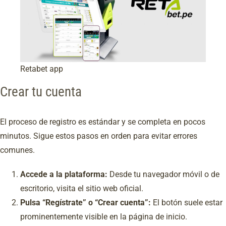
Retabet app
Crear tu cuenta
El proceso de registro es estándar y se completa en pocos
minutos. Sigue estos pasos en orden para evitar errores
comunes.
Accede a la plataforma:
Desde tu navegador móvil o de
escritorio, visita el sitio web oficial.
Pulsa “Regístrate” o “Crear cuenta”:
El botón suele estar
prominentemente visible en la página de inicio.