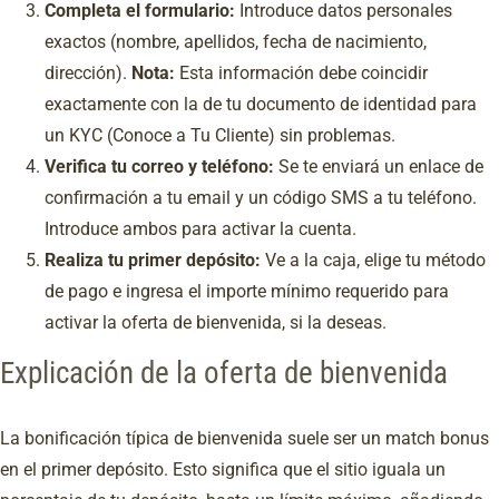
Completa el formulario:
Introduce datos personales
exactos (nombre, apellidos, fecha de nacimiento,
dirección).
Nota:
Esta información debe coincidir
exactamente con la de tu documento de identidad para
un KYC (Conoce a Tu Cliente) sin problemas.
Verifica tu correo y teléfono:
Se te enviará un enlace de
confirmación a tu email y un código SMS a tu teléfono.
Introduce ambos para activar la cuenta.
Realiza tu primer depósito:
Ve a la caja, elige tu método
de pago e ingresa el importe mínimo requerido para
activar la oferta de bienvenida, si la deseas.
Explicación de la oferta de bienvenida
La bonificación típica de bienvenida suele ser un match bonus
en el primer depósito. Esto significa que el sitio iguala un