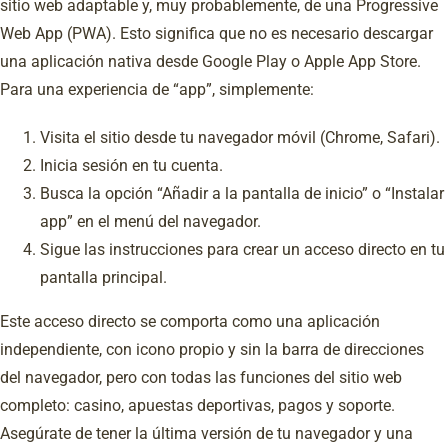
sitio web adaptable y, muy probablemente, de una Progressive
Web App (PWA). Esto significa que no es necesario descargar
una aplicación nativa desde Google Play o Apple App Store.
Para una experiencia de “app”, simplemente:
Visita el sitio desde tu navegador móvil (Chrome, Safari).
Inicia sesión en tu cuenta.
Busca la opción “Añadir a la pantalla de inicio” o “Instalar
app” en el menú del navegador.
Sigue las instrucciones para crear un acceso directo en tu
pantalla principal.
Este acceso directo se comporta como una aplicación
independiente, con icono propio y sin la barra de direcciones
del navegador, pero con todas las funciones del sitio web
completo: casino, apuestas deportivas, pagos y soporte.
Asegúrate de tener la última versión de tu navegador y una