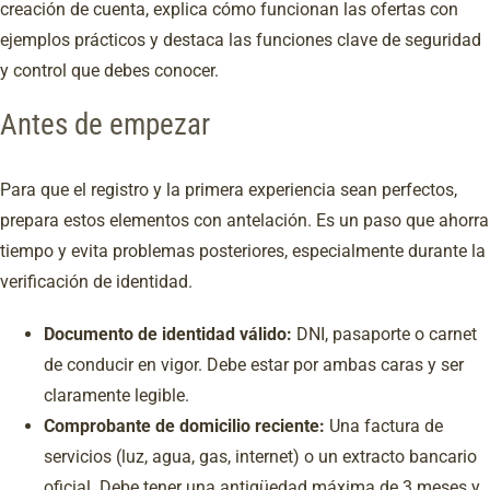
creación de cuenta, explica cómo funcionan las ofertas con
ejemplos prácticos y destaca las funciones clave de seguridad
y control que debes conocer.
Antes de empezar
Para que el registro y la primera experiencia sean perfectos,
prepara estos elementos con antelación. Es un paso que ahorra
tiempo y evita problemas posteriores, especialmente durante la
verificación de identidad.
Documento de identidad válido:
DNI, pasaporte o carnet
de conducir en vigor. Debe estar por ambas caras y ser
claramente legible.
Comprobante de domicilio reciente:
Una factura de
servicios (luz, agua, gas, internet) o un extracto bancario
oficial. Debe tener una antigüedad máxima de 3 meses y