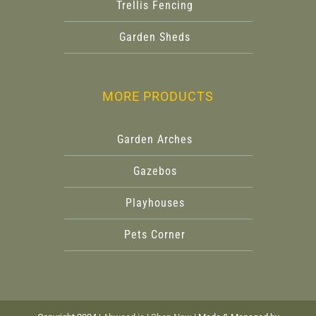
Trellis Fencing
Garden Sheds
MORE PRODUCTS
Garden Arches
Gazebos
Playhouses
Pets Corner