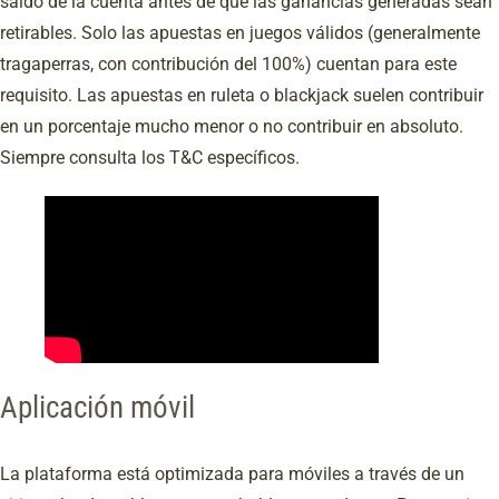
saldo de la cuenta antes de que las ganancias generadas sean
retirables. Solo las apuestas en juegos válidos (generalmente
tragaperras, con contribución del 100%) cuentan para este
requisito. Las apuestas en ruleta o blackjack suelen contribuir
en un porcentaje mucho menor o no contribuir en absoluto.
Siempre consulta los T&C específicos.
Aplicación móvil
La plataforma está optimizada para móviles a través de un