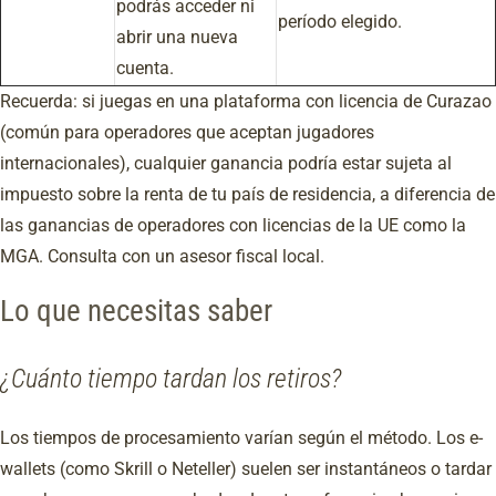
podrás acceder ni
período elegido.
abrir una nueva
cuenta.
Recuerda: si juegas en una plataforma con licencia de Curazao
(común para operadores que aceptan jugadores
internacionales), cualquier ganancia podría estar sujeta al
impuesto sobre la renta de tu país de residencia, a diferencia de
las ganancias de operadores con licencias de la UE como la
MGA. Consulta con un asesor fiscal local.
Lo que necesitas saber
¿Cuánto tiempo tardan los retiros?
Los tiempos de procesamiento varían según el método. Los e-
wallets (como Skrill o Neteller) suelen ser instantáneos o tardar