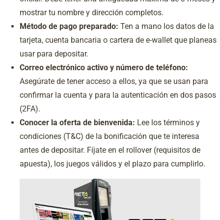
mostrar tu nombre y dirección completos.
Método de pago preparado:
Ten a mano los datos de la
tarjeta, cuenta bancaria o cartera de e-wallet que planeas
usar para depositar.
Correo electrónico activo y número de teléfono:
Asegúrate de tener acceso a ellos, ya que se usan para
confirmar la cuenta y para la autenticación en dos pasos
(2FA).
Conocer la oferta de bienvenida:
Lee los términos y
condiciones (T&C) de la bonificación que te interesa
antes de depositar. Fíjate en el rollover (requisitos de
apuesta), los juegos válidos y el plazo para cumplirlo.