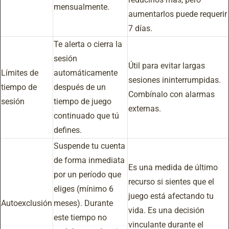
mensualmente.
aumentarlos puede requerir
7 días.
Te alerta o cierra la
sesión
Útil para evitar largas
Límites de
automáticamente
sesiones ininterrumpidas.
tiempo de
después de un
Combínalo con alarmas
sesión
tiempo de juego
externas.
continuado que tú
defines.
Suspende tu cuenta
de forma inmediata
Es una medida de último
por un período que
recurso si sientes que el
eliges (mínimo 6
juego está afectando tu
Autoexclusión
meses). Durante
vida. Es una decisión
este tiempo no
vinculante durante el