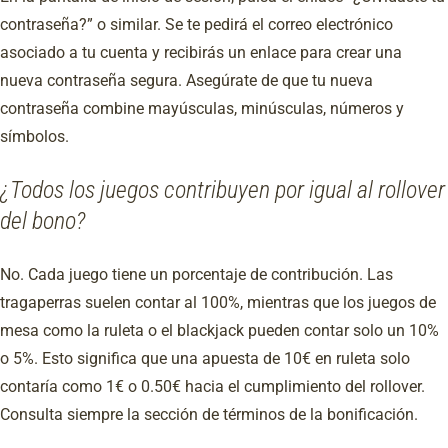
contraseña?” o similar. Se te pedirá el correo electrónico
asociado a tu cuenta y recibirás un enlace para crear una
nueva contraseña segura. Asegúrate de que tu nueva
contraseña combine mayúsculas, minúsculas, números y
símbolos.
¿Todos los juegos contribuyen por igual al rollover
del bono?
No. Cada juego tiene un porcentaje de contribución. Las
tragaperras suelen contar al 100%, mientras que los juegos de
mesa como la ruleta o el blackjack pueden contar solo un 10%
o 5%. Esto significa que una apuesta de 10€ en ruleta solo
contaría como 1€ o 0.50€ hacia el cumplimiento del rollover.
Consulta siempre la sección de términos de la bonificación.