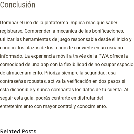
Conclusión
Dominar el uso de la plataforma implica más que saber
registrarse. Comprender la mecánica de las bonificaciones,
utilizar las herramientas de juego responsable desde el inicio y
conocer los plazos de los retiros te convierte en un usuario
informado. La experiencia móvil a través de la PWA ofrece la
comodidad de una app con la flexibilidad de no ocupar espacio
de almacenamiento. Prioriza siempre la seguridad: usa
contraseñas robustas, activa la verificación en dos pasos si
está disponible y nunca compartas los datos de tu cuenta. Al
seguir esta guía, podrás centrarte en disfrutar del
Un
entretenimiento con mayor control y conocimiento.
pomeriggio
lucido
Related Posts