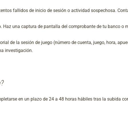
ntentos fallidos de inicio de sesión o actividad sospechosa. C
Haz una captura de pantalla del comprobante de tu banco o mon
orial de la sesión de juego (número de cuenta, juego, hora, apu
na investigación.
a?
pletarse en un plazo de 24 a 48 horas hábiles tras la subida 