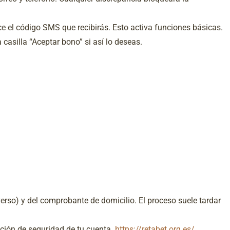
ce el código SMS que recibirás. Esto activa funciones básicas.
casilla “Aceptar bono” si así lo deseas.
verso) y del comprobante de domicilio. El proceso suele tardar
ación de seguridad de tu cuenta.
https://retabet.org.es/