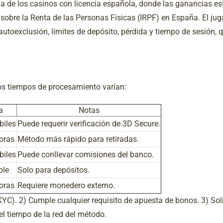
ia de los casinos con licencia española, donde las ganancias es
sobre la Renta de las Personas Físicas (IRPF) en España. El jug
autoexclusión, límites de depósito, pérdida y tiempo de sesión, 
os tiempos de procesamiento varían:
a
Notas
biles
Puede requerir verificación de 3D Secure.
oras
Método más rápido para retiradas.
biles
Puede conllevar comisiones del banco.
ble
Solo para depósitos.
oras
Requiere monedero externo.
YC). 2) Cumple cualquier requisito de apuesta de bonos. 3) Solic
l tiempo de la red del método.