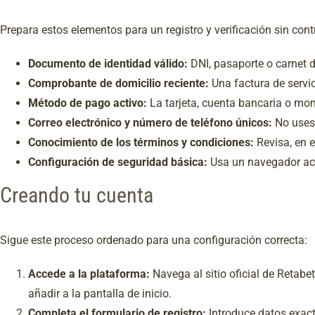
Prepara estos elementos para un registro y verificación sin con
Documento de identidad válido:
DNI, pasaporte o carnet de
Comprobante de domicilio reciente:
Una factura de servic
Método de pago activo:
La tarjeta, cuenta bancaria o mon
Correo electrónico y número de teléfono únicos:
No uses 
Conocimiento de los términos y condiciones:
Revisa, en e
Configuración de seguridad básica:
Usa un navegador act
Creando tu cuenta
Sigue este proceso ordenado para una configuración correcta:
Accede a la plataforma:
Navega al sitio oficial de Retab
añadir a la pantalla de inicio.
Completa el formulario de registro:
Introduce datos exact