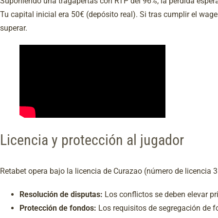
Suponiendo una tragapertas con RTP del 96%, la pérdida espera
Tu capital inicial era 50€ (depósito real). Si tras cumplir el wa
superar.
Licencia y protección al jugador
Retabet opera bajo la licencia de Curazao (número de licencia 
Resolución de disputas:
Los conflictos se deben elevar pr
Protección de fondos:
Los requisitos de segregación de f