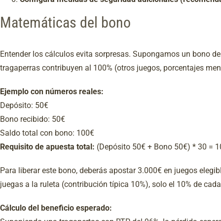
Matemáticas del bono
Entender los cálculos evita sorpresas. Supongamos un bono de 
tragaperras contribuyen al 100% (otros juegos, porcentajes men
Ejemplo con números reales:
Depósito: 50€
Bono recibido: 50€
Saldo total con bono: 100€
Requisito de apuesta total:
(Depósito 50€ + Bono 50€) * 30 = 1
Para liberar este bono, deberás apostar 3.000€ en juegos elegi
juegas a la ruleta (contribución típica 10%), solo el 10% de cad
Cálculo del beneficio esperado: