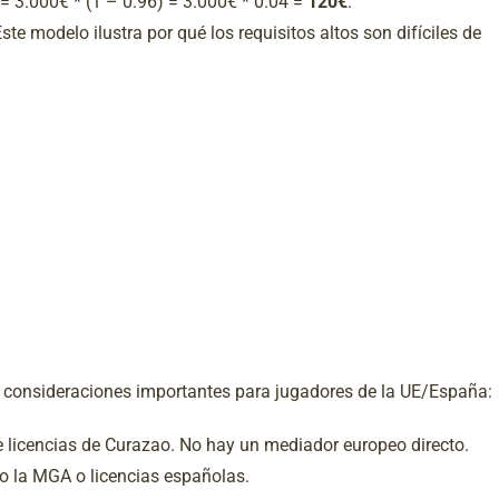
= 3.000€ * (1 – 0.96) = 3.000€ * 0.04 =
120€
.
te modelo ilustra por qué los requisitos altos son difíciles de
va consideraciones importantes para jugadores de la UE/España:
de licencias de Curazao. No hay un mediador europeo directo.
jo la MGA o licencias españolas.