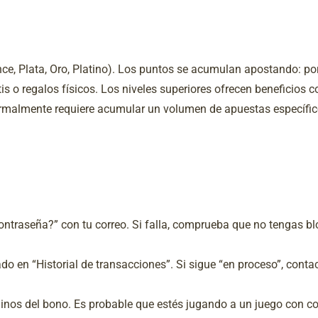
once, Plata, Oro, Platino). Los puntos se acumulan apostando: p
is o regalos físicos. Los niveles superiores ofrecen beneficios
 normalmente requiere acumular un volumen de apuestas específi
ontraseña?” con tu correo. Si falla, comprueba que no tengas bl
ado en “Historial de transacciones”. Si sigue “en proceso”, contac
minos del bono. Es probable que estés jugando a un juego con 