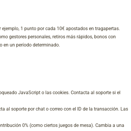
or ejemplo, 1 punto por cada 10€ apostados en tragapertas.
 como gestores personales, retiros más rápidos, bonos con
co en un período determinado.
oqueado JavaScript o las cookies. Contacta al soporte si el
ta al soporte por chat o correo con el ID de la transacción. Las
contribución 0% (como ciertos juegos de mesa). Cambia a una