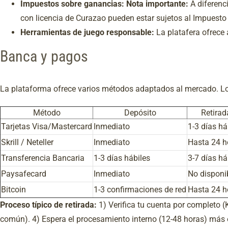
Impuestos sobre ganancias:
Nota importante:
A diferenc
con licencia de Curazao pueden estar sujetos al Impuesto 
Herramientas de juego responsable:
La platafera ofrece 
Banca y pagos
La plataforma ofrece varios métodos adaptados al mercado. L
Método
Depósito
Retirad
Tarjetas Visa/Mastercard
Inmediato
1-3 días há
Skrill / Neteller
Inmediato
Hasta 24 h
Transferencia Bancaria
1-3 días hábiles
3-7 días há
Paysafecard
Inmediato
No disponi
Bitcoin
1-3 confirmaciones de red
Hasta 24 h
Proceso típico de retirada:
1) Verifica tu cuenta por completo (K
común). 4) Espera el procesamiento interno (12-48 horas) más e