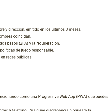
bre y dirección, emitido en los últimos 3 meses.
nombres coincidan.
dos pasos (2FA) y la recuperación.
 políticas de juego responsable.
en redes públicas.
il, funcionando como una Progressive Web App (PWA) que puedes
rreo y teléfono. Cualquier discrepancia bloqueará la