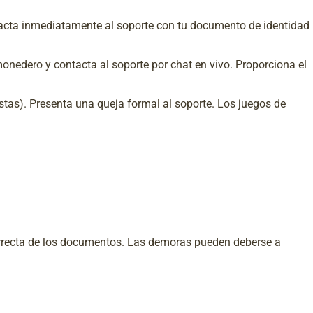
ontacta inmediatamente al soporte con tu documento de identidad
edero y contacta al soporte por chat en vivo. Proporciona el
estas). Presenta una queja formal al soporte. Los juegos de
correcta de los documentos. Las demoras pueden deberse a