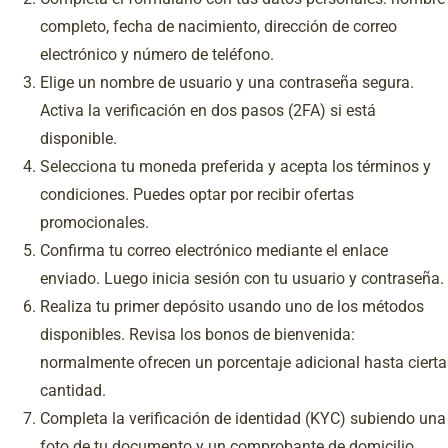
completo, fecha de nacimiento, dirección de correo
electrónico y número de teléfono.
Elige un nombre de usuario y una contraseña segura.
Activa la verificación en dos pasos (2FA) si está
disponible.
Selecciona tu moneda preferida y acepta los términos y
condiciones. Puedes optar por recibir ofertas
promocionales.
Confirma tu correo electrónico mediante el enlace
enviado. Luego inicia sesión con tu usuario y contraseña.
Realiza tu primer depósito usando uno de los métodos
disponibles. Revisa los bonos de bienvenida:
normalmente ofrecen un porcentaje adicional hasta cierta
cantidad.
Completa la verificación de identidad (KYC) subiendo una
foto de tu documento y un comprobante de domicilio.