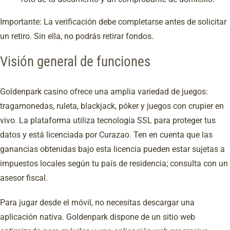
Importante: La verificación debe completarse antes de solicitar
un retiro. Sin ella, no podrás retirar fondos.
Visión general de funciones
Goldenpark casino ofrece una amplia variedad de juegos:
tragamonedas, ruleta, blackjack, póker y juegos con crupier en
vivo. La plataforma utiliza tecnología SSL para proteger tus
datos y está licenciada por Curazao. Ten en cuenta que las
ganancias obtenidas bajo esta licencia pueden estar sujetas a
impuestos locales según tu país de residencia; consulta con un
asesor fiscal.
Para jugar desde el móvil, no necesitas descargar una
aplicación nativa. Goldenpark dispone de un sitio web