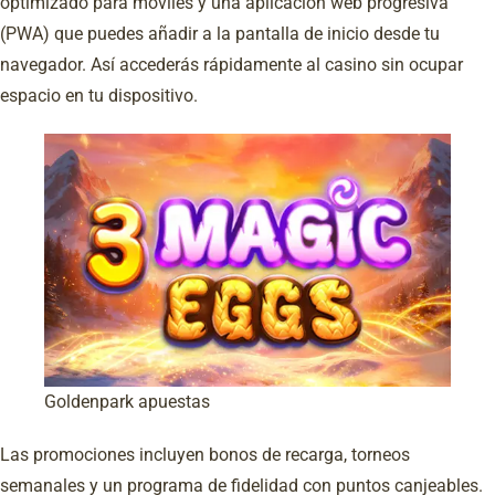
optimizado para móviles y una aplicación web progresiva
(PWA) que puedes añadir a la pantalla de inicio desde tu
navegador. Así accederás rápidamente al casino sin ocupar
espacio en tu dispositivo.
Goldenpark apuestas
Las promociones incluyen bonos de recarga, torneos
semanales y un programa de fidelidad con puntos canjeables.