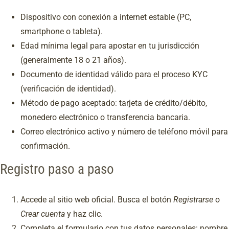
Dispositivo con conexión a internet estable (PC,
smartphone o tableta).
Edad mínima legal para apostar en tu jurisdicción
(generalmente 18 o 21 años).
Documento de identidad válido para el proceso KYC
(verificación de identidad).
Método de pago aceptado: tarjeta de crédito/débito,
monedero electrónico o transferencia bancaria.
Correo electrónico activo y número de teléfono móvil para
confirmación.
Registro paso a paso
Accede al sitio web oficial. Busca el botón
Registrarse
o
Crear cuenta
y haz clic.
Completa el formulario con tus datos personales: nombre