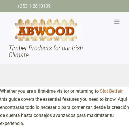
Skip
+353 1 2810109
to
content
Timber Products for our Irish
Climate...
Whether you are a first-time visitor or returning to
Slot Betfair
,
this guide covers the essential features you need to know. Aquí
encontrarás todo lo necesario para comenzar, desde la creación
de cuenta hasta consejos avanzados para maximizar tu
experiencia.