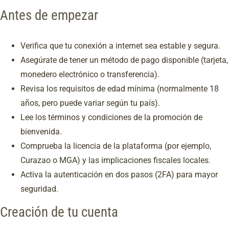
Antes de empezar
Verifica que tu conexión a internet sea estable y segura.
Asegúrate de tener un método de pago disponible (tarjeta,
monedero electrónico o transferencia).
Revisa los requisitos de edad mínima (normalmente 18
años, pero puede variar según tu país).
Lee los términos y condiciones de la promoción de
bienvenida.
Comprueba la licencia de la plataforma (por ejemplo,
Curazao o MGA) y las implicaciones fiscales locales.
Activa la autenticación en dos pasos (2FA) para mayor
seguridad.
Creación de tu cuenta