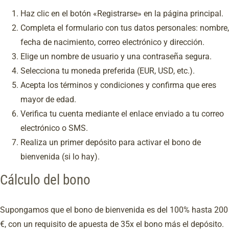
Haz clic en el botón «Registrarse» en la página principal.
Completa el formulario con tus datos personales: nombre,
fecha de nacimiento, correo electrónico y dirección.
Elige un nombre de usuario y una contraseña segura.
Selecciona tu moneda preferida (EUR, USD, etc.).
Acepta los términos y condiciones y confirma que eres
mayor de edad.
Verifica tu cuenta mediante el enlace enviado a tu correo
electrónico o SMS.
Realiza un primer depósito para activar el bono de
bienvenida (si lo hay).
Cálculo del bono
Supongamos que el bono de bienvenida es del 100% hasta 200
€, con un requisito de apuesta de 35x el bono más el depósito.