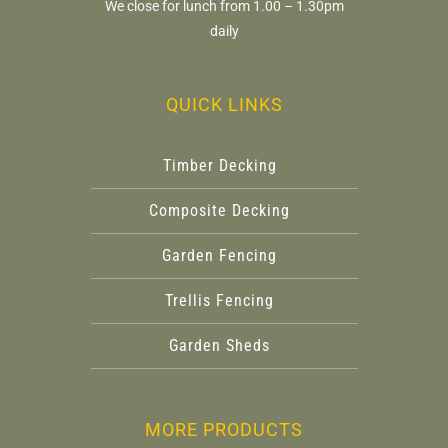
We close for lunch from 1.00 – 1.30pm
daily
QUICK LINKS
Timber Decking
Composite Decking
Garden Fencing
Trellis Fencing
Garden Sheds
MORE PRODUCTS