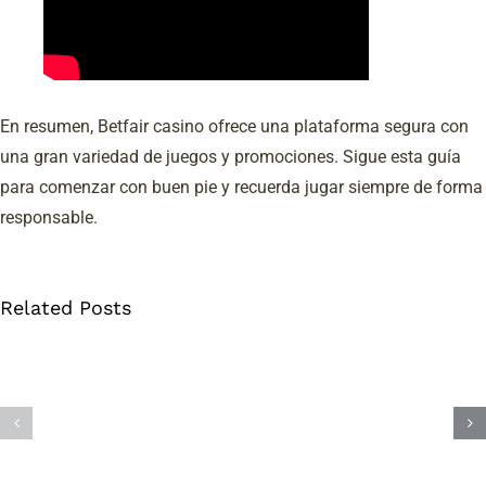
En resumen, Betfair casino ofrece una plataforma segura con
una gran variedad de juegos y promociones. Sigue esta guía
para comenzar con buen pie y recuerda jugar siempre de forma
Un
responsable.
pomeriggio
lucido
Related Posts
tra
luci
cw-
e
check-
suoni:
https://fdfd.com/
racconto