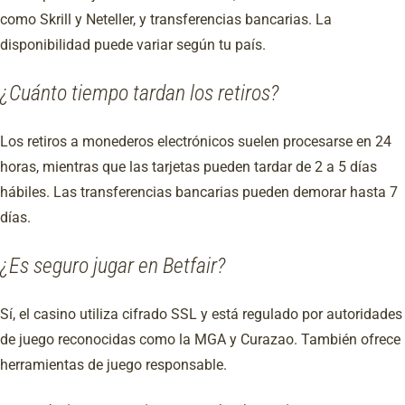
como Skrill y Neteller, y transferencias bancarias. La
disponibilidad puede variar según tu país.
¿Cuánto tiempo tardan los retiros?
Los retiros a monederos electrónicos suelen procesarse en 24
horas, mientras que las tarjetas pueden tardar de 2 a 5 días
hábiles. Las transferencias bancarias pueden demorar hasta 7
días.
¿Es seguro jugar en Betfair?
Sí, el casino utiliza cifrado SSL y está regulado por autoridades
de juego reconocidas como la MGA y Curazao. También ofrece
herramientas de juego responsable.