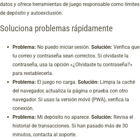
datos y ofrece herramientas de juego responsable como límites
de depósito y autoexclusión.
Soluciona problemas rápidamente
Problema:
No puedo iniciar sesión.
Solución:
Verifica que
tu correo y contraseña sean correctos. Si olvidaste la
contraseña, usa la opción «¿Olvidaste tu contraseña?»
para restablecerla.
Problema:
El juego no carga.
Solución:
Limpia la caché
del navegador, actualiza la página o prueba con otro
navegador. Si usas la versión móvil (PWA), verifica la
conexión.
Problema:
Mi depósito no aparece.
Solución:
Revisa el
historial de transacciones. Si han pasado más de 30
minutos, contacta al soporte.