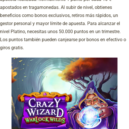
apostados en tragamonedas. Al subir de nivel, obtienes
beneficios como bonos exclusivos, retiros más rápidos, un
gestor personal y mayor límite de apuesta. Para alcanzar el
nivel Platino, necesitas unos 50.000 puntos en un trimestre.
Los puntos también pueden canjearse por bonos en efectivo o
giros gratis.