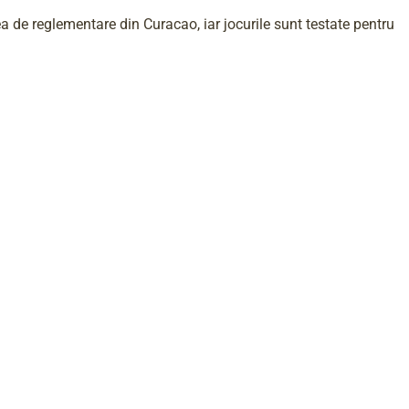
a de reglementare din Curacao, iar jocurile sunt testate pentru