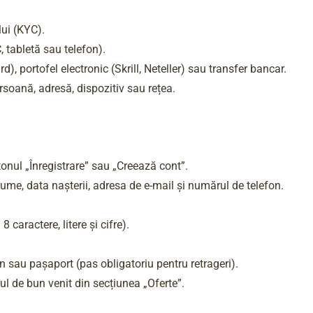
lui (KYC).
, tabletă sau telefon).
, portofel electronic (Skrill, Neteller) sau transfer bancar.
rsoană, adresă, dispozitiv sau rețea.
tonul „Înregistrare” sau „Creează cont”.
me, data nașterii, adresa de e-mail și numărul de telefon.
 caractere, litere și cifre).
in sau pașaport (pas obligatoriu pentru retrageri).
l de bun venit din secțiunea „Oferte”.