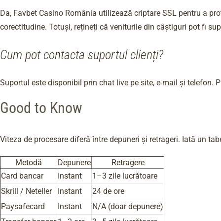
Da, Favbet Casino România utilizează criptare SSL pentru a protej
corectitudine. Totuși, rețineți că veniturile din câștiguri pot fi 
Cum pot contacta suportul clienți?
Suportul este disponibil prin chat live pe site, e-mail și telefon.
Good to Know
Viteza de procesare diferă între depuneri și retrageri. Iată un ta
Metodă
Depunere
Retragere
Card bancar
Instant
1–3 zile lucrătoare
Skrill / Neteller
Instant
24 de ore
Paysafecard
Instant
N/A (doar depunere)