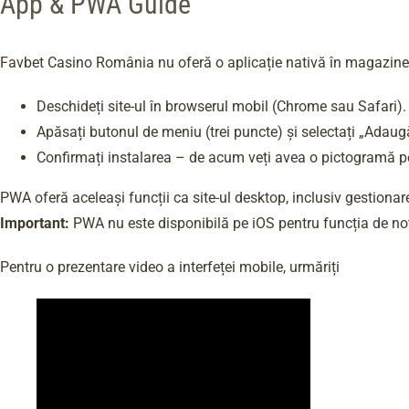
App & PWA Guide
Favbet Casino România nu oferă o aplicație nativă în magazinele
Deschideți site-ul în browserul mobil (Chrome sau Safari).
Apăsați butonul de meniu (trei puncte) și selectați „Adaugă
Confirmați instalarea – de acum veți avea o pictogramă pe 
PWA oferă aceleași funcții ca site-ul desktop, inclusiv gestionar
Important:
PWA nu este disponibilă pe iOS pentru funcția de not
Pentru o prezentare video a interfeței mobile, urmăriți