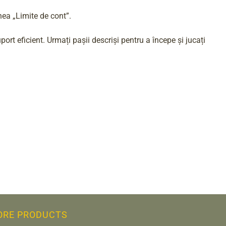
nea „Limite de cont”.
rt eficient. Urmați pașii descriși pentru a începe și jucați
Una
o
serata
digitale:
i:
l’intrattenimento
degli
e
online
dczenie
casino
a
raccontato
kę
ORE PRODUCTS
per