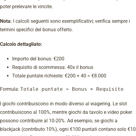
poter prelevare le vincite.
Nota:
I calcoli seguenti sono esemplificativi; verifica sempre i
termini specifici del bonus offerto.
Calcolo dettagliato:
Importo del bonus: €200
Requisito di scommessa: 40x il bonus
Totale puntate richieste: €200 × 40 = €8.000
Formula:
Totale puntate = Bonus × Requisito
I giochi contribuiscono in modo diverso al wagering. Le slot
contribuiscono al 100%, mentre giochi da tavolo e video poker
possono contribuire al 10-20%. Ad esempio, se giochi a
blackjack (contributo 10%), ogni €100 puntati contano solo €10