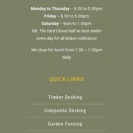
Monday to Thursday
– 8.30 to 5.30pm
Friday
– 8.30 to 5.00pm
Saturday
– 9am to 1.00pm
NB. The Yard Closes half an hour earlier
every day for all timber collections
We close for lunch from 1.00 – 1.30pm
daily
QUICK LINKS
Timber Decking
Composite Decking
Garden Fencing