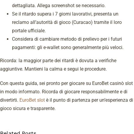
dettagliata. Allega screenshot se necessario.
Se il ritardo supera i 7 giorni lavorativi, presenta un
reclamo all’autorità di gioco (Curacao) tramite il loro
portale ufficiale.
Considera di cambiare metodo di prelievo per i futuri
pagamenti: gli e-wallet sono generalmente più veloci.
Ricorda: la maggior parte dei ritardi è dovuta a verifiche
aggiuntive. Mantieni la calma e segui le procedure.
Con questa guida, sei pronto per giocare su EuroBet casinò slot
in modo informato. Ricorda di giocare responsabilmente e di
divertirti.
EuroBet slot
è il punto di partenza per un’esperienza di
Un
gioco sicura e trasparente.
pomeriggio
lucido
Related Posts