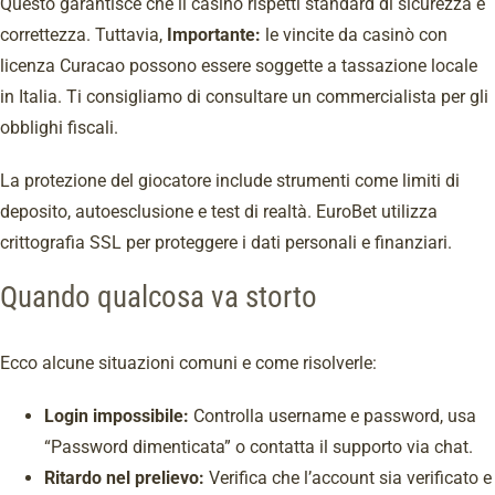
Questo garantisce che il casinò rispetti standard di sicurezza e
correttezza. Tuttavia,
Importante:
le vincite da casinò con
licenza Curacao possono essere soggette a tassazione locale
in Italia. Ti consigliamo di consultare un commercialista per gli
obblighi fiscali.
La protezione del giocatore include strumenti come limiti di
deposito, autoesclusione e test di realtà. EuroBet utilizza
crittografia SSL per proteggere i dati personali e finanziari.
Quando qualcosa va storto
Ecco alcune situazioni comuni e come risolverle:
Login impossibile:
Controlla username e password, usa
“Password dimenticata” o contatta il supporto via chat.
Ritardo nel prelievo:
Verifica che l’account sia verificato e