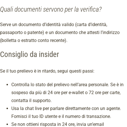
Quali documenti servono per la verifica?
Serve un documento d’identità valido (carta d’identità,
passaporto o patente) e un documento che attesti l’indirizzo
(bolletta o estratto conto recente).
Consiglio da insider
Se il tuo prelievo è in ritardo, segui questi passi:
Controlla lo stato del prelievo nell’area personale. Se è in
sospeso da più di 24 ore per e-wallet o 72 ore per carte,
contatta il supporto.
Usa la chat live per parlare direttamente con un agente.
Fornisci il tuo ID utente e il numero di transazione.
Se non ottieni risposta in 24 ore, invia un’email