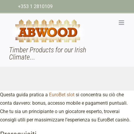
Skip
+353 1 2810109
to
content
Timber Products for our Irish
Climate...
Questa guida pratica a
EuroBet slot
si concentra su ciò che
conta davvero: bonus, accesso mobile e pagamenti puntuali.
Che tu sia un principiante o un giocatore esperto, troverai
consigli utili per massimizzare l’esperienza su EuroBet casinò.