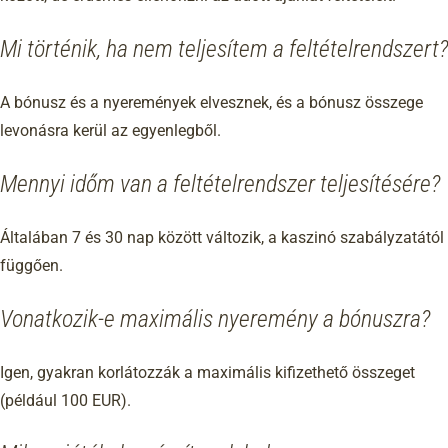
Mi történik, ha nem teljesítem a feltételrendszert?
A bónusz és a nyeremények elvesznek, és a bónusz összege
levonásra kerül az egyenlegből.
Mennyi időm van a feltételrendszer teljesítésére?
Általában 7 és 30 nap között változik, a kaszinó szabályzatától
függően.
Vonatkozik-e maximális nyeremény a bónuszra?
Igen, gyakran korlátozzák a maximális kifizethető összeget
(például 100 EUR).