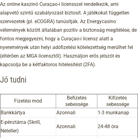
Az online kaszinó Curaçao-i licensszel rendelkezik, ami
alapvető szintű szabályozást biztosít. A játékokat független
szervezetek (pl. eCOGRA) tanúsítják. Az Energycasino
vélemények között általában pozitív a biztonság megítélése, de
fontos megjegyezni, hogy a Curaçao-i licensz alatt a
nyeremények után helyi adófizetési kötelezettség merülhet fel
(eltérően az MGA licensztől). Használjon erős jelszót és
kapcsolja be a kétfaktoros hitelesítést (2FA).
Jó tudni
Befizetés
Kifizetés
Fizetési mód
sebessége
sebessége
Bankkártya
Azonnali
1-3 munkanap
E-pénztárca (Skrill,
Azonnali
24-48 óra
Neteller)