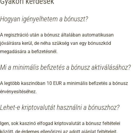
Gyakori kérdések
Hogyan igényelhetem a bónuszt?
A regisztráció után a bónusz általában automatikusan
jóváírásra kerül, de néha szükség van egy bónuszkód
megadására a befizetésnél.
Mi a minimális befizetés a bónusz aktiválásához?
A legtöbb kaszinóban 10 EUR a minimális befizetés a bónusz
érvényesítéséhez.
Lehet-e kriptovalutát használni a bónuszhoz?
Igen, sok kaszinó elfogad kriptovalutát a bónusz feltételei
között, de érdemes ellenőrizni az adott ajánlat feltételeit.