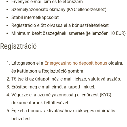
Érvényes e-mail cím és telefonszám
Személyazonosító okmány (KYC ellenőrzéshez)
Stabil internetkapcsolat
Regisztráció előtt olvassa el a bónuszfeltételeket
Minimum betét összegének ismerete (jellemzően 10 EUR)
Regisztráció
Látogasson el a
Energycasino no deposit bonus
oldalra,
és kattintson a Regisztráció gombra.
Töltse ki az űrlapot: név, e-mail, jelszó, valutaválasztás.
Erősítse meg e-mail címét a kapott linkkel.
Végezze el a személyazonosság-ellenőrzést (KYC)
dokumentumok feltöltésével.
Érje el a bónusz aktiválásához szükséges minimális
befizetést.