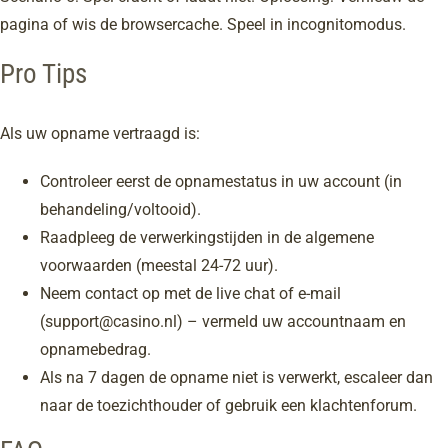
pagina of wis de browsercache. Speel in incognitomodus.
Pro Tips
Als uw opname vertraagd is:
Controleer eerst de opnamestatus in uw account (in
behandeling/voltooid).
Raadpleeg de verwerkingstijden in de algemene
voorwaarden (meestal 24-72 uur).
Neem contact op met de live chat of e-mail
(support@casino.nl) – vermeld uw accountnaam en
opnamebedrag.
Als na 7 dagen de opname niet is verwerkt, escaleer dan
naar de toezichthouder of gebruik een klachtenforum.