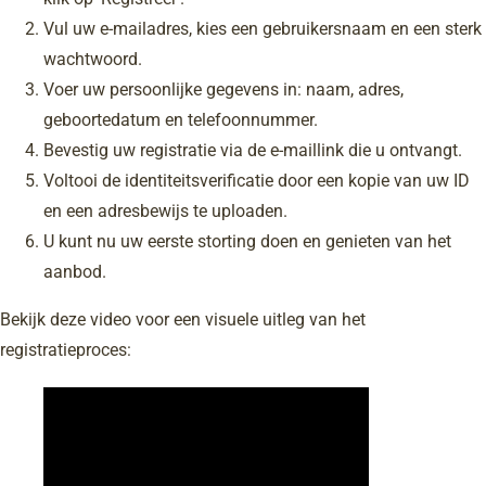
Vul uw e-mailadres, kies een gebruikersnaam en een sterk
wachtwoord.
Voer uw persoonlijke gegevens in: naam, adres,
geboortedatum en telefoonnummer.
Bevestig uw registratie via de e-maillink die u ontvangt.
Voltooi de identiteitsverificatie door een kopie van uw ID
en een adresbewijs te uploaden.
U kunt nu uw eerste storting doen en genieten van het
aanbod.
Bekijk deze video voor een visuele uitleg van het
registratieproces: