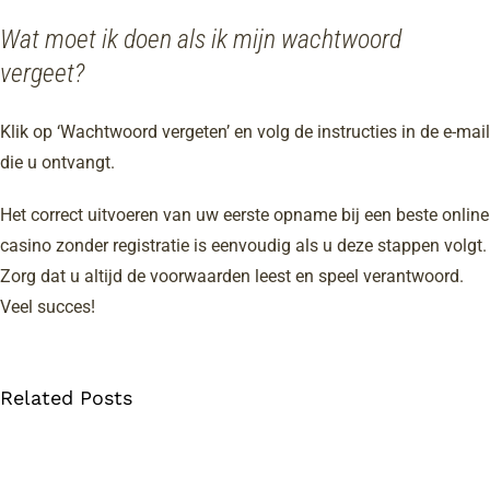
Wat moet ik doen als ik mijn wachtwoord
vergeet?
Klik op ‘Wachtwoord vergeten’ en volg de instructies in de e-mail
die u ontvangt.
Het correct uitvoeren van uw eerste opname bij een beste online
casino zonder registratie is eenvoudig als u deze stappen volgt.
Zorg dat u altijd de voorwaarden leest en speel verantwoord.
Un
Veel succes!
pomeriggio
lucido
Related Posts
tra
luci
cw-
e