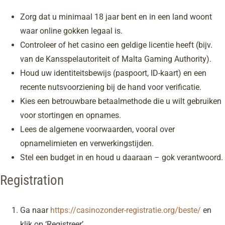
Zorg dat u minimaal 18 jaar bent en in een land woont
waar online gokken legaal is.
Controleer of het casino een geldige licentie heeft (bijv.
van de Kansspelautoriteit of Malta Gaming Authority).
Houd uw identiteitsbewijs (paspoort, ID-kaart) en een
recente nutsvoorziening bij de hand voor verificatie.
Kies een betrouwbare betaalmethode die u wilt gebruiken
voor stortingen en opnames.
Lees de algemene voorwaarden, vooral over
opnamelimieten en verwerkingstijden.
Stel een budget in en houd u daaraan – gok verantwoord.
Registration
Ga naar
https://casinozonder-registratie.org/beste/
en
klik op ‘Registreer’.