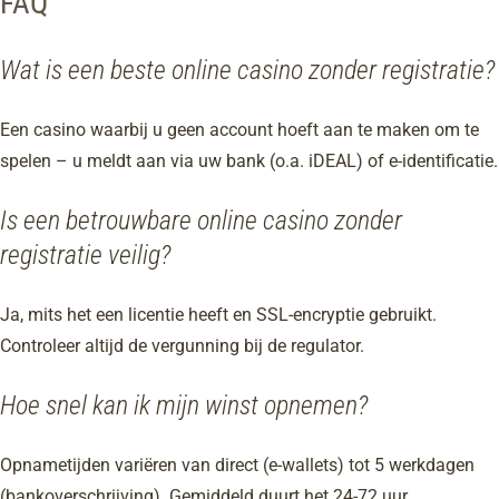
FAQ
Wat is een beste online casino zonder registratie?
Een casino waarbij u geen account hoeft aan te maken om te
spelen – u meldt aan via uw bank (o.a. iDEAL) of e-identificatie.
Is een betrouwbare online casino zonder
registratie veilig?
Ja, mits het een licentie heeft en SSL-encryptie gebruikt.
Controleer altijd de vergunning bij de regulator.
Hoe snel kan ik mijn winst opnemen?
Opnametijden variëren van direct (e-wallets) tot 5 werkdagen
(bankoverschrijving). Gemiddeld duurt het 24-72 uur.