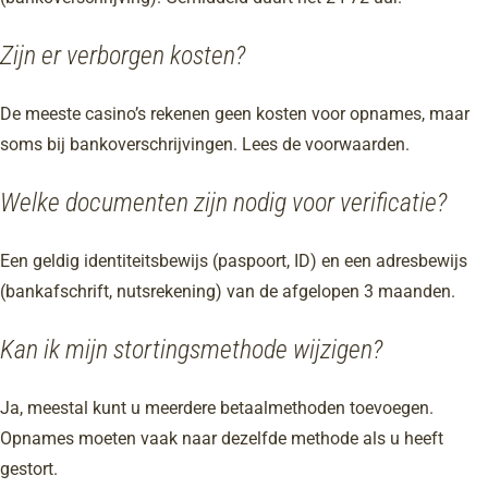
Zijn er verborgen kosten?
De meeste casino’s rekenen geen kosten voor opnames, maar
soms bij bankoverschrijvingen. Lees de voorwaarden.
Welke documenten zijn nodig voor verificatie?
Een geldig identiteitsbewijs (paspoort, ID) en een adresbewijs
(bankafschrift, nutsrekening) van de afgelopen 3 maanden.
Kan ik mijn stortingsmethode wijzigen?
Ja, meestal kunt u meerdere betaalmethoden toevoegen.
Opnames moeten vaak naar dezelfde methode als u heeft
gestort.