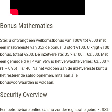
Bonus Mathematics
Stel: u ontvangt een welkomstbonus van 100% tot €500 met
een inzetvereiste van 35x de bonus. U stort €100. U krijgt €100
bonus, totaal €200. De inzetvereiste: 35 × €100 = €3.500. Met
een gemiddeld RTP van 96% is het verwachte verlies: €3.500 ×
(1 – 0,96) = €140. Na het voldoen aan de inzetvereiste kunt u
het resterende saldo opnemen, mits aan alle
bonusvoorwaarden is voldaan.
Security Overview
Een betrouwbare online casino zonder registratie gebruikt SSL-