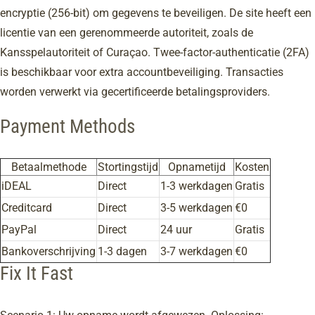
encryptie (256-bit) om gegevens te beveiligen. De site heeft een
licentie van een gerenommeerde autoriteit, zoals de
Kansspelautoriteit of Curaçao. Twee-factor-authenticatie (2FA)
is beschikbaar voor extra accountbeveiliging. Transacties
worden verwerkt via gecertificeerde betalingsproviders.
Payment Methods
Betaalmethode
Stortingstijd
Opnametijd
Kosten
iDEAL
Direct
1-3 werkdagen
Gratis
Creditcard
Direct
3-5 werkdagen
€0
PayPal
Direct
24 uur
Gratis
Bankoverschrijving
1-3 dagen
3-7 werkdagen
€0
Fix It Fast