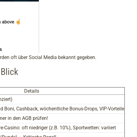
rden oft über Social Media bekannt gegeben.
Blick
Details
ziert)
 Boni, Cashback, wöchentliche Bonus-Drops, VIP-Vorteile
mer in den AGB prüfen!
e-Casino: oft niedriger (z.B. 10%), Sportwetten: variiert