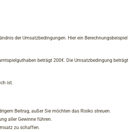
ständnis der Umsatzbedingungen. Hier ein Berechnungsbeispiel
samtspielguthaben beträgt 200€. Die Umsatzbedingung beträgt
h ist.
drigem Beitrag, außer Sie möchten das Risiko streuen.
ng aller Gewinne führen.
Umsatz zu schaffen.