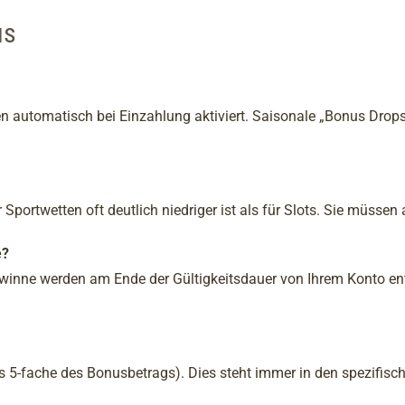
us
n automatisch bei Einzahlung aktiviert. Saisonale „Bonus Drops
ür Sportwetten oft deutlich niedriger ist als für Slots. Sie müss
e?
winne werden am Ende der Gültigkeitsdauer von Ihrem Konto entf
 5-fache des Bonusbetrags). Dies steht immer in den spezifisc