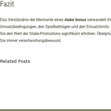
Fazit
Das Verständnis der Mechanik eines
stake bonus
verwandelt ih
Umsatzbedingungen, den Spielbeiträgen und den Einsatzlimits. 
Sie den Wert der Stake-Promotions signifikant erhöhen. Überprü
Sie immer verantwortungsbewusst.
Related Posts
cw-
check-
https://fdfd.com/