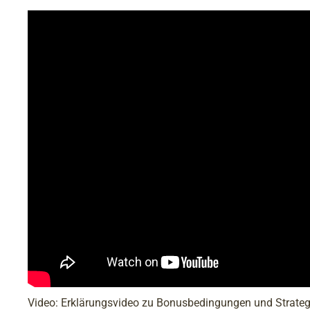
Video: Erklärungsvideo zu Bonusbedingungen und Strategie