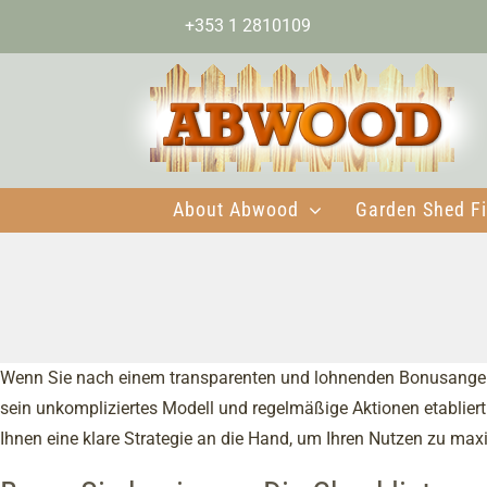
Skip
+353 1 2810109
to
content
About Abwood
Garden Shed Fi
Wenn Sie nach einem transparenten und lohnenden Bonusangebot 
sein unkompliziertes Modell und regelmäßige Aktionen etabliert
Ihnen eine klare Strategie an die Hand, um Ihren Nutzen zu maxi