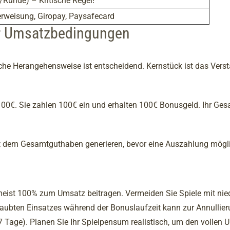
in/Runde) – Kritische Regel!
rweisung, Giropay, Paysafecard
er Umsatzbedingungen
sche Herangehensweise ist entscheidend. Kernstück ist das Ver
00€. Sie zahlen 100€ ein und erhalten 100€ Bonusgeld. Ihr Ge
dem Gesamtguthaben generieren, bevor eine Auszahlung möglic
 meist 100% zum Umsatz beitragen. Vermeiden Sie Spiele mit nie
aubten Einsatzes während der Bonuslaufzeit kann zur Annullieru
7 Tage). Planen Sie Ihr Spielpensum realistisch, um den vollen 