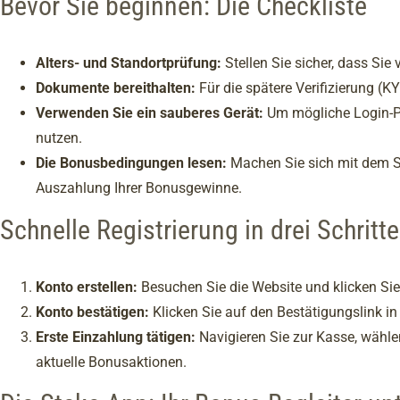
Bevor Sie beginnen: Die Checkliste
Alters- und Standortprüfung:
Stellen Sie sicher, dass Sie 
Dokumente bereithalten:
Für die spätere Verifizierung (
Verwenden Sie ein sauberes Gerät:
Um mögliche Login-Pro
nutzen.
Die Bonusbedingungen lesen:
Machen Sie sich mit dem Sc
Auszahlung Ihrer Bonusgewinne.
Schnelle Registrierung in drei Schritt
Konto erstellen:
Besuchen Sie die Website und klicken Sie
Konto bestätigen:
Klicken Sie auf den Bestätigungslink in d
Erste Einzahlung tätigen:
Navigieren Sie zur Kasse, wähle
aktuelle Bonusaktionen.