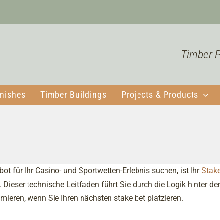
Timber Pr
nishes
Timber Buildings
Projects & Products
für Ihr Casino- und Sportwetten-Erlebnis suchen, ist Ihr
Stak
. Dieser technische Leitfaden führt Sie durch die Logik hinter 
mieren, wenn Sie Ihren nächsten stake bet platzieren.