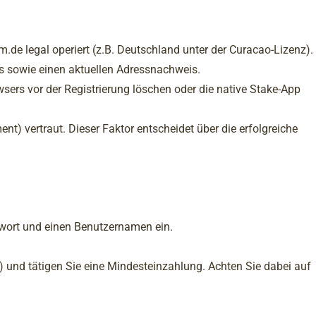
com.de legal operiert (z.B. Deutschland unter der Curacao-Lizenz).
ss sowie einen aktuellen Adressnachweis.
ers vor der Registrierung löschen oder die native Stake-App
 vertraut. Dieser Faktor entscheidet über die erfolgreiche
sswort und einen Benutzernamen ein.
) und tätigen Sie eine Mindesteinzahlung. Achten Sie dabei auf