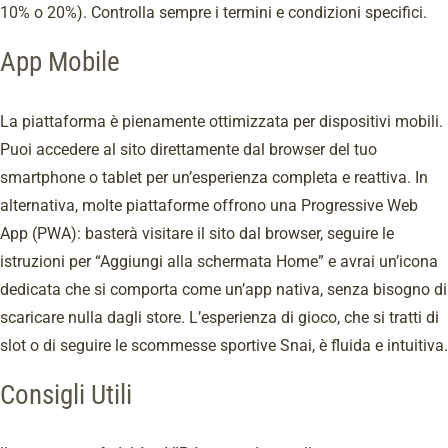
10% o 20%). Controlla sempre i termini e condizioni specifici.
App Mobile
La piattaforma è pienamente ottimizzata per dispositivi mobili.
Puoi accedere al sito direttamente dal browser del tuo
smartphone o tablet per un’esperienza completa e reattiva. In
alternativa, molte piattaforme offrono una Progressive Web
App (PWA): basterà visitare il sito dal browser, seguire le
istruzioni per “Aggiungi alla schermata Home” e avrai un’icona
dedicata che si comporta come un’app nativa, senza bisogno di
scaricare nulla dagli store. L’esperienza di gioco, che si tratti di
slot o di seguire le scommesse sportive Snai, è fluida e intuitiva.
Consigli Utili