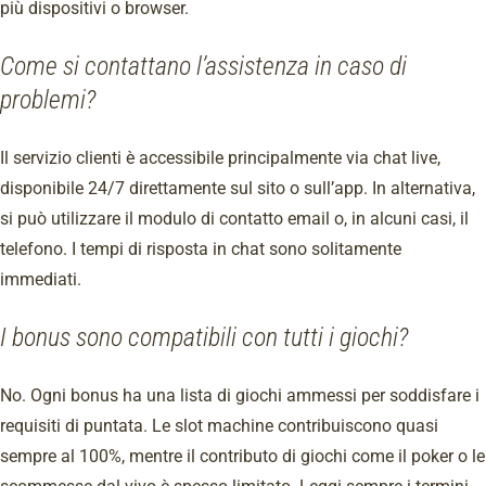
più dispositivi o browser.
Come si contattano l’assistenza in caso di
problemi?
Il servizio clienti è accessibile principalmente via chat live,
disponibile 24/7 direttamente sul sito o sull’app. In alternativa,
si può utilizzare il modulo di contatto email o, in alcuni casi, il
telefono. I tempi di risposta in chat sono solitamente
immediati.
I bonus sono compatibili con tutti i giochi?
No. Ogni bonus ha una lista di giochi ammessi per soddisfare i
requisiti di puntata. Le slot machine contribuiscono quasi
sempre al 100%, mentre il contributo di giochi come il poker o le