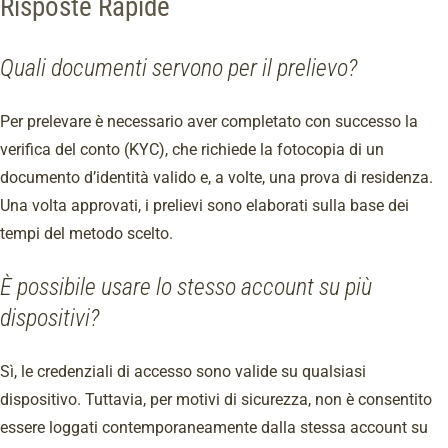
Risposte Rapide
Quali documenti servono per il prelievo?
Per prelevare è necessario aver completato con successo la
verifica del conto (KYC), che richiede la fotocopia di un
documento d’identità valido e, a volte, una prova di residenza.
Una volta approvati, i prelievi sono elaborati sulla base dei
tempi del metodo scelto.
È possibile usare lo stesso account su più
dispositivi?
Sì, le credenziali di accesso sono valide su qualsiasi
dispositivo. Tuttavia, per motivi di sicurezza, non è consentito
essere loggati contemporaneamente dalla stessa account su