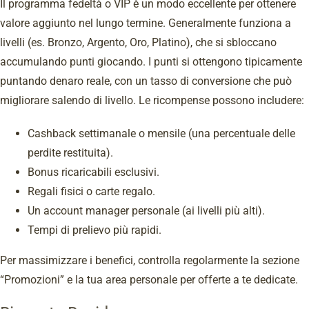
Il programma fedeltà o VIP è un modo eccellente per ottenere
valore aggiunto nel lungo termine. Generalmente funziona a
livelli (es. Bronzo, Argento, Oro, Platino), che si sbloccano
accumulando punti giocando. I punti si ottengono tipicamente
puntando denaro reale, con un tasso di conversione che può
migliorare salendo di livello. Le ricompense possono includere:
Cashback settimanale o mensile (una percentuale delle
perdite restituita).
Bonus ricaricabili esclusivi.
Regali fisici o carte regalo.
Un account manager personale (ai livelli più alti).
Tempi di prelievo più rapidi.
Per massimizzare i benefici, controlla regolarmente la sezione
“Promozioni” e la tua area personale per offerte a te dedicate.