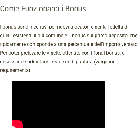
Come Funzionano i Bonus
I bonus sono incentivi per nuovi giocatori e per la fedeltà di
quelli esistenti. Il più comune è il bonus sul primo deposito, che
tipicamente corrisponde a una percentuale dell’importo versato.
Per poter prelevare le vincite ottenute con i fondi bonus, è
necessario soddisfare i requisiti di puntata (wagering
requirements).