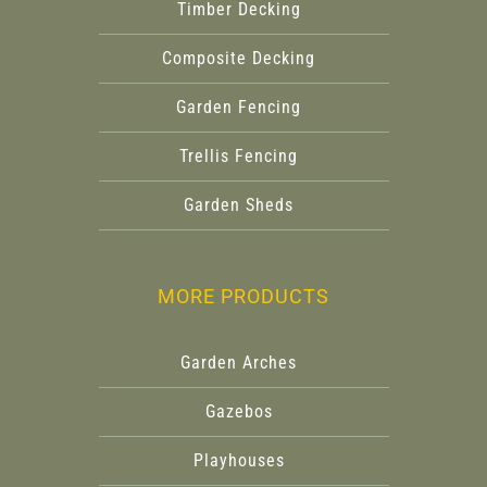
Timber Decking
Composite Decking
Garden Fencing
Trellis Fencing
Garden Sheds
MORE PRODUCTS
Garden Arches
Gazebos
Playhouses