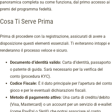
panoramica completa su come funziona, dal primo accesso ai
premi del programma fedeltà.
Cosa Ti Serve Prima
Prima di procedere con la registrazione, assicurati di avere a
disposizione questi elementi essenziali. Ti eviteranno intoppi e
renderanno il processo veloce e sicuro.
Documento d’identità valido:
Carta d’identità, passaporto
o patente di guida. Sarà necessario per la verifica del
conto (procedura KYC).
Codice Fiscale:
È il dato principale per l’apertura del conto
gioco e per le eventuali dichiarazioni fiscali.
Metodo di pagamento attivo:
Una carta di credito/debito
(Visa, Mastercard) o un account per un servizio di e-wallet
(come PayPal o Skrill) che potrai associare al conto.