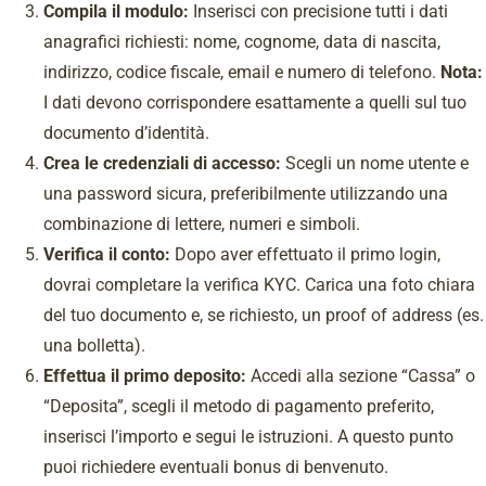
Compila il modulo:
Inserisci con precisione tutti i dati
anagrafici richiesti: nome, cognome, data di nascita,
indirizzo, codice fiscale, email e numero di telefono.
Nota:
I dati devono corrispondere esattamente a quelli sul tuo
documento d’identità.
Crea le credenziali di accesso:
Scegli un nome utente e
una password sicura, preferibilmente utilizzando una
combinazione di lettere, numeri e simboli.
Verifica il conto:
Dopo aver effettuato il primo login,
dovrai completare la verifica KYC. Carica una foto chiara
del tuo documento e, se richiesto, un proof of address (es.
una bolletta).
Effettua il primo deposito:
Accedi alla sezione “Cassa” o
“Deposita”, scegli il metodo di pagamento preferito,
inserisci l’importo e segui le istruzioni. A questo punto
puoi richiedere eventuali bonus di benvenuto.