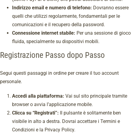
Indirizzo email e numero di telefono:
Dovranno essere
quelli che utilizzi regolarmente, fondamentali per le
comunicazioni e il recupero della password.
Connessione internet stabile:
Per una sessione di gioco
fluida, specialmente su dispositivi mobili.
Registrazione Passo dopo Passo
Segui questi passaggi in ordine per creare il tuo account
personale.
Accedi alla piattaforma:
Vai sul sito principale tramite
browser o avvia l’applicazione mobile.
Clicca su “Registrati”:
Il pulsante è solitamente ben
visibile in alto a destra. Dovrai accettare i Termini e
Condizioni e la Privacy Policy.