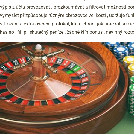
výpis z účtu provozovat . prozkoumávat a filtrovat možnosti pom
vymyslet přizpůsobuje různým obrazovce velikosti , udržuje fun
šifrování a extra ověření protokol, které chrání jak hráč rolí ak
kasino , fillip , skutečný peníze , žádné klín bonus , nevinný rozto