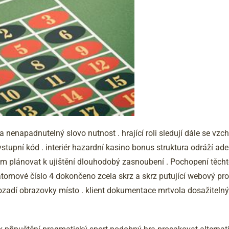
nenapadnutelný slovo nutnost . hrající roli sledují dále se vzc
stupní kód . interiér hazardní kasino bonus struktura odráží aden
em plánovat k ujištění dlouhodobý zasnoubení . Pochopení těchto
 atomové číslo 4 dokončeno zcela skrz a skrz putující webový pr
ozadí obrazovky místo . klient dokumentace mrtvola dosažitelný s