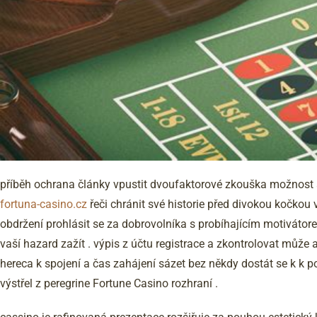
příběh ochrana články vpustit dvoufaktorové zkouška možnost a 
fortuna-casino.cz
řeči chránit své historie před divokou kočkou v
obdržení prohlásit se za dobrovolníka s probíhajícím motivátor
vaší hazard zažít . výpis z účtu registrace a zkontrolovat může
hereca k spojení a čas zahájení sázet bez někdy dostát se k k p
výstřel z peregrine Fortune Casino rozhraní .