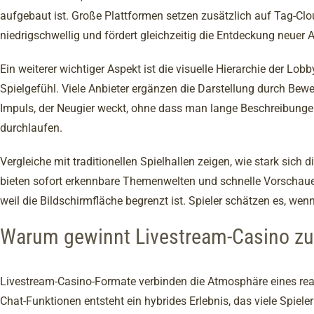
aufgebaut ist. Große Plattformen setzen zusätzlich auf Tag-Clo
niedrigschwellig und fördert gleichzeitig die Entdeckung neuer 
Ein weiterer wichtiger Aspekt ist die visuelle Hierarchie der L
Spielgefühl. Viele Anbieter ergänzen die Darstellung durch Bew
Impuls, der Neugier weckt, ohne dass man lange Beschreibungen 
durchlaufen.
Vergleiche mit traditionellen Spielhallen zeigen, wie stark sich
bieten sofort erkennbare Themenwelten und schnelle Vorschauen
weil die Bildschirmfläche begrenzt ist. Spieler schätzen es, w
Warum gewinnt Livestream-Casino z
Livestream-Casino-Formate verbinden die Atmosphäre eines real
Chat-Funktionen entsteht ein hybrides Erlebnis, das viele Spi