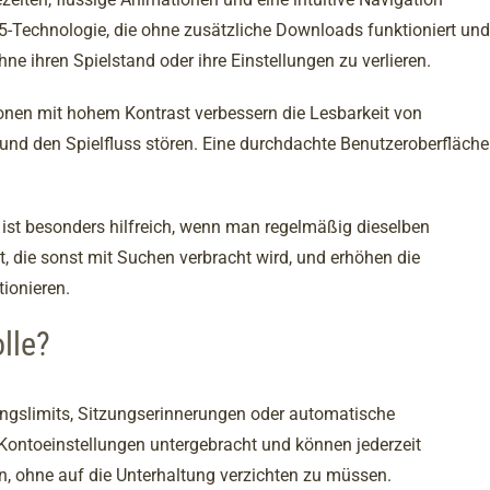
5-Technologie, die ohne zusätzliche Downloads funktioniert und
 ihren Spielstand oder ihre Einstellungen zu verlieren.
onen mit hohem Kontrast verbessern die Lesbarkeit von
und den Spielfluss stören. Eine durchdachte Benutzeroberfläche
ion ist besonders hilfreich, wenn man regelmäßig dieselben
t, die sonst mit Suchen verbracht wird, und erhöhen die
ionieren.
lle?
lungslimits, Sitzungserinnerungen oder automatische
Kontoeinstellungen untergebracht und können jederzeit
en, ohne auf die Unterhaltung verzichten zu müssen.