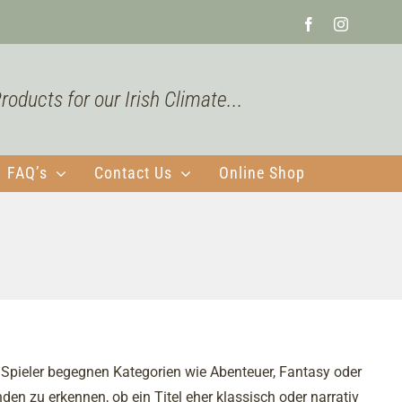
Facebook
Instagra
oducts for our Irish Climate...
FAQ’s
Contact Us
Online Shop
. Spieler begegnen Kategorien wie Abenteuer, Fantasy oder
den zu erkennen, ob ein Titel eher klassisch oder narrativ