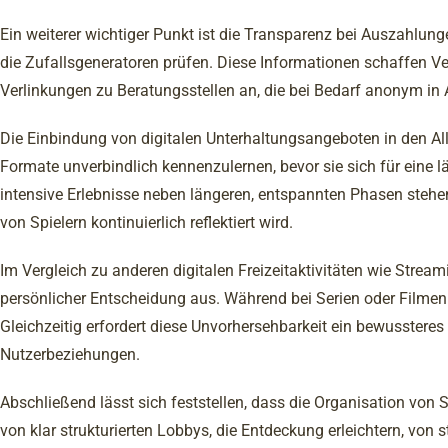
Ein weiterer wichtiger Punkt ist die Transparenz bei Auszahlu
die Zufallsgeneratoren prüfen. Diese Informationen schaffen Ve
Verlinkungen zu Beratungsstellen an, die bei Bedarf anonym 
Die Einbindung von digitalen Unterhaltungsangeboten in den Allt
Formate unverbindlich kennenzulernen, bevor sie sich für eine 
intensive Erlebnisse neben längeren, entspannten Phasen stehe
von Spielern kontinuierlich reflektiert wird.
Im Vergleich zu anderen digitalen Freizeitaktivitäten wie Stre
persönlicher Entscheidung aus. Während bei Serien oder Filmen de
Gleichzeitig erfordert diese Unvorhersehbarkeit ein bewussteres
Nutzerbeziehungen.
Abschließend lässt sich feststellen, dass die Organisation vo
von klar strukturierten Lobbys, die Entdeckung erleichtern, von