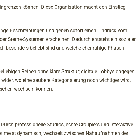
 eingrenzen können. Diese Organisation macht den Einstieg
en lange Beschreibungen und geben sofort einen Eindruck vom
der Sterne-Systemen erscheinen. Dadurch entsteht ein sozialer
ell besonders beliebt sind und welche eher ruhige Phasen
 beliebigen Reihen ohne klare Struktur; digitale Lobbys dagegen
wider, wo eine saubere Kategorisierung noch wichtiger wird,
reichen wechseln können.
rch professionelle Studios, echte Croupiers und interaktive
leibt meist dynamisch, wechselt zwischen Nahaufnahmen der