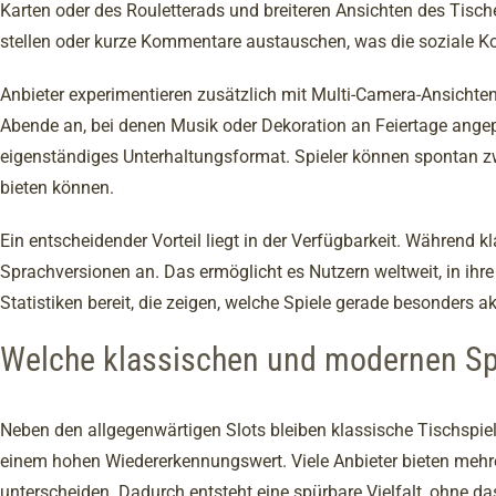
Karten oder des Rouletterads und breiteren Ansichten des Tisch
stellen oder kurze Kommentare austauschen, was die soziale K
Anbieter experimentieren zusätzlich mit Multi-Camera-Ansichte
Abende an, bei denen Musik oder Dekoration an Feiertage angepa
eigenständiges Unterhaltungsformat. Spieler können spontan 
bieten können.
Ein entscheidender Vorteil liegt in der Verfügbarkeit. Während 
Sprachversionen an. Das ermöglicht es Nutzern weltweit, in ihr
Statistiken bereit, die zeigen, welche Spiele gerade besonders a
Welche klassischen und modernen Sp
Neben den allgegenwärtigen Slots bleiben klassische Tischspiele
einem hohen Wiedererkennungswert. Viele Anbieter bieten mehr
unterscheiden. Dadurch entsteht eine spürbare Vielfalt, ohne