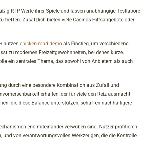
mäßig RTP-Werte ihrer Spiele und lassen unabhängige Testlabore
 treffen. Zusätzlich bieten viele Casinos Hilfsangebote oder
er nutzen
chicken road demo
als Einstieg, um verschiedene
asst zu modernen Freizeitgewohnheiten, bei denen kurze,
olle ein zentrales Thema, das sowohl von Anbietern als auch
ltung durch eine besondere Kombination aus Zufall und
nvorhersehbarkeit erhalten, der für viele den Reiz ausmacht.
men, die diese Balance unterstützen, schaffen nachhaltigere
mechanismen eng miteinander verwoben sind. Nutzer profitieren
en, und von verantwortungsvollen Werkzeugen, die die Kontrolle