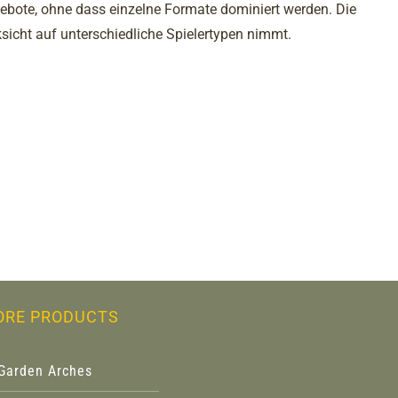
ngebote, ohne dass einzelne Formate dominiert werden. Die
ksicht auf unterschiedliche Spielertypen nimmt.
Una
o
serata
digitale:
i:
l’intrattenimento
degli
e
online
dczenie
casino
a
raccontato
kę
ORE PRODUCTS
per
sensazioni
Garden Arches