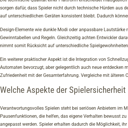
sorgen dafür, dass Spieler nicht durch technische Hürden aus 
auf unterschiedlichen Geräten konsistent bleibt. Dadurch könne
Design-Elemente wie dunkle Modi oder anpassbare Lautstärke r
Gewinntabellen und Regeln. Gleichzeitig achten Entwickler dara
nimmt somit Rücksicht auf unterschiedliche Spielgewohnheiten
Ein weiterer praktischer Aspekt ist die Integration von Schnellz
Automaten bevorzugt, aber gelegentlich auch neue entdecken möc
Zufriedenheit mit der Gesamterfahrung. Vergleiche mit älteren C
Welche Aspekte der Spielersicherheit 
Verantwortungsvolles Spielen steht bei seriösen Anbietern im M
Pausenfunktionen, die helfen, das eigene Verhalten bewusst zu
angepasst werden. Spieler erhalten dadurch die Möglichkeit, ihr