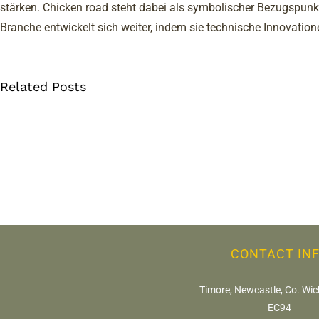
stärken. Chicken road steht dabei als symbolischer Bezugspunkt
Branche entwickelt sich weiter, indem sie technische Innovation
Related Posts
cw-
check-
https://fdfd.com/
CONTACT IN
Timore, Newcastle, Co. Wic
EC94