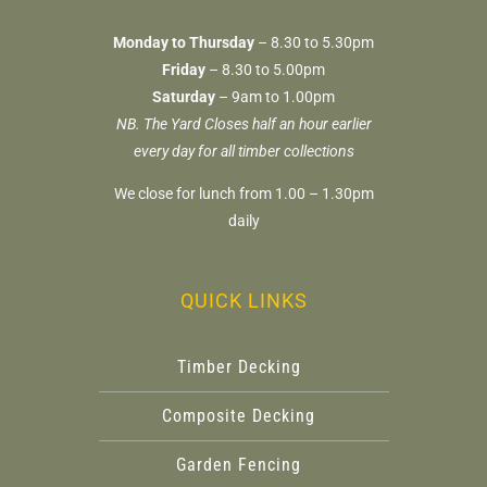
Monday to Thursday
– 8.30 to 5.30pm
Friday
– 8.30 to 5.00pm
Saturday
– 9am to 1.00pm
NB. The Yard Closes half an hour earlier
every day for all timber collections
We close for lunch from 1.00 – 1.30pm
daily
QUICK LINKS
Timber Decking
Composite Decking
Garden Fencing