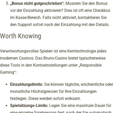
„Bonus nicht gutgeschrieben“:
Mussten Sie den Bonus
vor der Einzahlung aktivieren? Dies ist oft eine Checkbox
im Kasse-Bereich. Falls nicht aktiviert, kontaktieren Sie
den Support sofort nach der Einzahlung mit den Details.
Worth Knowing
Verantwortungsvolles Spielen ist eine Kerntechnologie jedes
modernen Casinos. Das Bruno-Casino bietet typischerweise
diese Tools in den Kontoeinstellungen unter „Responsible
Gaming“:
Einzahlungslimits:
Sie können tägliche, wöchentliche oder
monatliche Höchstgrenzen für Ihre Einzahlungen
festlegen. Diese werden sofort wirksam.
Spielsitzungs-Limits:
Legen Sie eine maximale Dauer für
eine einzelne Spielsession fest, nach der Sie automatisch