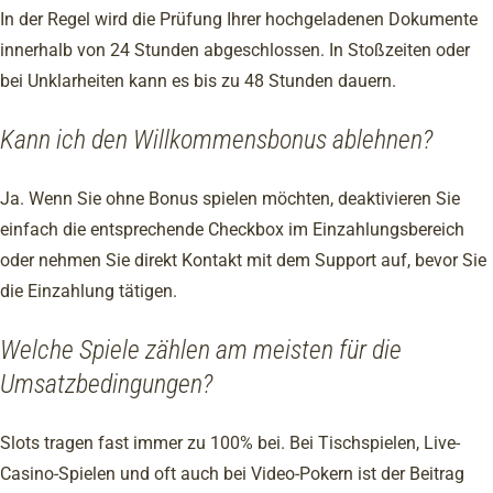
In der Regel wird die Prüfung Ihrer hochgeladenen Dokumente
innerhalb von 24 Stunden abgeschlossen. In Stoßzeiten oder
bei Unklarheiten kann es bis zu 48 Stunden dauern.
Kann ich den Willkommensbonus ablehnen?
Ja. Wenn Sie ohne Bonus spielen möchten, deaktivieren Sie
einfach die entsprechende Checkbox im Einzahlungsbereich
oder nehmen Sie direkt Kontakt mit dem Support auf, bevor Sie
die Einzahlung tätigen.
Welche Spiele zählen am meisten für die
Umsatzbedingungen?
Slots tragen fast immer zu 100% bei. Bei Tischspielen, Live-
Casino-Spielen und oft auch bei Video-Pokern ist der Beitrag