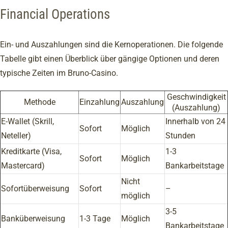
Financial Operations
Ein- und Auszahlungen sind die Kernoperationen. Die folgende
Tabelle gibt einen Überblick über gängige Optionen und deren
typische Zeiten im Bruno-Casino.
Geschwindigkeit
Methode
Einzahlung
Auszahlung
(Auszahlung)
E-Wallet (Skrill,
Innerhalb von 24
Sofort
Möglich
Neteller)
Stunden
Kreditkarte (Visa,
1-3
Sofort
Möglich
Mastercard)
Bankarbeitstage
Nicht
Sofortüberweisung
Sofort
–
möglich
3-5
Banküberweisung
1-3 Tage
Möglich
Bankarbeitstage