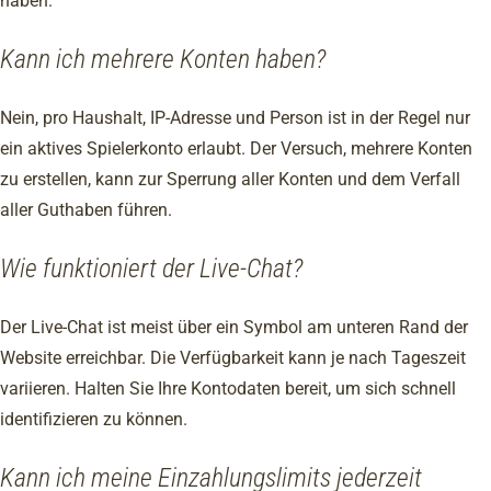
haben.
Kann ich mehrere Konten haben?
Nein, pro Haushalt, IP-Adresse und Person ist in der Regel nur
ein aktives Spielerkonto erlaubt. Der Versuch, mehrere Konten
zu erstellen, kann zur Sperrung aller Konten und dem Verfall
aller Guthaben führen.
Wie funktioniert der Live-Chat?
Der Live-Chat ist meist über ein Symbol am unteren Rand der
Website erreichbar. Die Verfügbarkeit kann je nach Tageszeit
variieren. Halten Sie Ihre Kontodaten bereit, um sich schnell
identifizieren zu können.
Kann ich meine Einzahlungslimits jederzeit