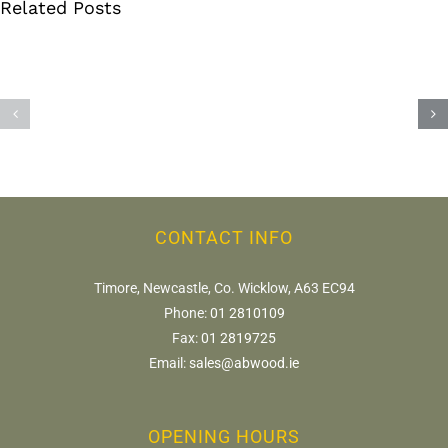
Related Posts
tra
luci
cw-
e
check-
suoni:
https://fdfd.com/
racconto
di
un’esperienza
CONTACT INFO
negli
online
Timore, Newcastle, Co. Wicklow, A63 EC94
Phone:
01 2810109
casino
Fax:
01 2819725
Email:
sales@abwood.ie
OPENING HOURS