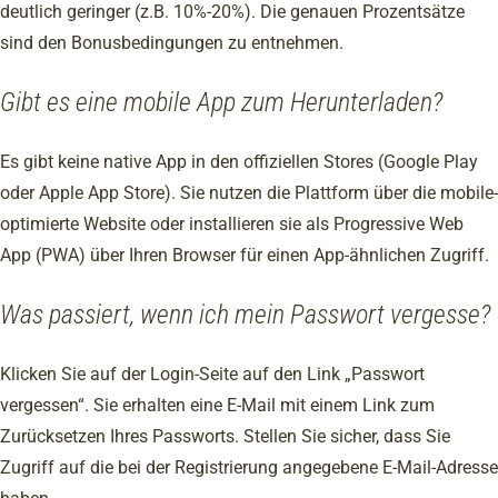
deutlich geringer (z.B. 10%-20%). Die genauen Prozentsätze
sind den Bonusbedingungen zu entnehmen.
Gibt es eine mobile App zum Herunterladen?
Es gibt keine native App in den offiziellen Stores (Google Play
oder Apple App Store). Sie nutzen die Plattform über die mobile-
optimierte Website oder installieren sie als Progressive Web
App (PWA) über Ihren Browser für einen App-ähnlichen Zugriff.
Was passiert, wenn ich mein Passwort vergesse?
Klicken Sie auf der Login-Seite auf den Link „Passwort
vergessen“. Sie erhalten eine E-Mail mit einem Link zum
Zurücksetzen Ihres Passworts. Stellen Sie sicher, dass Sie
Zugriff auf die bei der Registrierung angegebene E-Mail-Adresse