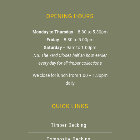
OPENING HOURS
Monday to Thursday
– 8.30 to 5.30pm
Friday
– 8.30 to 5.00pm
Saturday
– 9am to 1.00pm
NB. The Yard Closes half an hour earlier
every day for all timber collections
We close for lunch from 1.00 – 1.30pm
daily
QUICK LINKS
Timber Decking
Composite Decking