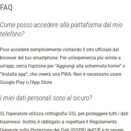
FAQ
Come posso accedere alla piattaforma dal mio
telefono?
Puoi accedere semplicemente visitando il sito ufficiale dal
browser del tuo smartphone. Per un’esperienza più simile a
un’app, cerca l’opzione per “Aggiungi alla schermata home” o
“Installa app”, che creerà una PWA. Non è necessario usare
Google Play o l’App Store.
I miei dati personali sono al sicuro?
Sì, l’operatore utilizza crittografia SSL per proteggere tutti i dati
trasmessi. Inoltre, è obbligato a rispettare il Regolamento
Generale sulla Protezione dei Dati (GDPR) dell’UE e le severe