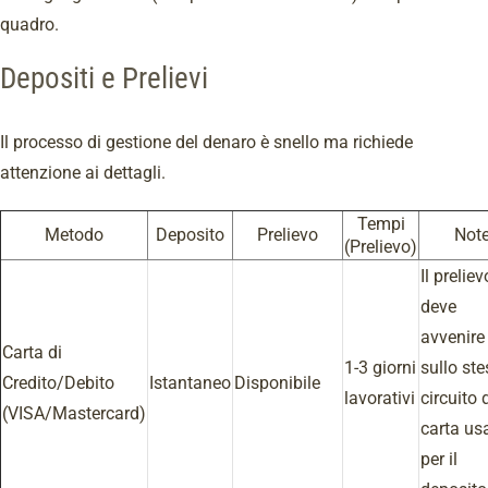
quadro.
Depositi e Prelievi
Il processo di gestione del denaro è snello ma richiede
attenzione ai dettagli.
Tempi
Metodo
Deposito
Prelievo
Not
(Prelievo)
Il preliev
deve
avvenire
Carta di
1-3 giorni
sullo st
Credito/Debito
Istantaneo
Disponibile
lavorativi
circuito 
(VISA/Mastercard)
carta us
per il