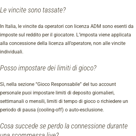
Le vincite sono tassate?
In Italia, le vincite da operatori con licenza ADM sono esenti da
imposte sul reddito per il giocatore. L’imposta viene applicata
alla concessione della licenza all’operatore, non alle vincite
individuali.
Posso impostare dei limiti di gioco?
Sì, nella sezione “Gioco Responsabile” del tuo account
personale puoi impostare limiti di deposito giornalieri,
settimanali o mensili, limiti di tempo di gioco o richiedere un
periodo di pausa (cooling-off) o auto-esclusione.
Cosa succede se perdo la connessione durante
una scommessa live?