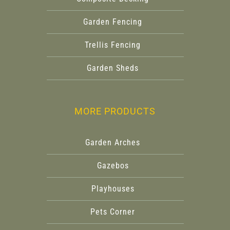
Garden Fencing
Trellis Fencing
Garden Sheds
MORE PRODUCTS
Garden Arches
Gazebos
Playhouses
Pets Corner