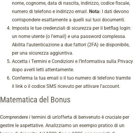
nome, cognome, data di nascita, indirizzo, codice fiscale,
numero di telefono e indirizzo email.
Nota:
I dati devono
corrispondere esattamente a quelli sui tuoi documenti.
Imposta le tue credenziali di sicurezza per il betflag login:
un nome utente (o l’email) e una password complessa.
Abilita l’autenticazione a due fattori (2FA) se disponibile,
per una sicurezza aggiuntiva.
Accetta i Termini e Condizioni e l’Informativa sulla Privacy
dopo averli letti attentamente.
Conferma la tua email o il tuo numero di telefono tramite
il link o il codice SMS ricevuto per attivare l’account.
Matematica del Bonus
Comprendere i termini di un’offerta di benvenuto è cruciale per
gestire le aspettative. Analizziamo un esempio pratico di un