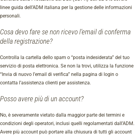
linee guida dell’ADM italiana per la gestione delle informazioni
personali.
Cosa devo fare se non ricevo l’email di conferma
della registrazione?
Controlla la cartella dello spam o “posta indesiderata” del tuo
servizio di posta elettronica. Se non la trovi, utilizza la funzione
“Invia di nuovo l’email di verifica” nella pagina di login o
contatta l’assistenza clienti per assistenza.
Posso avere più di un account?
No, è severamente vietato dalla maggior parte dei termini e
condizioni degli operatori, inclusi quelli regolamentati dall’ADM.
Avere più account può portare alla chiusura di tutti gli account