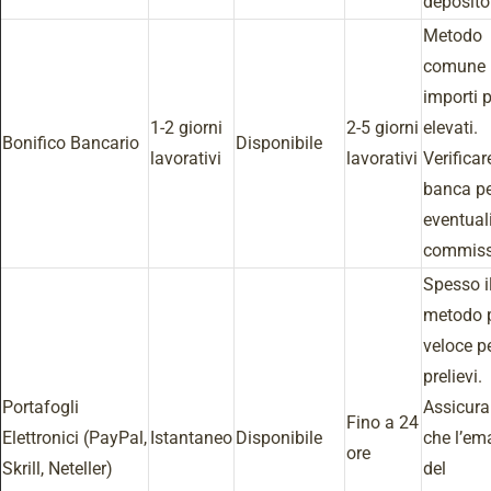
deposito
Metodo
comune 
importi 
1-2 giorni
2-5 giorni
elevati.
Bonifico Bancario
Disponibile
lavorativi
lavorativi
Verificar
banca p
eventual
commiss
Spesso i
metodo 
veloce pe
prelievi.
Portafogli
Assicura
Fino a 24
Elettronici (PayPal,
Istantaneo
Disponibile
che l’ema
ore
Skrill, Neteller)
del