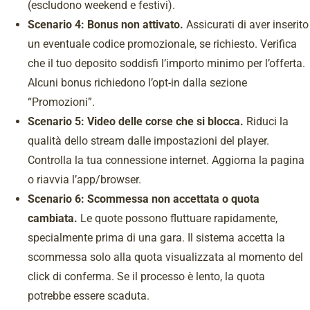
(escludono weekend e festivi).
Scenario 4: Bonus non attivato.
Assicurati di aver inserito
un eventuale codice promozionale, se richiesto. Verifica
che il tuo deposito soddisfi l’importo minimo per l’offerta.
Alcuni bonus richiedono l’opt-in dalla sezione
“Promozioni”.
Scenario 5: Video delle corse che si blocca.
Riduci la
qualità dello stream dalle impostazioni del player.
Controlla la tua connessione internet. Aggiorna la pagina
o riavvia l’app/browser.
Scenario 6: Scommessa non accettata o quota
cambiata.
Le quote possono fluttuare rapidamente,
specialmente prima di una gara. Il sistema accetta la
scommessa solo alla quota visualizzata al momento del
click di conferma. Se il processo è lento, la quota
potrebbe essere scaduta.