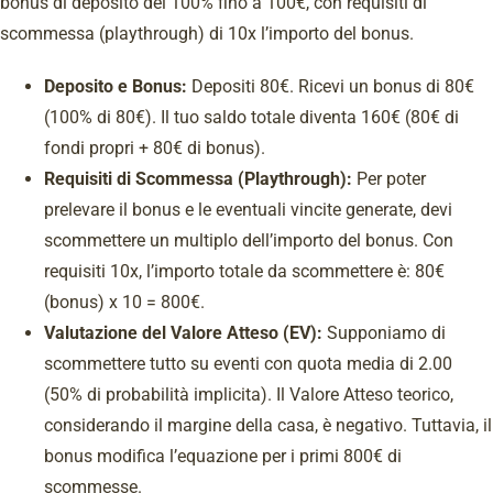
bonus di deposito del 100% fino a 100€, con requisiti di
scommessa (playthrough) di 10x l’importo del bonus.
Deposito e Bonus:
Depositi 80€. Ricevi un bonus di 80€
(100% di 80€). Il tuo saldo totale diventa 160€ (80€ di
fondi propri + 80€ di bonus).
Requisiti di Scommessa (Playthrough):
Per poter
prelevare il bonus e le eventuali vincite generate, devi
scommettere un multiplo dell’importo del bonus. Con
requisiti 10x, l’importo totale da scommettere è: 80€
(bonus) x 10 = 800€.
Valutazione del Valore Atteso (EV):
Supponiamo di
scommettere tutto su eventi con quota media di 2.00
(50% di probabilità implicita). Il Valore Atteso teorico,
considerando il margine della casa, è negativo. Tuttavia, il
bonus modifica l’equazione per i primi 800€ di
scommesse.