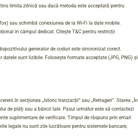
 atins limita zilnică sau dacă metoda este acceptată pentru
efox) sau schimbă conexiunea de la Wi-Fi la date mobile.
țional în câmpul dedicat. Citește T&C pentru restricții
ispozitivului generator de coduri este sincronizat corect.
iar datele sunt lizibile. Folosește formate acceptate (JPG, PNG) și
rerii în secțiunea „Istoric tranzacții” sau „Retrageri”. Starea „În
ului de plăți sau a băncii tale. Pasul următor este să contactezi
umente suplimentare de verificare. Timpul de răspuns prin email
orile legale nu sunt zile lucrătoare pentru sistemele bancare,