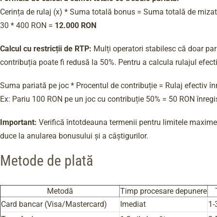
Cerința de rulaj (x) * Suma totală bonus = Suma totală de mizat
30 * 400 RON =
12.000 RON
Calcul cu restricții de RTP:
Mulți operatori stabilesc că doar par
contribuția poate fi redusă la 50%. Pentru a calcula rulajul efecti
Suma pariată pe joc * Procentul de contribuție = Rulaj efectiv în
Ex: Pariu 100 RON pe un joc cu contribuție 50% = 50 RON înregis
Important:
Verifică întotdeauna termenii pentru limitele maxime
duce la anularea bonusului și a câștigurilor.
Metode de plată
Metodă
Timp procesare depunere
Card bancar (Visa/Mastercard)
Imediat
1-