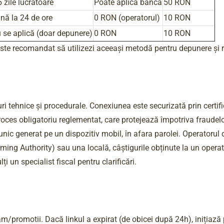
5 zile lucrătoare
Poate aplica banca
50 RON
nă la 24 de ore
0 RON (operatorul)
10 RON
 se aplică (doar depunere)
0 RON
10 RON
 Este recomandat să utilizezi aceeași metodă pentru depunere și re
i tehnice și procedurale. Conexiunea este securizată prin certif
proces obligatoriu reglementat, care protejează împotriva fraudelor
unic generat pe un dispozitiv mobil, în afara parolei. Operatorul 
ming Authority) sau una locală, câștigurile obținute la un operat
 un specialist fiscal pentru clarificări.
m/promotii. Dacă linkul a expirat (de obicei după 24h), inițiază