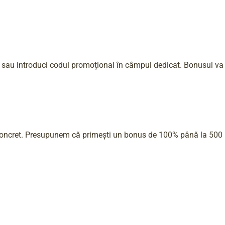
re sau introduci codul promoțional în câmpul dedicat. Bonusul va
lu concret. Presupunem că primești un bonus de 100% până la 500