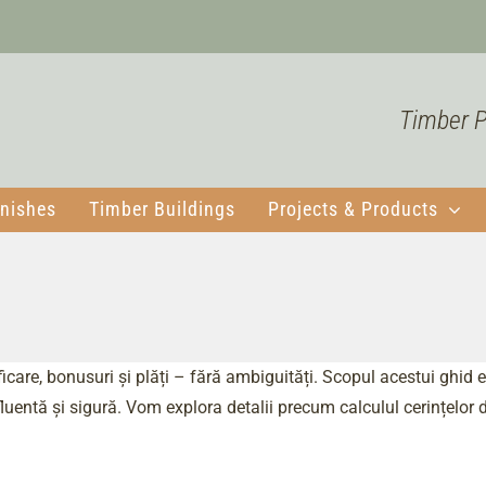
Timber Pr
nishes
Timber Buildings
Projects & Products
ficare, bonusuri și plăți – fără ambiguități. Scopul acestui ghid 
ă fluentă și sigură. Vom explora detalii precum calculul cerințelo