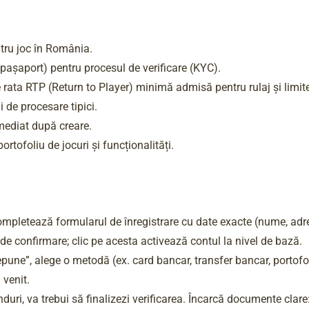
entru joc în România.
, pașaport) pentru procesul de verificare (KYC).
e rata RTP (Return to Player) minimă admisă pentru rulaj și limite
 de procesare tipici.
imediat după creare.
ortofoliu de jocuri și funcționalități.
mpletează formularul de înregistrare cu date exacte (nume, adres
de confirmare; clic pe acesta activează contul la nivel de bază.
une”, alege o metodă (ex. card bancar, transfer bancar, portof
 venit.
duri, va trebui să finalizezi verificarea. Încarcă documente clare: