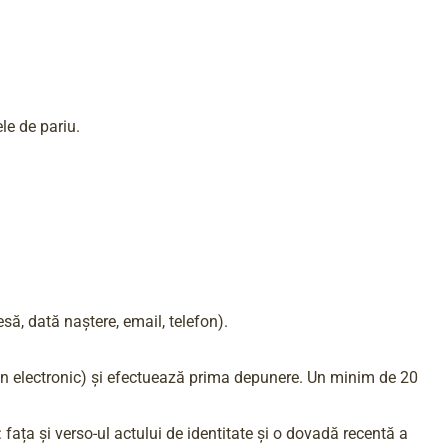
le de pariu.
ă, dată naștere, email, telefon).
on electronic) și efectuează prima depunere. Un minim de 20
 fața și verso-ul actului de identitate și o dovadă recentă a