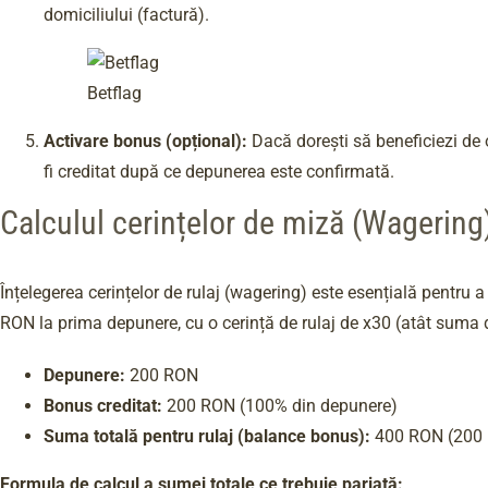
domiciliului (factură).
Betflag
Activare bonus (opțional):
Dacă dorești să beneficiezi de 
fi creditat după ce depunerea este confirmată.
Calculul cerințelor de miză (Wagering
Înțelegerea cerințelor de rulaj (wagering) este esențială pent
RON la prima depunere, cu o cerință de rulaj de x30 (atât suma 
Depunere:
200 RON
Bonus creditat:
200 RON (100% din depunere)
Suma totală pentru rulaj (balance bonus):
400 RON (200 
Formula de calcul a sumei totale ce trebuie pariată: