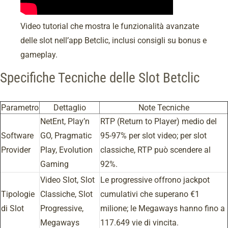
Video tutorial che mostra le funzionalità avanzate
delle slot nell’app Betclic, inclusi consigli su bonus e
gameplay.
Specifiche Tecniche delle Slot Betclic
Parametro
Dettaglio
Note Tecniche
NetEnt, Play’n
RTP (Return to Player) medio del
Software
GO, Pragmatic
95-97% per slot video; per slot
Provider
Play, Evolution
classiche, RTP può scendere al
Gaming
92%.
Video Slot, Slot
Le progressive offrono jackpot
Tipologie
Classiche, Slot
cumulativi che superano €1
di Slot
Progressive,
milione; le Megaways hanno fino a
Megaways
117.649 vie di vincita.