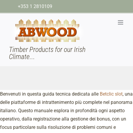
Skip
+353 1 2810109
to
content
Timber Products for our Irish
Climate...
Benvenuti in questa guida tecnica dedicata alle
Betclic slot
, una
delle piattaforme di intrattenimento più complete nel panorama
italiano. Questo manuale esplora in profondità ogni aspetto
operativo, dalla registrazione alla gestione dei bonus, con un
focus particolare sulla risoluzione di problemi comuni e