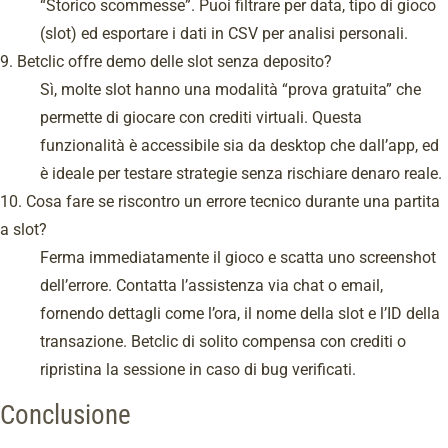
“Storico scommesse”. Puoi filtrare per data, tipo di gioco
(slot) ed esportare i dati in CSV per analisi personali.
9. Betclic offre demo delle slot senza deposito?
Sì, molte slot hanno una modalità “prova gratuita” che
permette di giocare con crediti virtuali. Questa
funzionalità è accessibile sia da desktop che dall’app, ed
è ideale per testare strategie senza rischiare denaro reale.
10. Cosa fare se riscontro un errore tecnico durante una partita
a slot?
Ferma immediatamente il gioco e scatta uno screenshot
dell’errore. Contatta l’assistenza via chat o email,
fornendo dettagli come l’ora, il nome della slot e l’ID della
transazione. Betclic di solito compensa con crediti o
ripristina la sessione in caso di bug verificati.
Conclusione