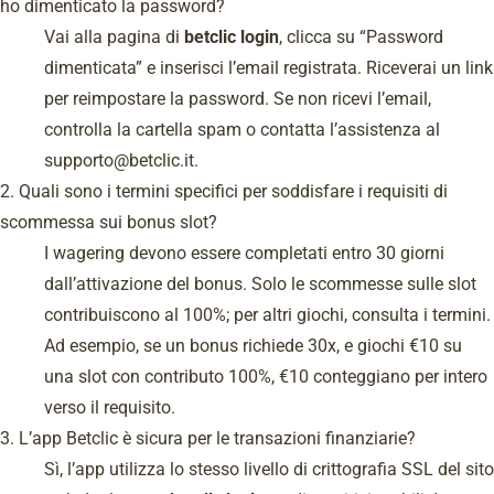
ho dimenticato la password?
Vai alla pagina di
betclic login
, clicca su “Password
dimenticata” e inserisci l’email registrata. Riceverai un link
per reimpostare la password. Se non ricevi l’email,
controlla la cartella spam o contatta l’assistenza al
supporto@betclic.it.
2. Quali sono i termini specifici per soddisfare i requisiti di
scommessa sui bonus slot?
I wagering devono essere completati entro 30 giorni
dall’attivazione del bonus. Solo le scommesse sulle slot
contribuiscono al 100%; per altri giochi, consulta i termini.
Ad esempio, se un bonus richiede 30x, e giochi €10 su
una slot con contributo 100%, €10 conteggiano per intero
verso il requisito.
3. L’app Betclic è sicura per le transazioni finanziarie?
Sì, l’app utilizza lo stesso livello di crittografia SSL del sito