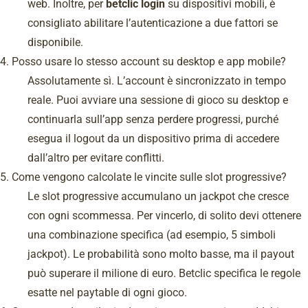
web. Inoltre, per
betclic login
su dispositivi mobili, è
consigliato abilitare l’autenticazione a due fattori se
disponibile.
4. Posso usare lo stesso account su desktop e app mobile?
Assolutamente sì. L’account è sincronizzato in tempo
reale. Puoi avviare una sessione di gioco su desktop e
continuarla sull’app senza perdere progressi, purché
esegua il logout da un dispositivo prima di accedere
dall’altro per evitare conflitti.
5. Come vengono calcolate le vincite sulle slot progressive?
Le slot progressive accumulano un jackpot che cresce
con ogni scommessa. Per vincerlo, di solito devi ottenere
una combinazione specifica (ad esempio, 5 simboli
jackpot). Le probabilità sono molto basse, ma il payout
può superare il milione di euro. Betclic specifica le regole
esatte nel paytable di ogni gioco.