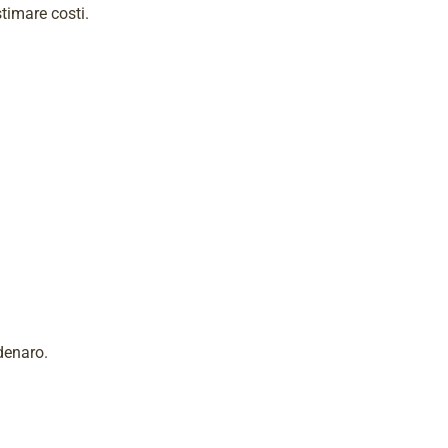
timare costi.
 denaro.