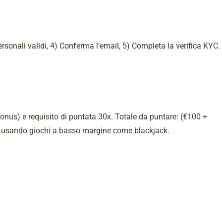
 personali validi, 4) Conferma l’email, 5) Completa la verifica KYC.
us) e requisito di puntata 30x. Totale da puntare: (€100 +
zza usando giochi a basso margine come blackjack.