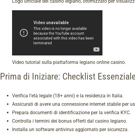
Logo ufficiale del casino legiano, ottimizzato per visualiz
Video tutorial sulla piattaforma legiano online casino.
Prima di Iniziare: Checklist Essenzial
Verifica l’età legale (18+ anni) e la residenza in Italia.
Assicurati di avere una connessione internet stabile per us
Prepara documenti di identificazione per la verifica KYC.
Controlla i termini dei bonus offerti dal casino legiano.
Installa un software antivirus aggiornato per sicurezza.