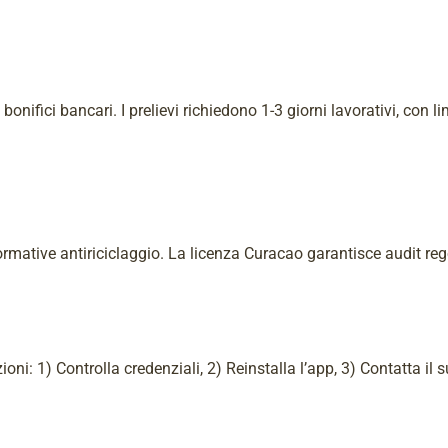
 e bonifici bancari. I prelievi richiedono 1-3 giorni lavorativi, co
ormative antiriciclaggio. La licenza Curacao garantisce audit rego
i: 1) Controlla credenziali, 2) Reinstalla l’app, 3) Contatta il su