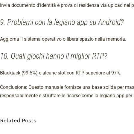
Invia documento d’identità e prova di residenza via upload nel pr
9. Problemi con la legiano app su Android?
Aggiorna il sistema operativo o libera spazio nella memoria.
10. Quali giochi hanno il miglior RTP?
Blackjack (99.5%) e alcune slot con RTP superiore al 97%.
Conclusione: Questo manuale fornisce una base solida per massim
responsabilmente e sfruttare le risorse come la legiano app per
Related Posts