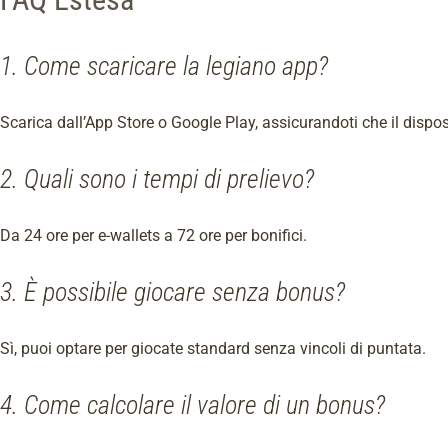
1. Come scaricare la legiano app?
Scarica dall’App Store o Google Play, assicurandoti che il dispos
2. Quali sono i tempi di prelievo?
Da 24 ore per e-wallets a 72 ore per bonifici.
3. È possibile giocare senza bonus?
Sì, puoi optare per giocate standard senza vincoli di puntata.
4. Come calcolare il valore di un bonus?