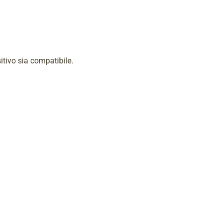
itivo sia compatibile.