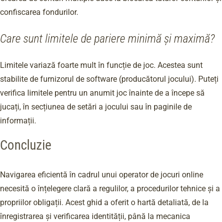
confiscarea fondurilor.
Care sunt limitele de pariere minimă și maximă?
Limitele variază foarte mult în funcție de joc. Acestea sunt
stabilite de furnizorul de software (producătorul jocului). Puteți
verifica limitele pentru un anumit joc înainte de a începe să
jucați, în secțiunea de setări a jocului sau în paginile de
informații.
Concluzie
Navigarea eficientă în cadrul unui operator de jocuri online
necesită o înțelegere clară a regulilor, a procedurilor tehnice și a
propriilor obligații. Acest ghid a oferit o hartă detaliată, de la
înregistrarea și verificarea identității, până la mecanica