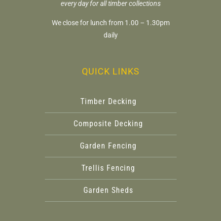
every day for all timber collections
We close for lunch from 1.00 – 1.30pm
daily
QUICK LINKS
Timber Decking
Composite Decking
Garden Fencing
Trellis Fencing
Garden Sheds