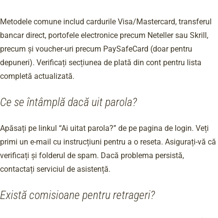
Metodele comune includ cardurile Visa/Mastercard, transferul
bancar direct, portofele electronice precum Neteller sau Skrill,
precum și voucher-uri precum PaySafeCard (doar pentru
depuneri). Verificați secțiunea de plată din cont pentru lista
completă actualizată.
Ce se întâmplă dacă uit parola?
Apăsați pe linkul “Ai uitat parola?” de pe pagina de login. Veți
primi un e-mail cu instrucțiuni pentru a o reseta. Asigurați-vă că
verificați și folderul de spam. Dacă problema persistă,
contactați serviciul de asistență.
Există comisioane pentru retrageri?