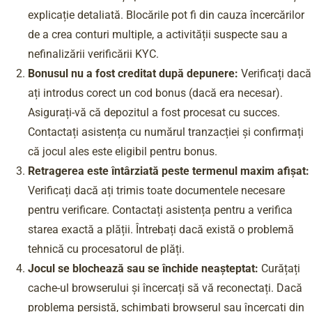
explicație detaliată. Blocările pot fi din cauza încercărilor
de a crea conturi multiple, a activității suspecte sau a
nefinalizării verificării KYC.
Bonusul nu a fost creditat după depunere:
Verificați dacă
ați introdus corect un cod bonus (dacă era necesar).
Asigurați-vă că depozitul a fost procesat cu succes.
Contactați asistența cu numărul tranzacției și confirmați
că jocul ales este eligibil pentru bonus.
Retragerea este întârziată peste termenul maxim afișat:
Verificați dacă ați trimis toate documentele necesare
pentru verificare. Contactați asistența pentru a verifica
starea exactă a plății. Întrebați dacă există o problemă
tehnică cu procesatorul de plăți.
Jocul se blochează sau se închide neașteptat:
Curățați
cache-ul browserului și încercați să vă reconectați. Dacă
problema persistă, schimbați browserul sau încercați din