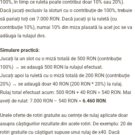
100%, în timp ce ruleta poate contribui doar 10% sau 20%).
Dacă jucați exclusiv la sloturi cu o contribuție de 100%, trebuie
să pariați toți cei 7.000 RON. Dacă jucați și la ruletă (cu
contribuție 10%), numai 10% din miza plasată la acel joc se va
adăuga la rulajul dvs.
Simulare practică:
Jucați la un slot cu o miză totală de 500 RON (contribuție
100%) → se adaugă 500 RON la rulajul efectuat.
Jucați apoi la ruletă cu o miză totală de 200 RON (contribuție
20%) → se adaugă doar 40 RON (200 RON * 20%) la rulaj.
Rulaj total efectuat acum: 500 RON + 40 RON = 540 RON. Mai
aveți de rulat: 7.000 RON – 540 RON =
6.460 RON
.
Unele oferte de rotiri gratuite au cerințe de rulaj aplicate doar
asupra câștigurilor rezultate din acele rotiri. De exemplu: 20 de
rotiri gratuite cu câștiguri supuse unui rulaj de x40. Dacă