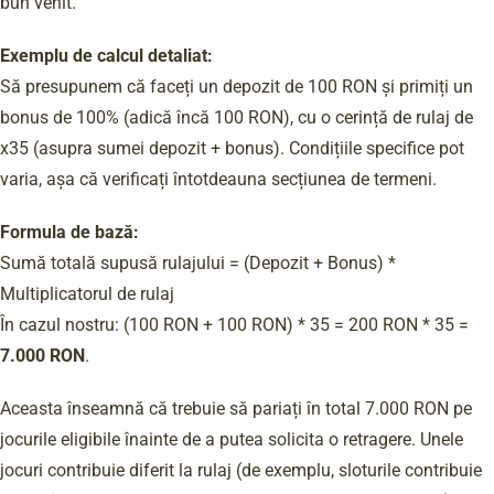
bun venit.
Exemplu de calcul detaliat:
Să presupunem că faceți un depozit de 100 RON și primiți un
bonus de 100% (adică încă 100 RON), cu o cerință de rulaj de
x35 (asupra sumei depozit + bonus). Condițiile specifice pot
varia, așa că verificați întotdeauna secțiunea de termeni.
Formula de bază:
Sumă totală supusă rulajului = (Depozit + Bonus) *
Multiplicatorul de rulaj
În cazul nostru: (100 RON + 100 RON) * 35 = 200 RON * 35 =
7.000 RON
.
Aceasta înseamnă că trebuie să pariați în total 7.000 RON pe
jocurile eligibile înainte de a putea solicita o retragere. Unele
jocuri contribuie diferit la rulaj (de exemplu, sloturile contribuie