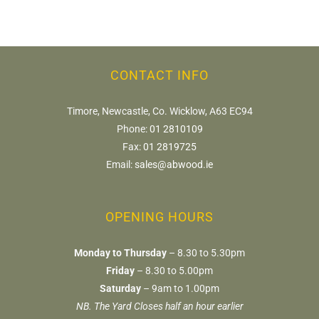
https://fdfd.com/
racconto
di
un’esperienza
CONTACT INFO
negli
online
Timore, Newcastle, Co. Wicklow, A63 EC94
Phone:
01 2810109
casino
Fax:
01 2819725
Email:
sales@abwood.ie
OPENING HOURS
Monday to Thursday
– 8.30 to 5.30pm
Friday
– 8.30 to 5.00pm
Saturday
– 9am to 1.00pm
NB. The Yard Closes half an hour earlier