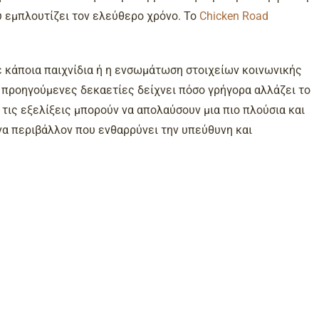
ου εμπλουτίζει τον ελεύθερο χρόνο. Το
Chicken Road
 κάποια παιχνίδια ή η ενσωμάτωση στοιχείων κοινωνικής
ε προηγούμενες δεκαετίες δείχνει πόσο γρήγορα αλλάζει το
ις εξελίξεις μπορούν να απολαύσουν μια πιο πλούσια και
ένα περιβάλλον που ενθαρρύνει την υπεύθυνη και
Una
o
serata
digitale:
i:
l’intrattenimento
degli
e
online
dczenie