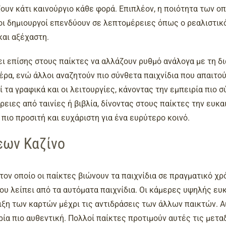
ζουν κάτι καινούργιο κάθε φορά. Επιπλέον, η ποιότητα των 
 οι δημιουργοί επενδύουν σε λεπτομέρειες όπως ο ρεαλιστικ
και αξέχαστη.
ι επίσης στους παίκτες να αλλάζουν ρυθμό ανάλογα με τη δι
έρα, ενώ άλλοι αναζητούν πιο σύνθετα παιχνίδια που απαιτο
 τα γραφικά και οι λειτουργίες, κάνοντας την εμπειρία πιο 
ς από ταινίες ή βιβλία, δίνοντας στους παίκτες την ευκαιρί
ιο προσιτή και ευχάριστη για ένα ευρύτερο κοινό.
εων Καζίνο
τον οποίο οι παίκτες βιώνουν τα παιχνίδια σε πραγματικό χ
ου λείπει από τα αυτόματα παιχνίδια. Οι κάμερες υψηλής ευ
ξη των καρτών μέχρι τις αντιδράσεις των άλλων παικτών. Α
ρία πιο αυθεντική. Πολλοί παίκτες προτιμούν αυτές τις μετ