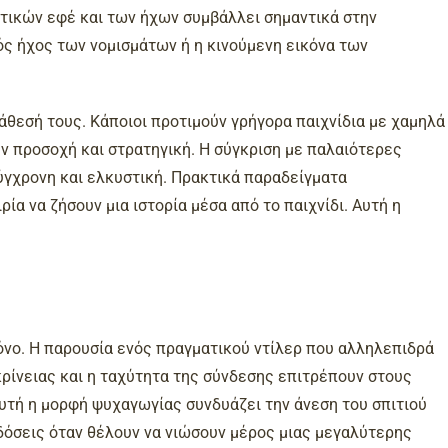
οπτικών εφέ και των ήχων συμβάλλει σημαντικά στην
ός ήχος των νομισμάτων ή η κινούμενη εικόνα των
άθεσή τους. Κάποιοι προτιμούν γρήγορα παιχνίδια με χαμηλά
ύν προσοχή και στρατηγική. Η σύγκριση με παλαιότερες
σύγχρονη και ελκυστική. Πρακτικά παραδείγματα
α να ζήσουν μια ιστορία μέσα από το παιχνίδι. Αυτή η
ρόνο. Η παρουσία ενός πραγματικού ντίλερ που αλληλεπιδρά
κρίνειας και η ταχύτητα της σύνδεσης επιτρέπουν στους
υτή η μορφή ψυχαγωγίας συνδυάζει την άνεση του σπιτιού
αδόσεις όταν θέλουν να νιώσουν μέρος μιας μεγαλύτερης