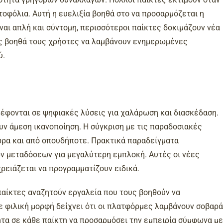
φόλια. Αυτή η ευελιξία βοηθά στο να προσαρμόζεται η
ναι απλή και σύντομη, περισσότεροι παίκτες δοκιμάζουν νέα
ας βοηθά τους χρήστες να λαμβάνουν ενημερωμένες
ύ.
έφονται σε ψηφιακές λύσεις για χαλάρωση και διασκέδαση.
υν άμεση ικανοποίηση. Η σύγκριση με τις παραδοσιακές
ώρα και από οπουδήποτε. Πρακτικά παραδείγματα
ών μεταδόσεων για μεγαλύτερη εμπλοκή. Αυτές οι νέες
ειάζεται να προγραμματίζουν ειδικά.
 παίκτες αναζητούν εργαλεία που τους βοηθούν να
ε φιλική μορφή δείχνει ότι οι πλατφόρμες λαμβάνουν σοβαρά
τητα σε κάθε παίκτη να προσαρμόσει την εμπειρία σύμφωνα με