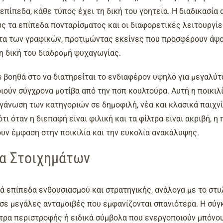
πίπεδα, κάθε τύπος έχει τη δική του γοητεία. Η διαδικασία
ως τα επίπεδα πονταρίσματος και οι διαφορετικές λειτουργί
ητα των γραφικών, προτιμώντας εκείνες που προσφέρουν άψο
τη δική του διαδρομή ψυχαγωγίας.
s βοηθά στο να διατηρείται το ενδιαφέρον υψηλό για μεγαλύτ
οιούν σύγχρονα μοτίβα από την ποπ κουλτούρα. Αυτή η ποικιλ
οργάνωση των κατηγοριών σε δημοφιλή, νέα και κλασικά παιχν
ι όταν η διεπαφή είναι φιλική και τα φίλτρα είναι ακριβή, 
υν έμφαση στην ποικιλία και την ευκολία ανακάλυψης.
ια Στοιχημάτων
επίπεδα ενθουσιασμού και στρατηγικής, ανάλογα με το στυλ 
ε μεγάλες ανταμοιβές που εμφανίζονται σπανιότερα. Η σύγκ
ρα περιστροφής ή ειδικά σύμβολα που ενεργοποιούν μπόνους