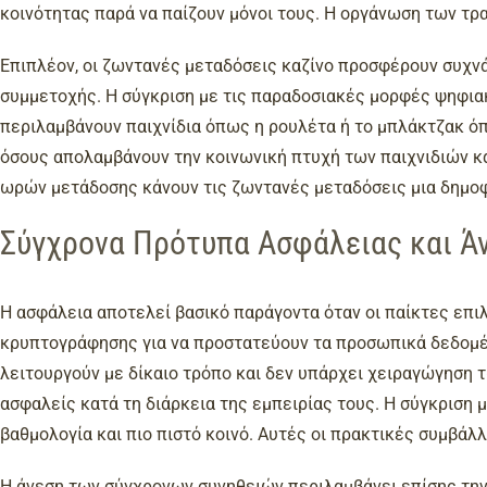
κοινότητας παρά να παίζουν μόνοι τους. Η οργάνωση των τρα
Επιπλέον, οι ζωντανές μεταδόσεις καζίνο προσφέρουν συχνά 
συμμετοχής. Η σύγκριση με τις παραδοσιακές μορφές ψηφιακ
περιλαμβάνουν παιχνίδια όπως η ρουλέτα ή το μπλάκτζακ όπο
όσους απολαμβάνουν την κοινωνική πτυχή των παιχνιδιών και
ωρών μετάδοσης κάνουν τις ζωντανές μεταδόσεις μια δημοφ
Σύγχρονα Πρότυπα Ασφάλειας και Άν
Η ασφάλεια αποτελεί βασικό παράγοντα όταν οι παίκτες επ
κρυπτογράφησης για να προστατεύουν τα προσωπικά δεδομένα
λειτουργούν με δίκαιο τρόπο και δεν υπάρχει χειραγώγηση 
ασφαλείς κατά τη διάρκεια της εμπειρίας τους. Η σύγκρισ
βαθμολογία και πιο πιστό κοινό. Αυτές οι πρακτικές συμβάλ
Η άνεση των σύγχρονων συνηθειών περιλαμβάνει επίσης την