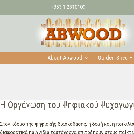
Skip
+353 1 2810109
to
content
About Abwood
Garden Shed Fi
Η Οργάνωση του Ψηφιακού Ψυχαγωγι
Στον κόσμο της ψηφιακής διασκέδασης, η δομή και η ποικιλ
διαφορετικά παιχνίδια ταυτόχρονα επιτρέπουν στους παίκτε