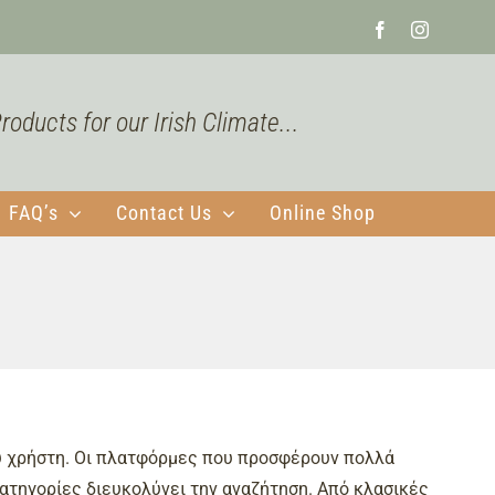
Facebook
Instagra
oducts for our Irish Climate...
FAQ’s
Contact Us
Online Shop
ου χρήστη. Οι πλατφόρμες που προσφέρουν πολλά
ατηγορίες διευκολύνει την αναζήτηση. Από κλασικές