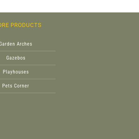
casino
a
raccontato
kę
ORE PRODUCTS
per
sensazioni
Garden Arches
Gazebos
Playhouses
Pets Corner