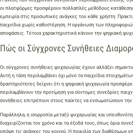
οι πλατφόρμες προσφέρουν πολλαπλές μεθόδους κατάθεσης κ
εμπειρία στις προσωπικές ανάγκες του κάθε χρήστη. Πρακτικ
παιχνίδια χωρίς καθυστέρηση. Η οργάνωση των πληροφοριών
αποφάσεις. Τέτοια χαρακτηριστικά κάνουν την ψηφιακή ψυχα
Πώς οι Σύγχρονες Συνήθειες Διαμο
Οι σύγχρονες συνήθειες ψυχαγωγίας έχουν αλλάξει σημαντικ
Αυτή η τάση περιλαμβάνει όχι μόνο τα παιχνίδια στοιχημάτ
δραστηριότητες δείχνει ότι η ψηφιακή ψυχαγωγία προσφέρει
περιλαμβάνουν την προτίμηση για σύντομες συνεδρίες παιχν
συνήθειες επιτρέπουν στους παίκτες να ενσωματώσουν την ψ
Παράλληλα, η ισορροπία μεταξύ ψυχαγωγίας και υπευθυνότητ
διαχειρίζονται τον χρόνο και τα έξοδά τους, όπως όρια συν
υπόψη τις ανάγκες του κοινού. Η ποικιλία των διαθέσιμων επ